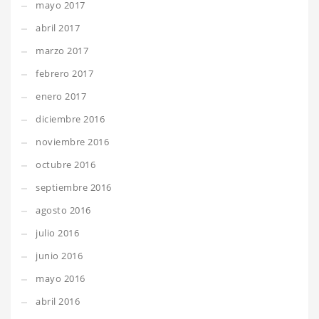
mayo 2017
abril 2017
marzo 2017
febrero 2017
enero 2017
diciembre 2016
noviembre 2016
octubre 2016
septiembre 2016
agosto 2016
julio 2016
junio 2016
mayo 2016
abril 2016