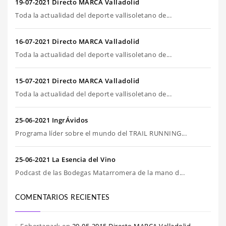
19-07-2021 Directo MARCA Valladolid
Toda la actualidad del deporte vallisoletano de...
16-07-2021 Directo MARCA Valladolid
Toda la actualidad del deporte vallisoletano de...
15-07-2021 Directo MARCA Valladolid
Toda la actualidad del deporte vallisoletano de...
25-06-2021 IngrÁvidos
Programa líder sobre el mundo del TRAIL RUNNING...
25-06-2021 La Esencia del Vino
Podcast de las Bodegas Matarromera de la mano d...
COMENTARIOS RECIENTES