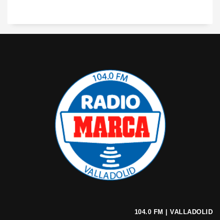
104.0 FM | VALLADOLID