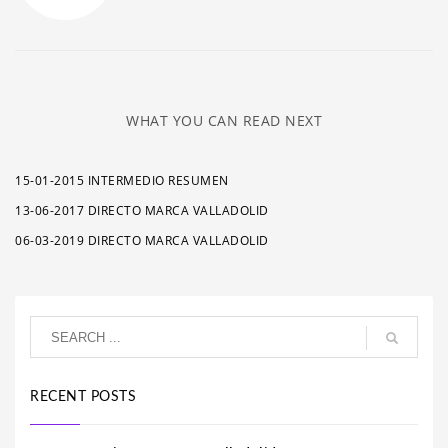
WHAT YOU CAN READ NEXT
15-01-2015 INTERMEDIO RESUMEN
13-06-2017 DIRECTO MARCA VALLADOLID
06-03-2019 DIRECTO MARCA VALLADOLID
RECENT POSTS