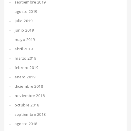
septiembre 2019
agosto 2019
julio 2019
junio 2019
mayo 2019
abril 2019
marzo 2019
febrero 2019
enero 2019
diciembre 2018
noviembre 2018
octubre 2018
septiembre 2018
agosto 2018