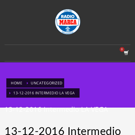
HOME
UNCATEGORIZED
13-12-2016 INTERMEDIO LA VEGA
13-12-2016 Intermedio LA VEGA
13-12-2016 Intermedio