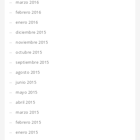
marzo 2016
febrero 2016
enero 2016
diciembre 2015
noviembre 2015
octubre 2015
septiembre 2015
agosto 2015
junio 2015
mayo 2015
abril 2015
marzo 2015
febrero 2015
enero 2015