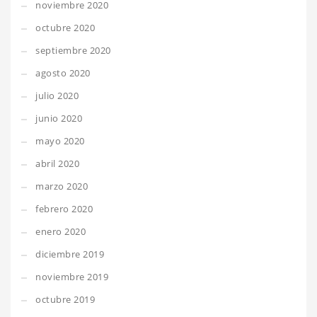
noviembre 2020
octubre 2020
septiembre 2020
agosto 2020
julio 2020
junio 2020
mayo 2020
abril 2020
marzo 2020
febrero 2020
enero 2020
diciembre 2019
noviembre 2019
octubre 2019