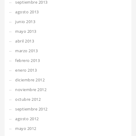
septiembre 2013
agosto 2013
junio 2013
mayo 2013
abril 2013
marzo 2013
febrero 2013
enero 2013
diciembre 2012
noviembre 2012
octubre 2012
septiembre 2012
agosto 2012
mayo 2012