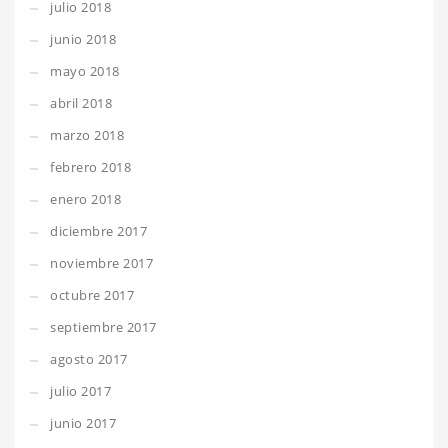
julio 2018
junio 2018
mayo 2018
abril 2018
marzo 2018
febrero 2018
enero 2018
diciembre 2017
noviembre 2017
octubre 2017
septiembre 2017
agosto 2017
julio 2017
junio 2017