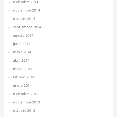
diciembre 2014
noviembre 2014
octubre 2014
septiembre 2014
agosto 2014
junio 2014
mayo 2014
abril 2014
marzo 2014
febrero 2014
enero 2014
diciembre 2013
noviembre 2013
octubre 2013