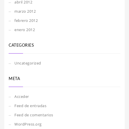
abril 2012
marzo 2012
febrero 2012
enero 2012
CATEGORIES
Uncategorized
META
Acceder
Feed de entradas
Feed de comentarios
WordPress.org