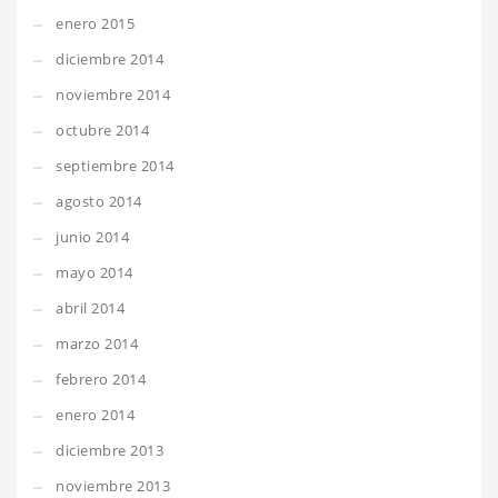
enero 2015
diciembre 2014
noviembre 2014
octubre 2014
septiembre 2014
agosto 2014
junio 2014
mayo 2014
abril 2014
marzo 2014
febrero 2014
enero 2014
diciembre 2013
noviembre 2013