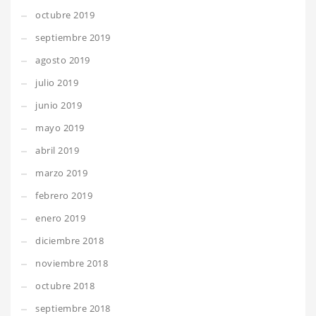
octubre 2019
septiembre 2019
agosto 2019
julio 2019
junio 2019
mayo 2019
abril 2019
marzo 2019
febrero 2019
enero 2019
diciembre 2018
noviembre 2018
octubre 2018
septiembre 2018