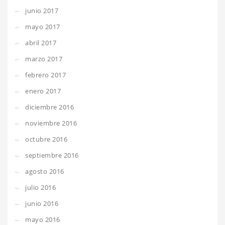
junio 2017
mayo 2017
abril 2017
marzo 2017
febrero 2017
enero 2017
diciembre 2016
noviembre 2016
octubre 2016
septiembre 2016
agosto 2016
julio 2016
junio 2016
mayo 2016