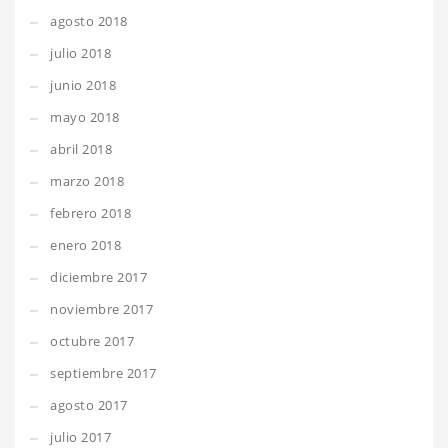
agosto 2018
julio 2018
junio 2018
mayo 2018
abril 2018
marzo 2018
febrero 2018
enero 2018
diciembre 2017
noviembre 2017
octubre 2017
septiembre 2017
agosto 2017
julio 2017