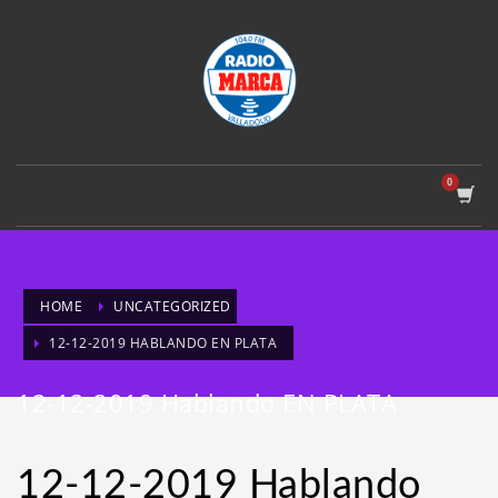
HOME
UNCATEGORIZED
12-12-2019 HABLANDO EN PLATA
12-12-2019 Hablando EN PLATA
12-12-2019 Hablando