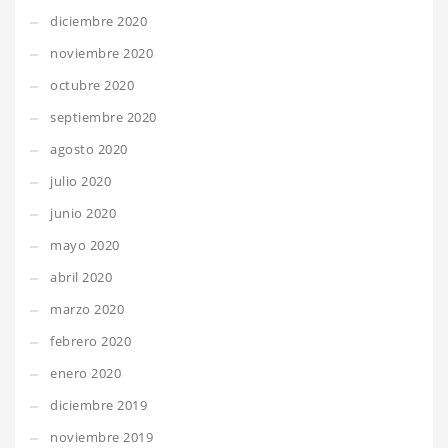
diciembre 2020
noviembre 2020
octubre 2020
septiembre 2020
agosto 2020
julio 2020
junio 2020
mayo 2020
abril 2020
marzo 2020
febrero 2020
enero 2020
diciembre 2019
noviembre 2019