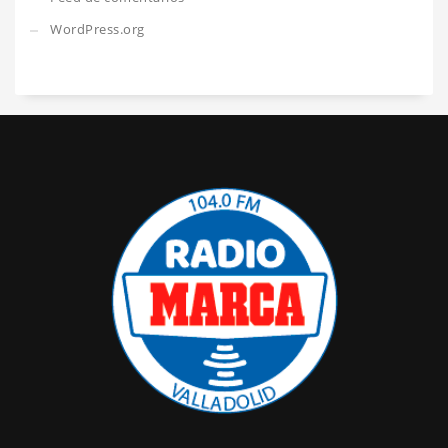
WordPress.org