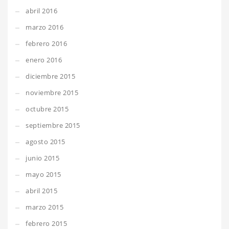
abril 2016
marzo 2016
febrero 2016
enero 2016
diciembre 2015
noviembre 2015
octubre 2015
septiembre 2015
agosto 2015
junio 2015
mayo 2015
abril 2015
marzo 2015
febrero 2015