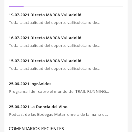
19-07-2021 Directo MARCA Valladolid
Toda la actualidad del deporte vallisoletano de...
16-07-2021 Directo MARCA Valladolid
Toda la actualidad del deporte vallisoletano de...
15-07-2021 Directo MARCA Valladolid
Toda la actualidad del deporte vallisoletano de...
25-06-2021 IngrÁvidos
Programa líder sobre el mundo del TRAIL RUNNING...
25-06-2021 La Esencia del Vino
Podcast de las Bodegas Matarromera de la mano d...
COMENTARIOS RECIENTES