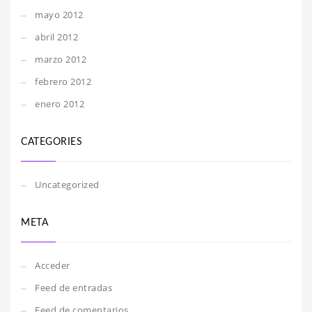
mayo 2012
abril 2012
marzo 2012
febrero 2012
enero 2012
CATEGORIES
Uncategorized
META
Acceder
Feed de entradas
Feed de comentarios