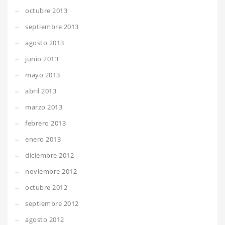
octubre 2013
septiembre 2013
agosto 2013
junio 2013
mayo 2013
abril 2013
marzo 2013
febrero 2013
enero 2013
diciembre 2012
noviembre 2012
octubre 2012
septiembre 2012
agosto 2012