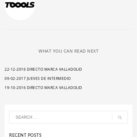
WHAT YOU CAN READ NEXT
22-12-2016 DIRECTO MARCA VALLADOLID
09-02-2017 JUEVES DE INTERMEDIO
19-10-2016 DIRECTO MARCA VALLADOLID
RECENT POSTS