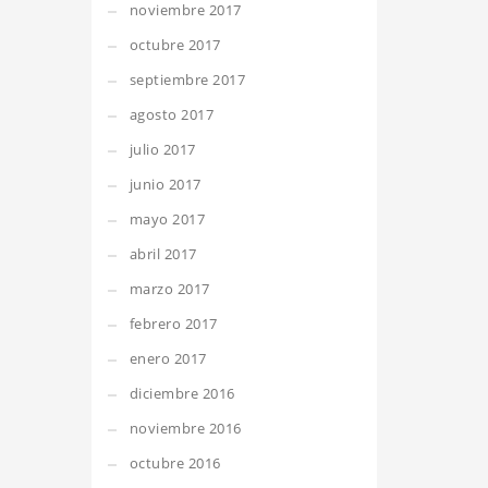
noviembre 2017
octubre 2017
septiembre 2017
agosto 2017
julio 2017
junio 2017
mayo 2017
abril 2017
marzo 2017
febrero 2017
enero 2017
diciembre 2016
noviembre 2016
octubre 2016