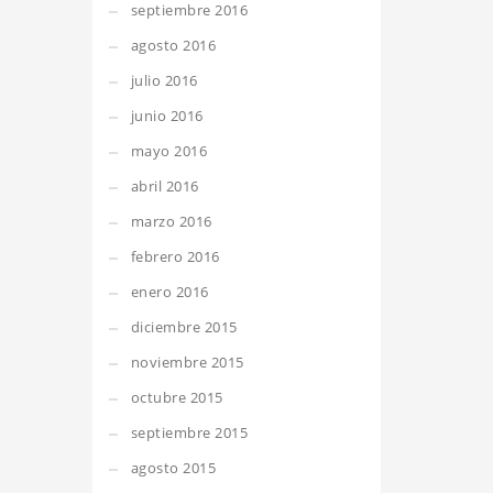
septiembre 2016
agosto 2016
julio 2016
junio 2016
mayo 2016
abril 2016
marzo 2016
febrero 2016
enero 2016
diciembre 2015
noviembre 2015
octubre 2015
septiembre 2015
agosto 2015