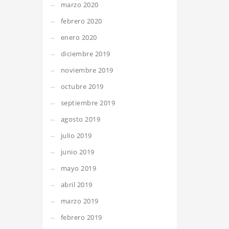
marzo 2020
febrero 2020
enero 2020
diciembre 2019
noviembre 2019
octubre 2019
septiembre 2019
agosto 2019
julio 2019
junio 2019
mayo 2019
abril 2019
marzo 2019
febrero 2019