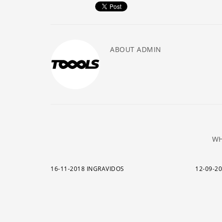
ABOUT
ADMIN
WH
16-11-2018 INGRAVIDOS
12-09-2