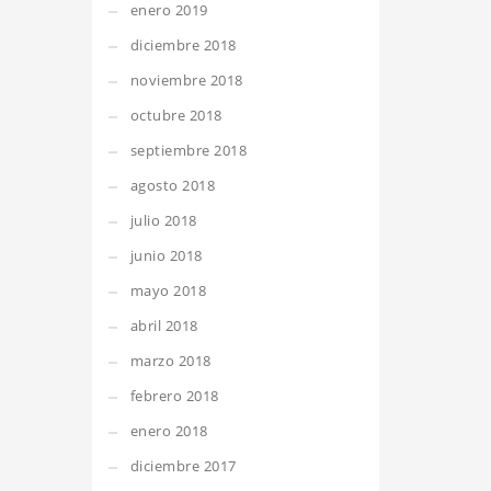
enero 2019
diciembre 2018
noviembre 2018
octubre 2018
septiembre 2018
agosto 2018
julio 2018
junio 2018
mayo 2018
abril 2018
marzo 2018
febrero 2018
enero 2018
diciembre 2017