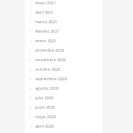
mayo 2021
abril 2021
marzo 2021
febrero 2021
enero 2021
diciembre 2020
noviembre 2020
octubre 2020
septiembre 2020
agosto 2020
julio 2020
junio 2020
mayo 2020
abril 2020