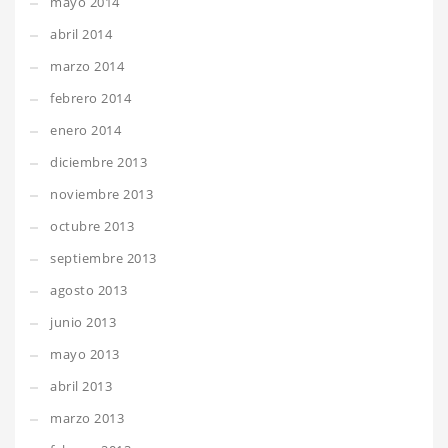
mayo 2014
abril 2014
marzo 2014
febrero 2014
enero 2014
diciembre 2013
noviembre 2013
octubre 2013
septiembre 2013
agosto 2013
junio 2013
mayo 2013
abril 2013
marzo 2013