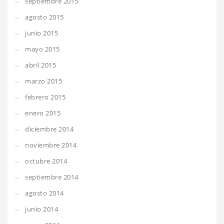
septiembre 2015
agosto 2015
junio 2015
mayo 2015
abril 2015
marzo 2015
febrero 2015
enero 2015
diciembre 2014
noviembre 2014
octubre 2014
septiembre 2014
agosto 2014
junio 2014