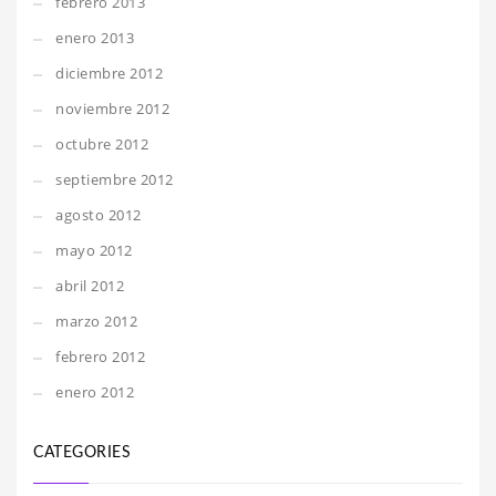
febrero 2013
enero 2013
diciembre 2012
noviembre 2012
octubre 2012
septiembre 2012
agosto 2012
mayo 2012
abril 2012
marzo 2012
febrero 2012
enero 2012
CATEGORIES