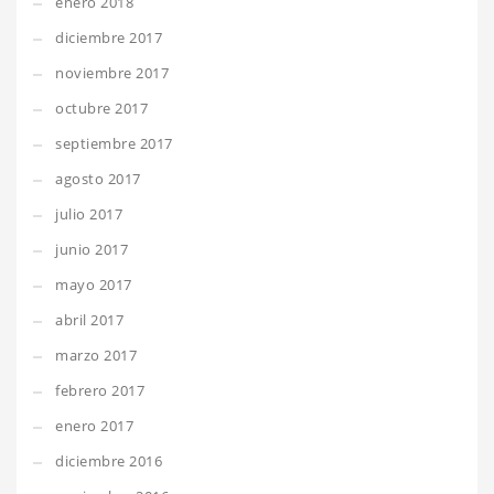
enero 2018
diciembre 2017
noviembre 2017
octubre 2017
septiembre 2017
agosto 2017
julio 2017
junio 2017
mayo 2017
abril 2017
marzo 2017
febrero 2017
enero 2017
diciembre 2016