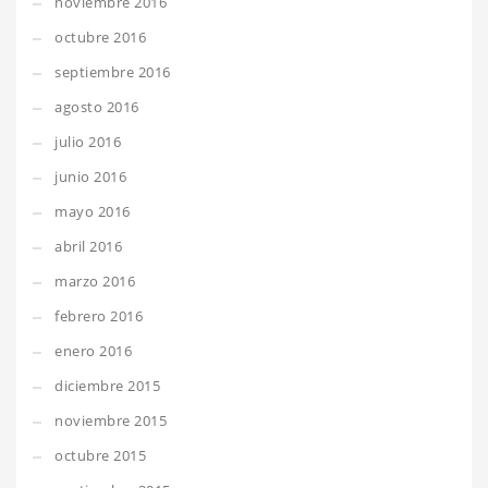
noviembre 2016
octubre 2016
septiembre 2016
agosto 2016
julio 2016
junio 2016
mayo 2016
abril 2016
marzo 2016
febrero 2016
enero 2016
diciembre 2015
noviembre 2015
octubre 2015