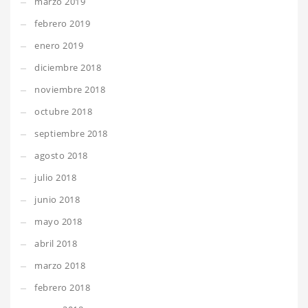
marzo 2019
febrero 2019
enero 2019
diciembre 2018
noviembre 2018
octubre 2018
septiembre 2018
agosto 2018
julio 2018
junio 2018
mayo 2018
abril 2018
marzo 2018
febrero 2018