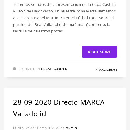
Tenemos sonidos de la presentación de la Copa Castilla
y León de Baloncesto. En nuestra Zona Mixta llamamos
a la cilcista Isabel Martín. Ya en el Fútbol todo sobre el
partido del Real Valladolid de mañana. Y como no, la
tertulia de nuestros profes.
READ MORE
PUBLISHED IN
UNCATEGORIZED
2 COMMENTS
28-09-2020 Directo MARCA
Valladolid
LUNES, 28 SEPTIEMBRE 2020
BY
ADMIN