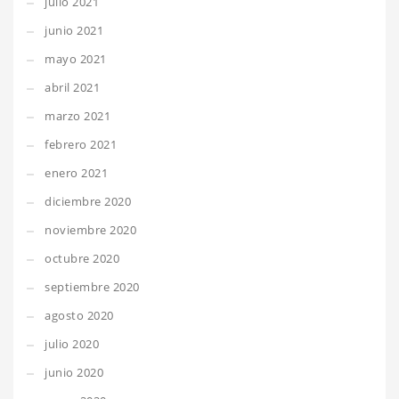
julio 2021
junio 2021
mayo 2021
abril 2021
marzo 2021
febrero 2021
enero 2021
diciembre 2020
noviembre 2020
octubre 2020
septiembre 2020
agosto 2020
julio 2020
junio 2020