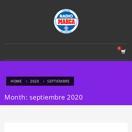
HOME
2020
SEPTIEMBRE
Month: septiembre 2020