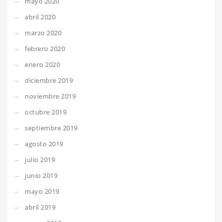
mayo 2020
abril 2020
marzo 2020
febrero 2020
enero 2020
diciembre 2019
noviembre 2019
octubre 2019
septiembre 2019
agosto 2019
julio 2019
junio 2019
mayo 2019
abril 2019