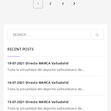
2
3
1
RECENT POSTS
19-07-2021 Directo MARCA Valladolid
Toda la actualidad del deporte vallisoletano de...
16-07-2021 Directo MARCA Valladolid
Toda la actualidad del deporte vallisoletano de...
15-07-2021 Directo MARCA Valladolid
Toda la actualidad del deporte vallisoletano de...