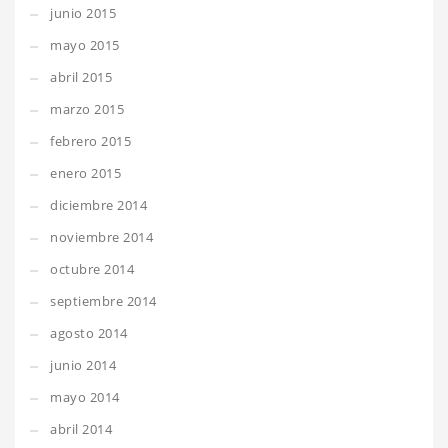
junio 2015
mayo 2015
abril 2015
marzo 2015
febrero 2015
enero 2015
diciembre 2014
noviembre 2014
octubre 2014
septiembre 2014
agosto 2014
junio 2014
mayo 2014
abril 2014