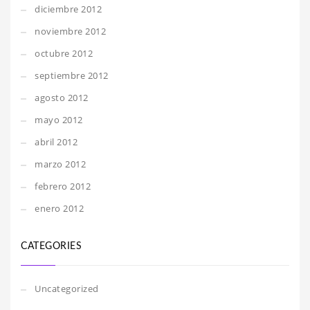
diciembre 2012
noviembre 2012
octubre 2012
septiembre 2012
agosto 2012
mayo 2012
abril 2012
marzo 2012
febrero 2012
enero 2012
CATEGORIES
Uncategorized