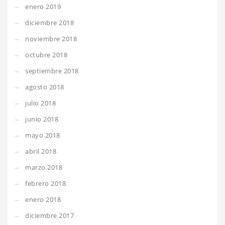
enero 2019
diciembre 2018
noviembre 2018
octubre 2018
septiembre 2018
agosto 2018
julio 2018
junio 2018
mayo 2018
abril 2018
marzo 2018
febrero 2018
enero 2018
diciembre 2017