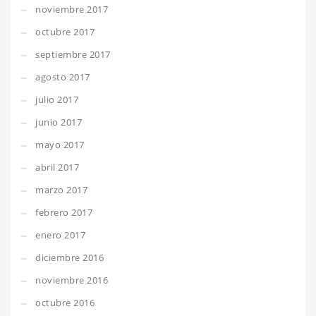
noviembre 2017
octubre 2017
septiembre 2017
agosto 2017
julio 2017
junio 2017
mayo 2017
abril 2017
marzo 2017
febrero 2017
enero 2017
diciembre 2016
noviembre 2016
octubre 2016