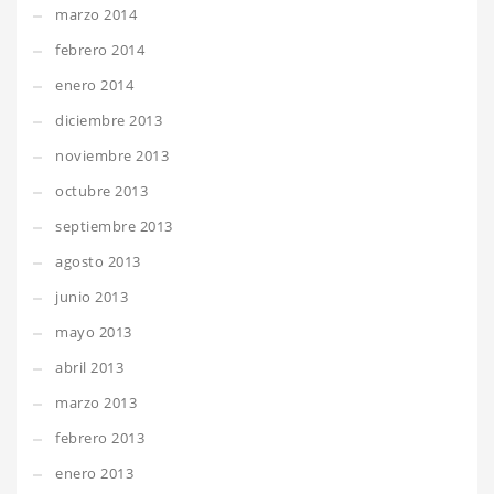
marzo 2014
febrero 2014
enero 2014
diciembre 2013
noviembre 2013
octubre 2013
septiembre 2013
agosto 2013
junio 2013
mayo 2013
abril 2013
marzo 2013
febrero 2013
enero 2013