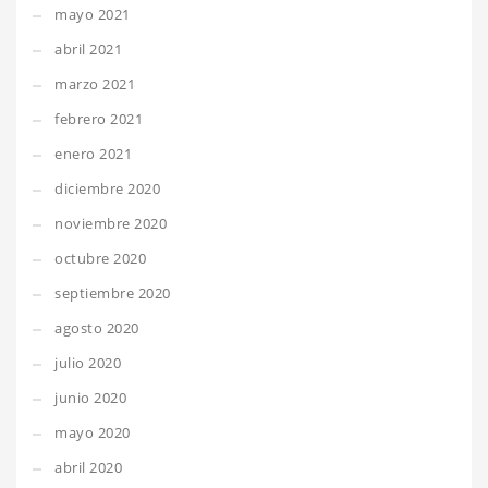
mayo 2021
abril 2021
marzo 2021
febrero 2021
enero 2021
diciembre 2020
noviembre 2020
octubre 2020
septiembre 2020
agosto 2020
julio 2020
junio 2020
mayo 2020
abril 2020