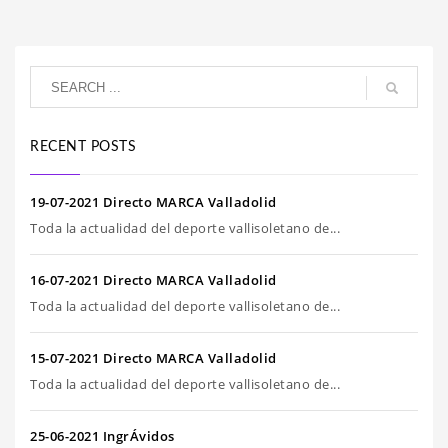
RECENT POSTS
19-07-2021 Directo MARCA Valladolid
Toda la actualidad del deporte vallisoletano de...
16-07-2021 Directo MARCA Valladolid
Toda la actualidad del deporte vallisoletano de...
15-07-2021 Directo MARCA Valladolid
Toda la actualidad del deporte vallisoletano de...
25-06-2021 IngrÁvidos