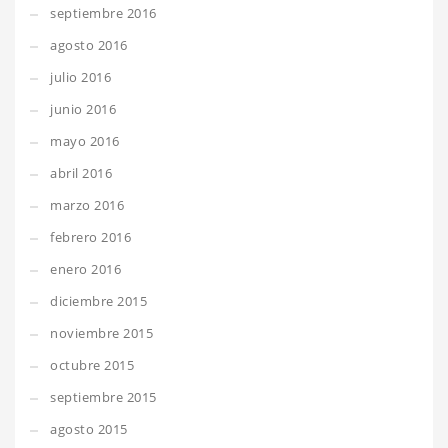
septiembre 2016
agosto 2016
julio 2016
junio 2016
mayo 2016
abril 2016
marzo 2016
febrero 2016
enero 2016
diciembre 2015
noviembre 2015
octubre 2015
septiembre 2015
agosto 2015