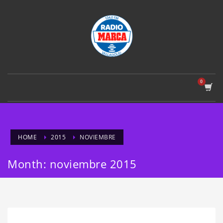
HOME
2015
NOVIEMBRE
Month: noviembre 2015