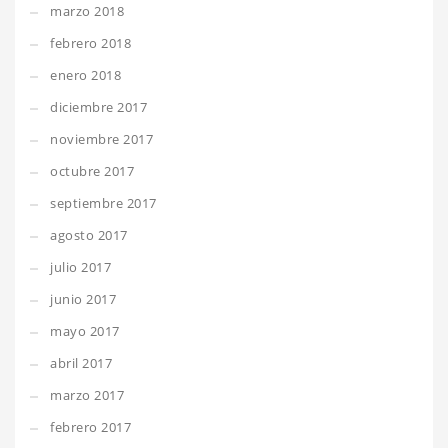
marzo 2018
febrero 2018
enero 2018
diciembre 2017
noviembre 2017
octubre 2017
septiembre 2017
agosto 2017
julio 2017
junio 2017
mayo 2017
abril 2017
marzo 2017
febrero 2017