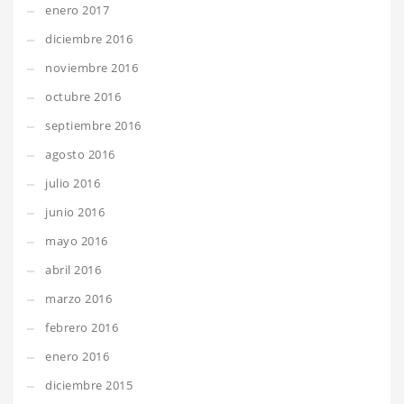
enero 2017
diciembre 2016
noviembre 2016
octubre 2016
septiembre 2016
agosto 2016
julio 2016
junio 2016
mayo 2016
abril 2016
marzo 2016
febrero 2016
enero 2016
diciembre 2015