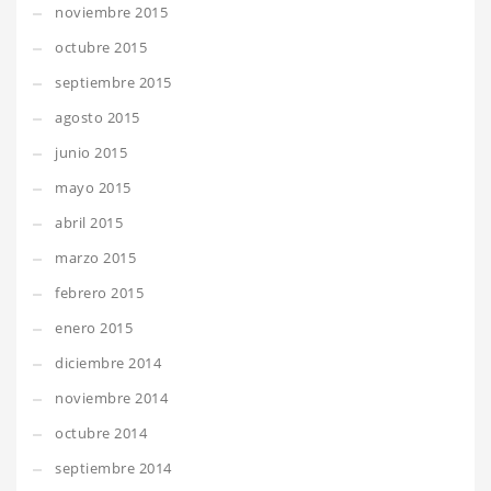
noviembre 2015
octubre 2015
septiembre 2015
agosto 2015
junio 2015
mayo 2015
abril 2015
marzo 2015
febrero 2015
enero 2015
diciembre 2014
noviembre 2014
octubre 2014
septiembre 2014