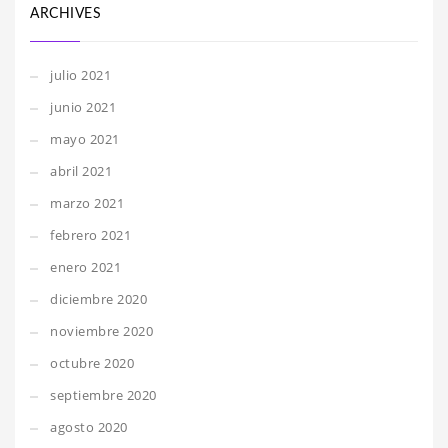
ARCHIVES
julio 2021
junio 2021
mayo 2021
abril 2021
marzo 2021
febrero 2021
enero 2021
diciembre 2020
noviembre 2020
octubre 2020
septiembre 2020
agosto 2020