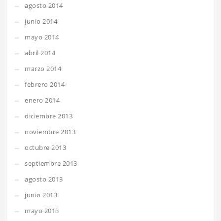
agosto 2014
junio 2014
mayo 2014
abril 2014
marzo 2014
febrero 2014
enero 2014
diciembre 2013
noviembre 2013
octubre 2013
septiembre 2013
agosto 2013
junio 2013
mayo 2013