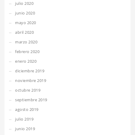
julio 2020
junio 2020
mayo 2020
abril 2020
marzo 2020
febrero 2020
enero 2020
diciembre 2019
noviembre 2019
octubre 2019
septiembre 2019
agosto 2019
julio 2019
junio 2019