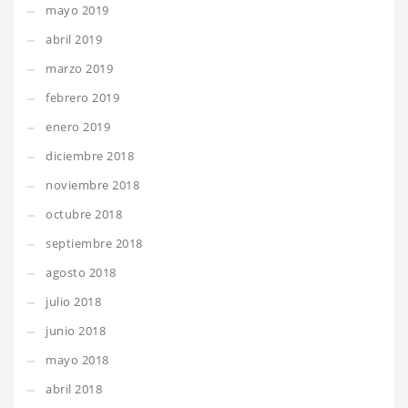
mayo 2019
abril 2019
marzo 2019
febrero 2019
enero 2019
diciembre 2018
noviembre 2018
octubre 2018
septiembre 2018
agosto 2018
julio 2018
junio 2018
mayo 2018
abril 2018