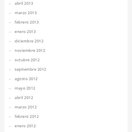
abril 2013
marzo 2013
febrero 2013
enero 2013
diciembre 2012
noviembre 2012
octubre 2012
septiembre 2012
agosto 2012
mayo 2012
abril 2012
marzo 2012
febrero 2012
enero 2012