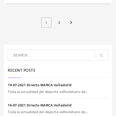
2
1
RECENT POSTS
19-07-2021 Directo MARCA Valladolid
Toda la actualidad del deporte vallisoletano de...
16-07-2021 Directo MARCA Valladolid
Toda la actualidad del deporte vallisoletano de...