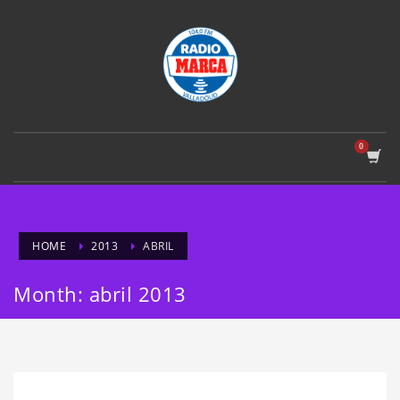
HOME
2013
ABRIL
Month: abril 2013