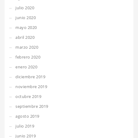
julio 2020
junio 2020
mayo 2020
abril 2020
marzo 2020
febrero 2020
enero 2020
diciembre 2019
noviembre 2019
octubre 2019
septiembre 2019
agosto 2019
julio 2019
junio 2019