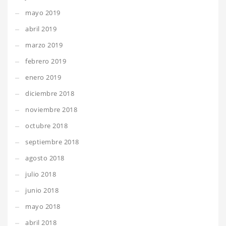
mayo 2019
abril 2019
marzo 2019
febrero 2019
enero 2019
diciembre 2018
noviembre 2018
octubre 2018
septiembre 2018
agosto 2018
julio 2018
junio 2018
mayo 2018
abril 2018