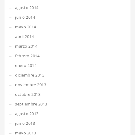
agosto 2014
junio 2014
mayo 2014
abril 2014
marzo 2014
febrero 2014
enero 2014
diciembre 2013
noviembre 2013
octubre 2013
septiembre 2013
agosto 2013
junio 2013
mayo 2013