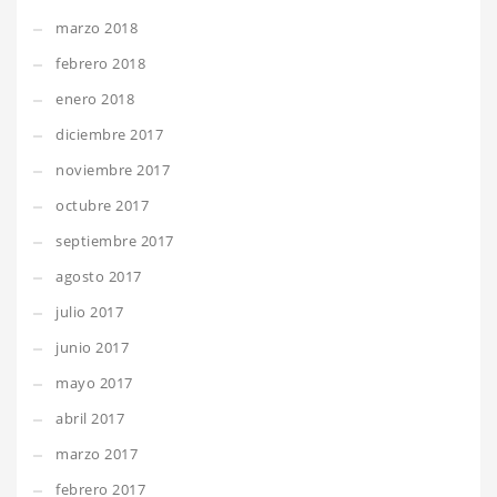
marzo 2018
febrero 2018
enero 2018
diciembre 2017
noviembre 2017
octubre 2017
septiembre 2017
agosto 2017
julio 2017
junio 2017
mayo 2017
abril 2017
marzo 2017
febrero 2017