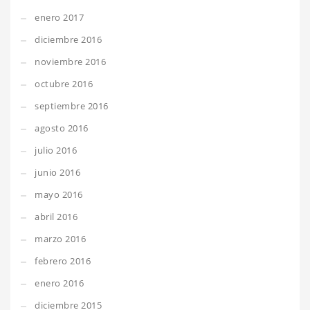
enero 2017
diciembre 2016
noviembre 2016
octubre 2016
septiembre 2016
agosto 2016
julio 2016
junio 2016
mayo 2016
abril 2016
marzo 2016
febrero 2016
enero 2016
diciembre 2015