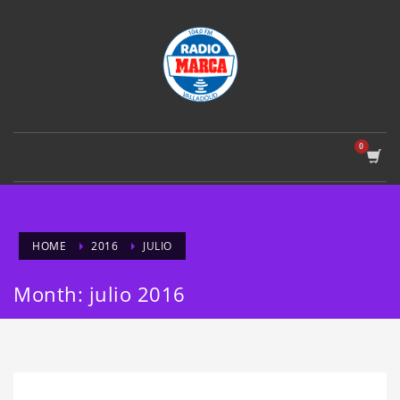
HOME
2016
JULIO
Month: julio 2016