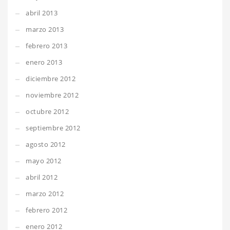
abril 2013
marzo 2013
febrero 2013
enero 2013
diciembre 2012
noviembre 2012
octubre 2012
septiembre 2012
agosto 2012
mayo 2012
abril 2012
marzo 2012
febrero 2012
enero 2012