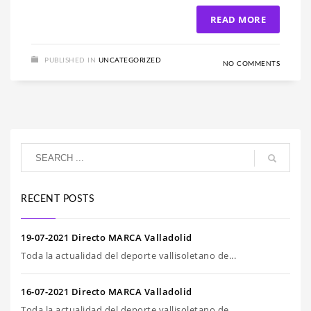
READ MORE
PUBLISHED IN
UNCATEGORIZED
NO COMMENTS
RECENT POSTS
19-07-2021 Directo MARCA Valladolid
Toda la actualidad del deporte vallisoletano de...
16-07-2021 Directo MARCA Valladolid
Toda la actualidad del deporte vallisoletano de...