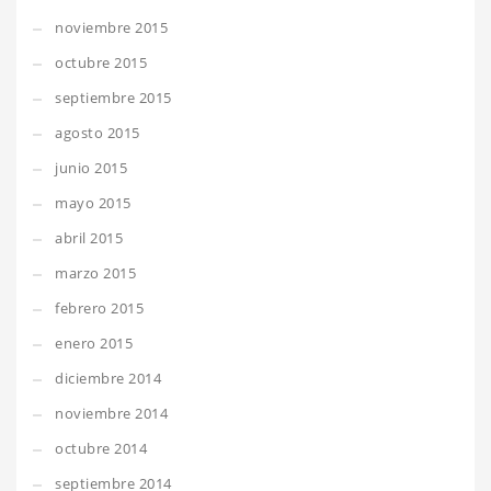
noviembre 2015
octubre 2015
septiembre 2015
agosto 2015
junio 2015
mayo 2015
abril 2015
marzo 2015
febrero 2015
enero 2015
diciembre 2014
noviembre 2014
octubre 2014
septiembre 2014