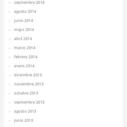
septiembre 2014
agosto 2014
junio 2014
mayo 2014
abril 2014
marzo 2014
febrero 2014
enero 2014
diciembre 2013
noviembre 2013
octubre 2013
septiembre 2013
agosto 2013
junio 2013