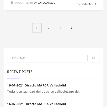
PUBLISHED IN
UNCATEGORIZED
NO COMMENTS
2
3
1
RECENT POSTS
19-07-2021 Directo MARCA Valladolid
Toda la actualidad del deporte vallisoletano de...
16-07-2021 Directo MARCA Valladolid