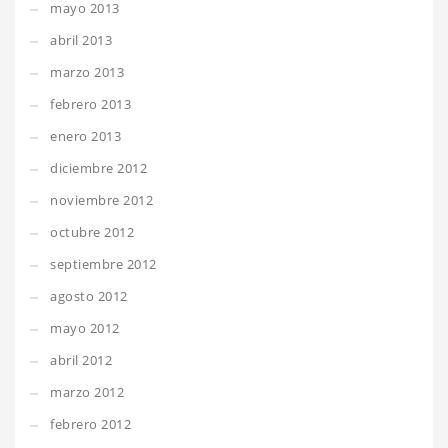
mayo 2013
abril 2013
marzo 2013
febrero 2013
enero 2013
diciembre 2012
noviembre 2012
octubre 2012
septiembre 2012
agosto 2012
mayo 2012
abril 2012
marzo 2012
febrero 2012