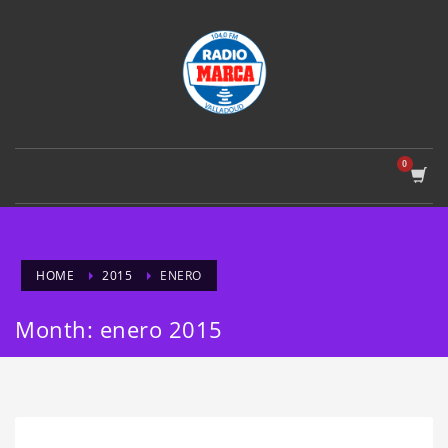
HOME
2015
ENERO
Month: enero 2015