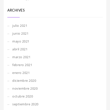
ARCHIVES
julio 2021
junio 2021
mayo 2021
abril 2021
marzo 2021
febrero 2021
enero 2021
diciembre 2020
noviembre 2020
octubre 2020
septiembre 2020