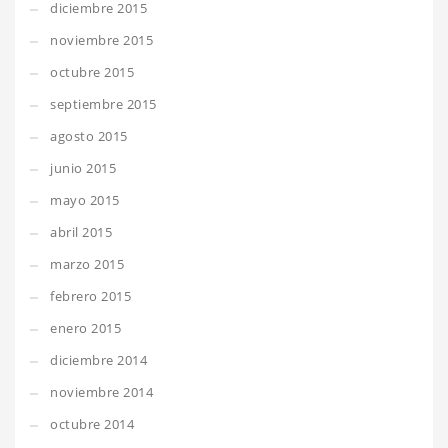
diciembre 2015
noviembre 2015
octubre 2015
septiembre 2015
agosto 2015
junio 2015
mayo 2015
abril 2015
marzo 2015
febrero 2015
enero 2015
diciembre 2014
noviembre 2014
octubre 2014