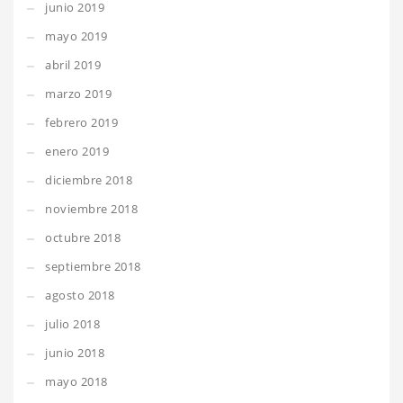
junio 2019
mayo 2019
abril 2019
marzo 2019
febrero 2019
enero 2019
diciembre 2018
noviembre 2018
octubre 2018
septiembre 2018
agosto 2018
julio 2018
junio 2018
mayo 2018