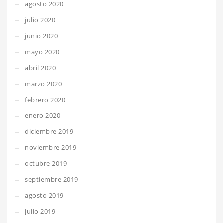
agosto 2020
julio 2020
junio 2020
mayo 2020
abril 2020
marzo 2020
febrero 2020
enero 2020
diciembre 2019
noviembre 2019
octubre 2019
septiembre 2019
agosto 2019
julio 2019