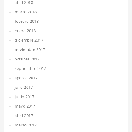
abril 2018
marzo 2018
febrero 2018
enero 2018
diciembre 2017
noviembre 2017
octubre 2017
septiembre 2017
agosto 2017
julio 2017
junio 2017
mayo 2017
abril 2017
marzo 2017