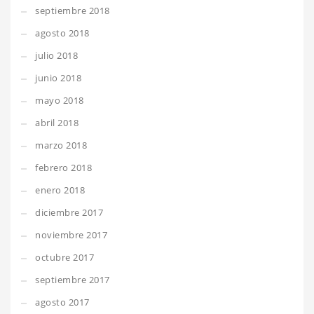
septiembre 2018
agosto 2018
julio 2018
junio 2018
mayo 2018
abril 2018
marzo 2018
febrero 2018
enero 2018
diciembre 2017
noviembre 2017
octubre 2017
septiembre 2017
agosto 2017