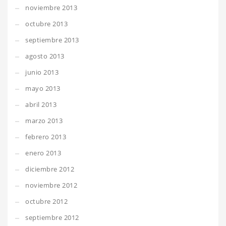
noviembre 2013
octubre 2013
septiembre 2013
agosto 2013
junio 2013
mayo 2013
abril 2013
marzo 2013
febrero 2013
enero 2013
diciembre 2012
noviembre 2012
octubre 2012
septiembre 2012