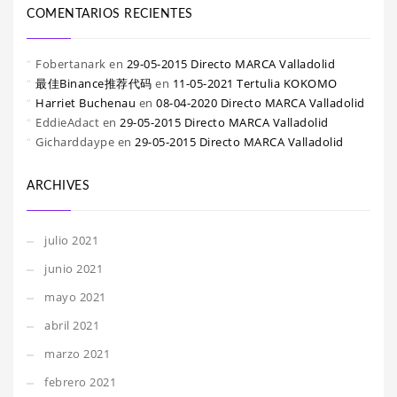
COMENTARIOS RECIENTES
Fobertanark
en
29-05-2015 Directo MARCA Valladolid
最佳Binance推荐代码
en
11-05-2021 Tertulia KOKOMO
Harriet Buchenau
en
08-04-2020 Directo MARCA Valladolid
EddieAdact
en
29-05-2015 Directo MARCA Valladolid
Gicharddaype
en
29-05-2015 Directo MARCA Valladolid
ARCHIVES
julio 2021
junio 2021
mayo 2021
abril 2021
marzo 2021
febrero 2021