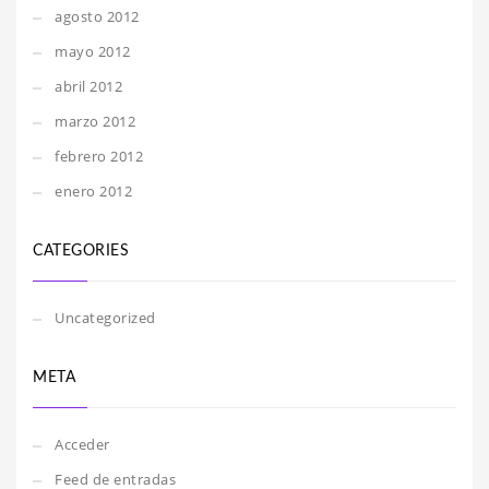
agosto 2012
mayo 2012
abril 2012
marzo 2012
febrero 2012
enero 2012
CATEGORIES
Uncategorized
META
Acceder
Feed de entradas