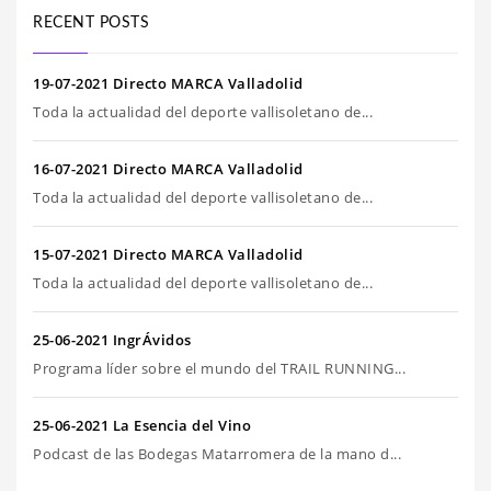
RECENT POSTS
19-07-2021 Directo MARCA Valladolid
Toda la actualidad del deporte vallisoletano de...
16-07-2021 Directo MARCA Valladolid
Toda la actualidad del deporte vallisoletano de...
15-07-2021 Directo MARCA Valladolid
Toda la actualidad del deporte vallisoletano de...
25-06-2021 IngrÁvidos
Programa líder sobre el mundo del TRAIL RUNNING...
25-06-2021 La Esencia del Vino
Podcast de las Bodegas Matarromera de la mano d...