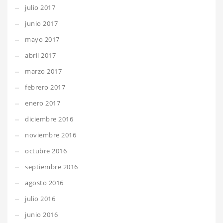
julio 2017
junio 2017
mayo 2017
abril 2017
marzo 2017
febrero 2017
enero 2017
diciembre 2016
noviembre 2016
octubre 2016
septiembre 2016
agosto 2016
julio 2016
junio 2016