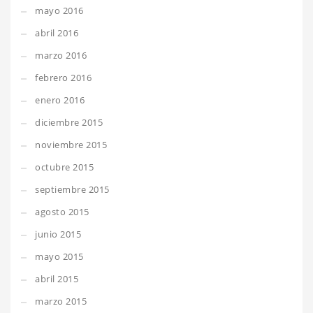
mayo 2016
abril 2016
marzo 2016
febrero 2016
enero 2016
diciembre 2015
noviembre 2015
octubre 2015
septiembre 2015
agosto 2015
junio 2015
mayo 2015
abril 2015
marzo 2015