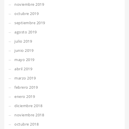
noviembre 2019
octubre 2019
septiembre 2019
agosto 2019
julio 2019
junio 2019
mayo 2019
abril 2019
marzo 2019
febrero 2019
enero 2019
diciembre 2018
noviembre 2018
octubre 2018