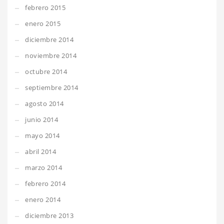
febrero 2015
enero 2015
diciembre 2014
noviembre 2014
octubre 2014
septiembre 2014
agosto 2014
junio 2014
mayo 2014
abril 2014
marzo 2014
febrero 2014
enero 2014
diciembre 2013