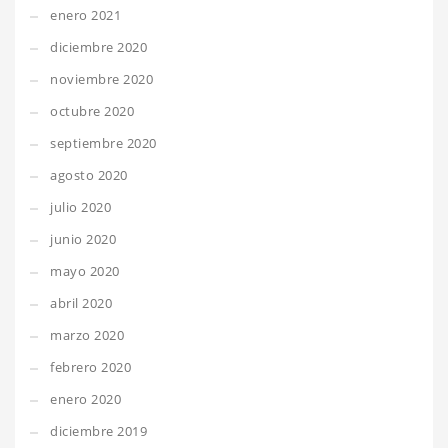
enero 2021
diciembre 2020
noviembre 2020
octubre 2020
septiembre 2020
agosto 2020
julio 2020
junio 2020
mayo 2020
abril 2020
marzo 2020
febrero 2020
enero 2020
diciembre 2019