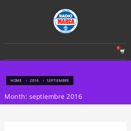
HOME
2016
SEPTIEMBRE
Month: septiembre 2016