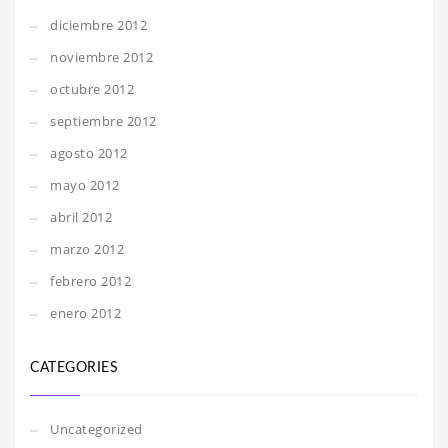
diciembre 2012
noviembre 2012
octubre 2012
septiembre 2012
agosto 2012
mayo 2012
abril 2012
marzo 2012
febrero 2012
enero 2012
CATEGORIES
Uncategorized