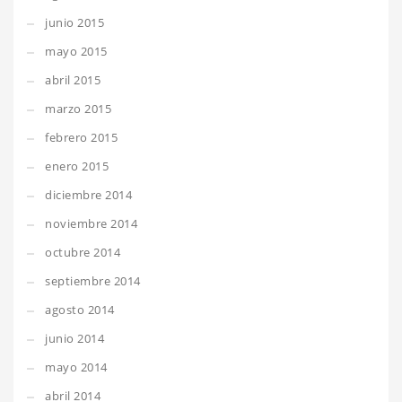
junio 2015
mayo 2015
abril 2015
marzo 2015
febrero 2015
enero 2015
diciembre 2014
noviembre 2014
octubre 2014
septiembre 2014
agosto 2014
junio 2014
mayo 2014
abril 2014