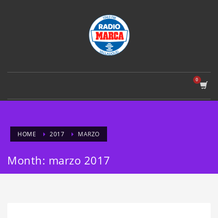
HOME
2017
MARZO
Month: marzo 2017