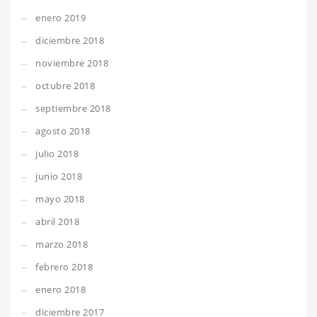
enero 2019
diciembre 2018
noviembre 2018
octubre 2018
septiembre 2018
agosto 2018
julio 2018
junio 2018
mayo 2018
abril 2018
marzo 2018
febrero 2018
enero 2018
diciembre 2017