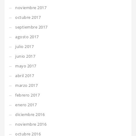
noviembre 2017
octubre 2017
septiembre 2017
agosto 2017
julio 2017
junio 2017
mayo 2017
abril 2017
marzo 2017
febrero 2017
enero 2017
diciembre 2016
noviembre 2016
octubre 2016