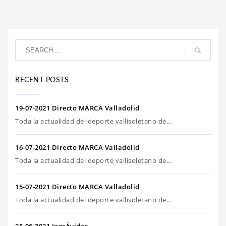
RECENT POSTS
19-07-2021 Directo MARCA Valladolid
Toda la actualidad del deporte vallisoletano de...
16-07-2021 Directo MARCA Valladolid
Toda la actualidad del deporte vallisoletano de...
15-07-2021 Directo MARCA Valladolid
Toda la actualidad del deporte vallisoletano de...