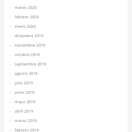
marzo 2020
febrero 2020
enero 2020
diciembre 2019
noviembre 2019
octubre 2019
septiembre 2019
agosto 2019
julio 2019
junio 2019
mayo 2019
abril 2019
marzo 2019
febrero 2019