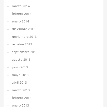
marzo 2014
febrero 2014
enero 2014
diciembre 2013
noviembre 2013
octubre 2013
septiembre 2013
agosto 2013
junio 2013
mayo 2013
abril 2013
marzo 2013
febrero 2013
enero 2013