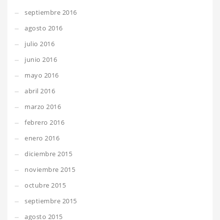
septiembre 2016
agosto 2016
julio 2016
junio 2016
mayo 2016
abril 2016
marzo 2016
febrero 2016
enero 2016
diciembre 2015
noviembre 2015
octubre 2015
septiembre 2015
agosto 2015