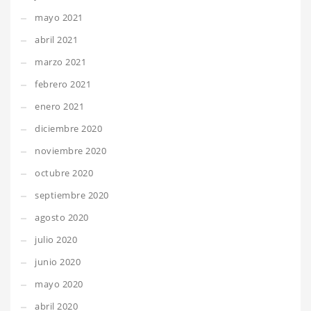
mayo 2021
abril 2021
marzo 2021
febrero 2021
enero 2021
diciembre 2020
noviembre 2020
octubre 2020
septiembre 2020
agosto 2020
julio 2020
junio 2020
mayo 2020
abril 2020