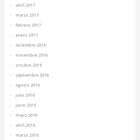
abril 2017
marzo 2017
febrero 2017
enero 2017
diciembre 2016
noviembre 2016
octubre 2016
septiembre 2016
agosto 2016
julio 2016
junio 2016
mayo 2016
abril 2016
marzo 2016