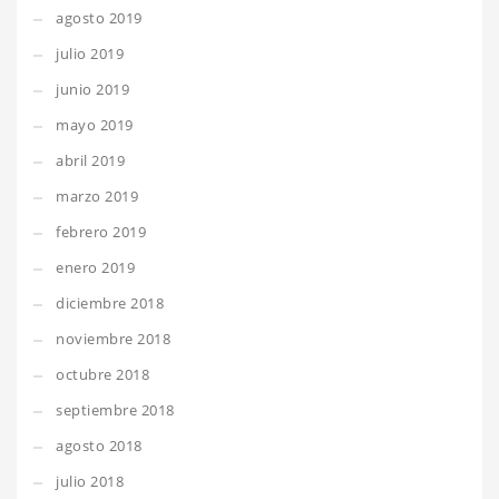
agosto 2019
julio 2019
junio 2019
mayo 2019
abril 2019
marzo 2019
febrero 2019
enero 2019
diciembre 2018
noviembre 2018
octubre 2018
septiembre 2018
agosto 2018
julio 2018