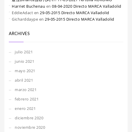
Harriet Buchenau
en
08-04-2020 Directo MARCA Valladolid
EddieAdact
en
29-05-2015 Directo MARCA Valladolid
Gicharddaype
en
29-05-2015 Directo MARCA Valladolid
ARCHIVES
julio 2021
junio 2021
mayo 2021
abril 2021
marzo 2021
febrero 2021
enero 2021
diciembre 2020
noviembre 2020