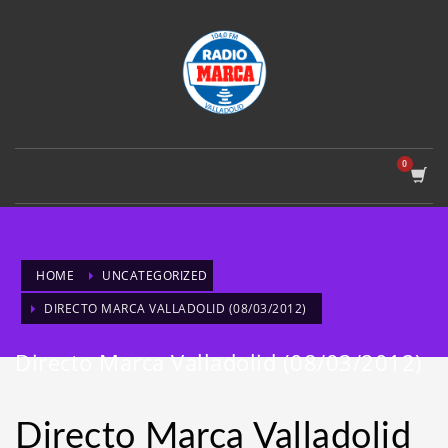
HOME
UNCATEGORIZED
DIRECTO MARCA VALLADOLID (08/03/2012)
Directo Marca Valladolid (08/03/2012)
Directo Marca Valladolid