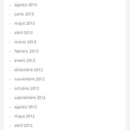
agosto 2013
junio 2013
mayo 2013
abril 2013
marzo 2013
febrero 2013
enero 2013
diciembre 2012
noviembre 2012
octubre 2012
septiembre 2012
agosto 2012
mayo 2012
abril 2012