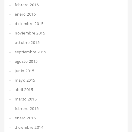
febrero 2016
enero 2016
diciembre 2015
noviembre 2015
octubre 2015
septiembre 2015
agosto 2015
junio 2015
mayo 2015
abril 2015
marzo 2015
febrero 2015
enero 2015
diciembre 2014