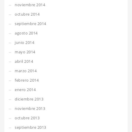
noviembre 2014
octubre 2014
septiembre 2014
agosto 2014
junio 2014
mayo 2014
abril 2014
marzo 2014
febrero 2014
enero 2014
diciembre 2013
noviembre 2013
octubre 2013
septiembre 2013