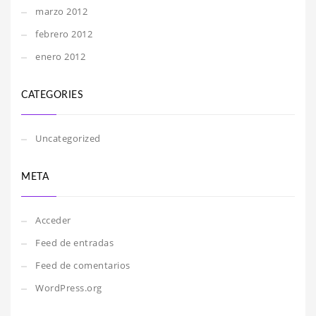
marzo 2012
febrero 2012
enero 2012
CATEGORIES
Uncategorized
META
Acceder
Feed de entradas
Feed de comentarios
WordPress.org