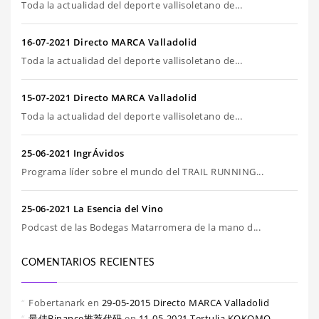
Toda la actualidad del deporte vallisoletano de...
16-07-2021 Directo MARCA Valladolid
Toda la actualidad del deporte vallisoletano de...
15-07-2021 Directo MARCA Valladolid
Toda la actualidad del deporte vallisoletano de...
25-06-2021 IngrÁvidos
Programa líder sobre el mundo del TRAIL RUNNING...
25-06-2021 La Esencia del Vino
Podcast de las Bodegas Matarromera de la mano d...
COMENTARIOS RECIENTES
Fobertanark
en
29-05-2015 Directo MARCA Valladolid
最佳Binance推荐代码
en
11-05-2021 Tertulia KOKOMO