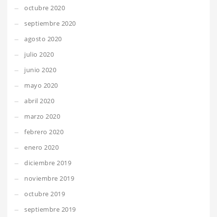
octubre 2020
septiembre 2020
agosto 2020
julio 2020
junio 2020
mayo 2020
abril 2020
marzo 2020
febrero 2020
enero 2020
diciembre 2019
noviembre 2019
octubre 2019
septiembre 2019