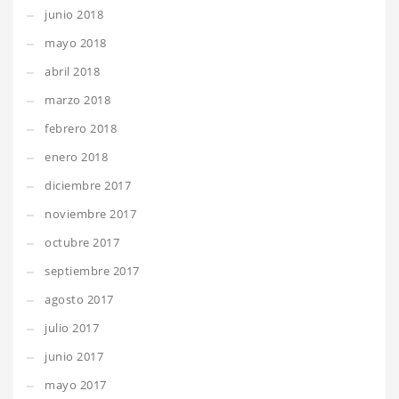
junio 2018
mayo 2018
abril 2018
marzo 2018
febrero 2018
enero 2018
diciembre 2017
noviembre 2017
octubre 2017
septiembre 2017
agosto 2017
julio 2017
junio 2017
mayo 2017