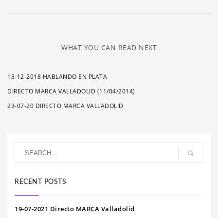
WHAT YOU CAN READ NEXT
13-12-2018 HABLANDO EN PLATA
DIRECTO MARCA VALLADOLID (11/04/2014)
23-07-20 DIRECTO MARCA VALLADOLID
RECENT POSTS
19-07-2021 Directo MARCA Valladolid