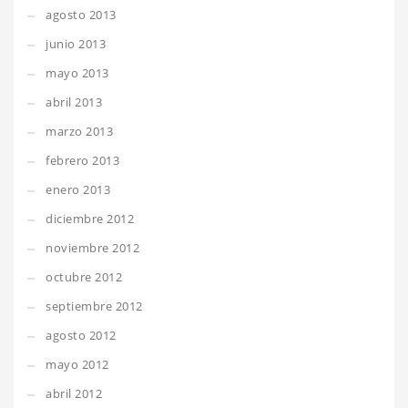
agosto 2013
junio 2013
mayo 2013
abril 2013
marzo 2013
febrero 2013
enero 2013
diciembre 2012
noviembre 2012
octubre 2012
septiembre 2012
agosto 2012
mayo 2012
abril 2012