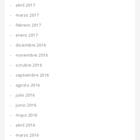
abril 2017
marzo 2017
febrero 2017
enero 2017
diciembre 2016
noviembre 2016
octubre 2016
septiembre 2016
agosto 2016
julio 2016
junio 2016
mayo 2016
abril 2016
marzo 2016