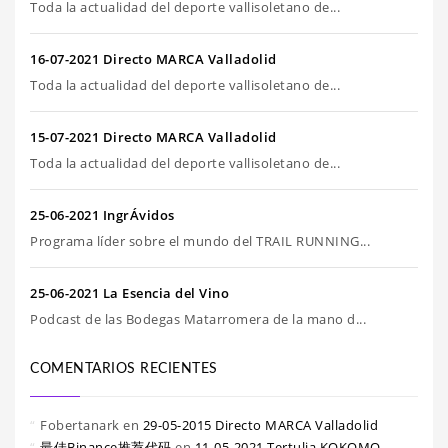
Toda la actualidad del deporte vallisoletano de...
16-07-2021 Directo MARCA Valladolid
Toda la actualidad del deporte vallisoletano de...
15-07-2021 Directo MARCA Valladolid
Toda la actualidad del deporte vallisoletano de...
25-06-2021 IngrÁvidos
Programa líder sobre el mundo del TRAIL RUNNING...
25-06-2021 La Esencia del Vino
Podcast de las Bodegas Matarromera de la mano d...
COMENTARIOS RECIENTES
Fobertanark
en
29-05-2015 Directo MARCA Valladolid
最佳Binance推荐代码
en
11-05-2021 Tertulia KOKOMO