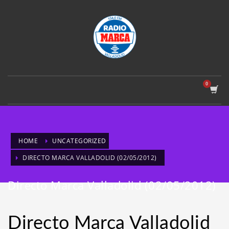
HOME
UNCATEGORIZED
DIRECTO MARCA VALLADOLID (02/05/2012)
Directo Marca Valladolid (02/05/2012)
Directo Marca Valladolid