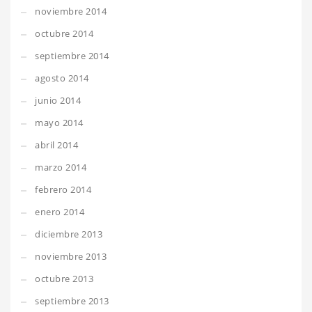
noviembre 2014
octubre 2014
septiembre 2014
agosto 2014
junio 2014
mayo 2014
abril 2014
marzo 2014
febrero 2014
enero 2014
diciembre 2013
noviembre 2013
octubre 2013
septiembre 2013