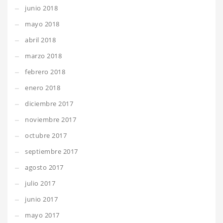
junio 2018
mayo 2018
abril 2018
marzo 2018
febrero 2018
enero 2018
diciembre 2017
noviembre 2017
octubre 2017
septiembre 2017
agosto 2017
julio 2017
junio 2017
mayo 2017