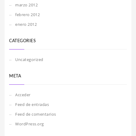
marzo 2012
febrero 2012
enero 2012
CATEGORIES
Uncategorized
META
Acceder
Feed de entradas
Feed de comentarios
WordPress.org