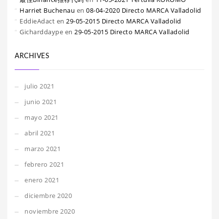
Harriet Buchenau
en
08-04-2020 Directo MARCA Valladolid
EddieAdact
en
29-05-2015 Directo MARCA Valladolid
Gicharddaype
en
29-05-2015 Directo MARCA Valladolid
ARCHIVES
julio 2021
junio 2021
mayo 2021
abril 2021
marzo 2021
febrero 2021
enero 2021
diciembre 2020
noviembre 2020