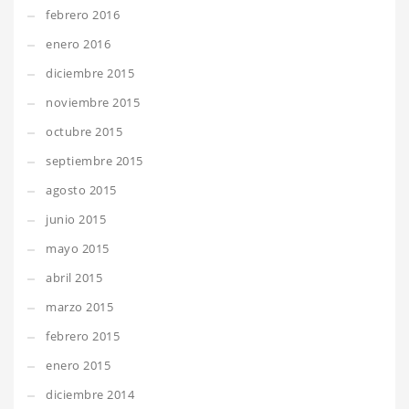
febrero 2016
enero 2016
diciembre 2015
noviembre 2015
octubre 2015
septiembre 2015
agosto 2015
junio 2015
mayo 2015
abril 2015
marzo 2015
febrero 2015
enero 2015
diciembre 2014