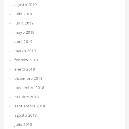
agosto 2019
julio 2019
junio 2019
mayo 2019
abril 2019
marzo 2019
febrero 2019
enero 2019
diciembre 2018
noviembre 2018
octubre 2018
septiembre 2018
agosto 2018
julio 2018