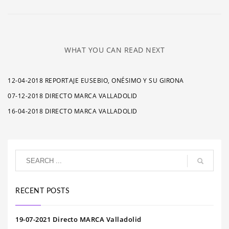
WHAT YOU CAN READ NEXT
12-04-2018 REPORTAJE EUSEBIO, ONÉSIMO Y SU GIRONA
07-12-2018 DIRECTO MARCA VALLADOLID
16-04-2018 DIRECTO MARCA VALLADOLID
RECENT POSTS
19-07-2021 Directo MARCA Valladolid