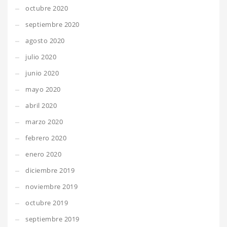
octubre 2020
septiembre 2020
agosto 2020
julio 2020
junio 2020
mayo 2020
abril 2020
marzo 2020
febrero 2020
enero 2020
diciembre 2019
noviembre 2019
octubre 2019
septiembre 2019