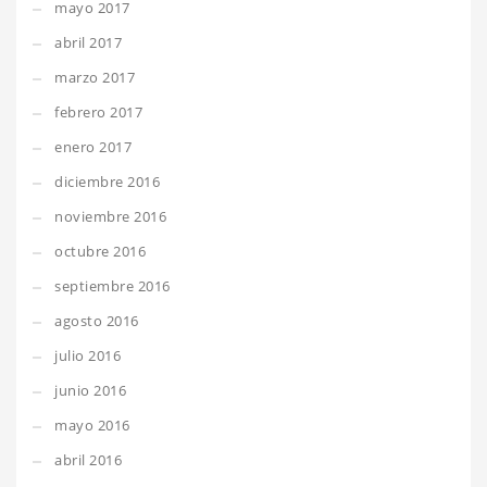
mayo 2017
abril 2017
marzo 2017
febrero 2017
enero 2017
diciembre 2016
noviembre 2016
octubre 2016
septiembre 2016
agosto 2016
julio 2016
junio 2016
mayo 2016
abril 2016