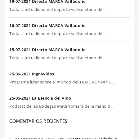
19-07-2021 Directo MARCA Valladolid
Toda la actualidad del deporte vallisoletano de...
16-07-2021 Directo MARCA Valladolid
Toda la actualidad del deporte vallisoletano de...
15-07-2021 Directo MARCA Valladolid
Toda la actualidad del deporte vallisoletano de...
25-06-2021 IngrÁvidos
Programa líder sobre el mundo del TRAIL RUNNING...
25-06-2021 La Esencia del Vino
Podcast de las Bodegas Matarromera de la mano d...
COMENTARIOS RECIENTES