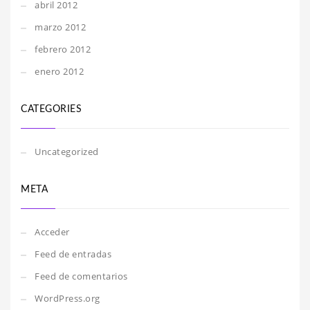
abril 2012
marzo 2012
febrero 2012
enero 2012
CATEGORIES
Uncategorized
META
Acceder
Feed de entradas
Feed de comentarios
WordPress.org