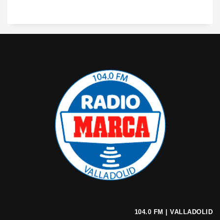
104.0 FM | VALLADOLID