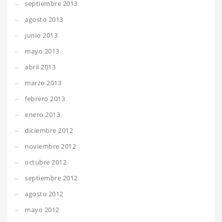
septiembre 2013
agosto 2013
junio 2013
mayo 2013
abril 2013
marzo 2013
febrero 2013
enero 2013
diciembre 2012
noviembre 2012
octubre 2012
septiembre 2012
agosto 2012
mayo 2012