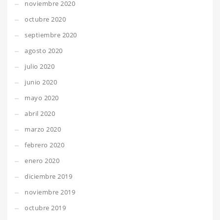
noviembre 2020
octubre 2020
septiembre 2020
agosto 2020
julio 2020
junio 2020
mayo 2020
abril 2020
marzo 2020
febrero 2020
enero 2020
diciembre 2019
noviembre 2019
octubre 2019