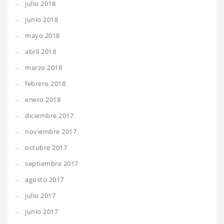
julio 2018
junio 2018
mayo 2018
abril 2018
marzo 2018
febrero 2018
enero 2018
diciembre 2017
noviembre 2017
octubre 2017
septiembre 2017
agosto 2017
julio 2017
junio 2017