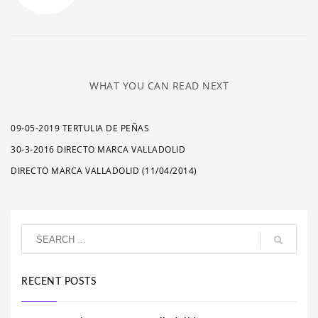
WHAT YOU CAN READ NEXT
09-05-2019 TERTULIA DE PEÑAS
30-3-2016 DIRECTO MARCA VALLADOLID
DIRECTO MARCA VALLADOLID (11/04/2014)
RECENT POSTS