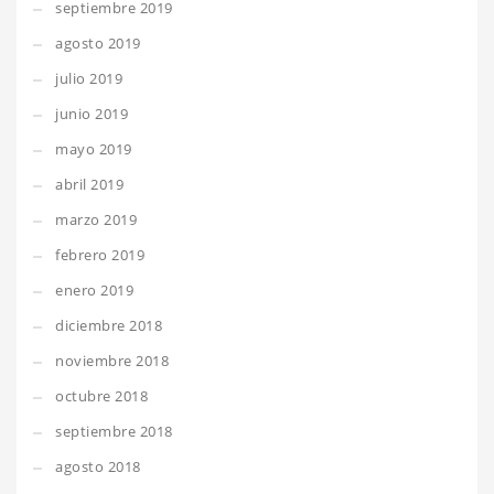
septiembre 2019
agosto 2019
julio 2019
junio 2019
mayo 2019
abril 2019
marzo 2019
febrero 2019
enero 2019
diciembre 2018
noviembre 2018
octubre 2018
septiembre 2018
agosto 2018