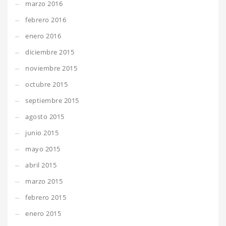
marzo 2016
febrero 2016
enero 2016
diciembre 2015
noviembre 2015
octubre 2015
septiembre 2015
agosto 2015
junio 2015
mayo 2015
abril 2015
marzo 2015
febrero 2015
enero 2015