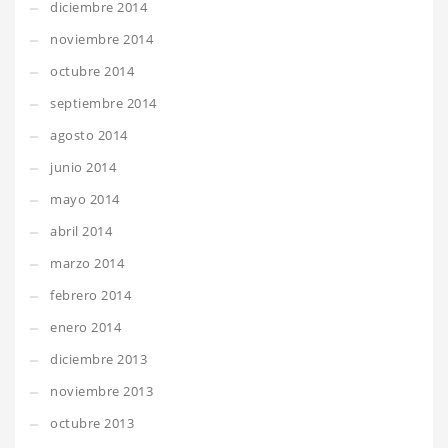
diciembre 2014
noviembre 2014
octubre 2014
septiembre 2014
agosto 2014
junio 2014
mayo 2014
abril 2014
marzo 2014
febrero 2014
enero 2014
diciembre 2013
noviembre 2013
octubre 2013