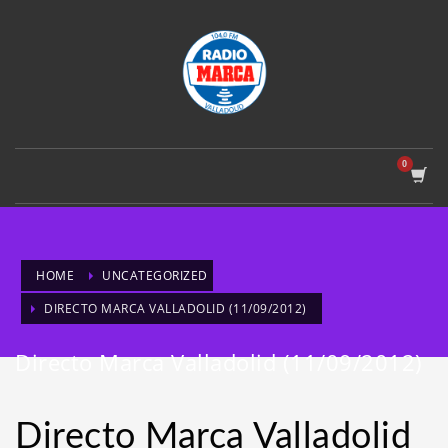
HOME
UNCATEGORIZED
DIRECTO MARCA VALLADOLID (11/09/2012)
Directo Marca Valladolid (11/09/2012)
Directo Marca Valladolid