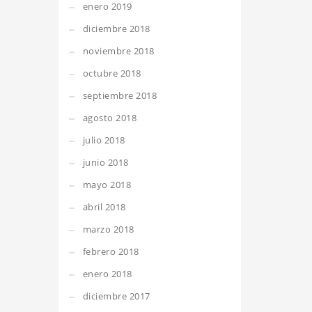
enero 2019
diciembre 2018
noviembre 2018
octubre 2018
septiembre 2018
agosto 2018
julio 2018
junio 2018
mayo 2018
abril 2018
marzo 2018
febrero 2018
enero 2018
diciembre 2017