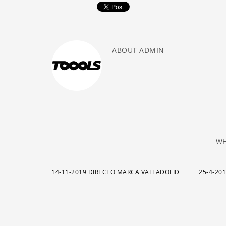
ABOUT
ADMIN
WH
14-11-2019 DIRECTO MARCA VALLADOLID
25-4-20