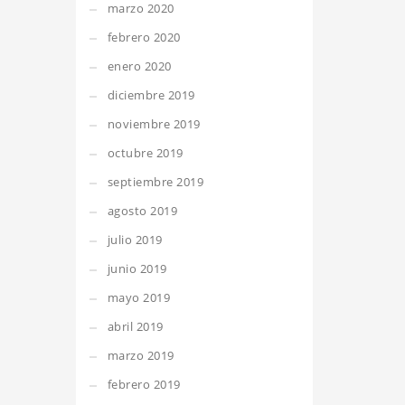
marzo 2020
febrero 2020
enero 2020
diciembre 2019
noviembre 2019
octubre 2019
septiembre 2019
agosto 2019
julio 2019
junio 2019
mayo 2019
abril 2019
marzo 2019
febrero 2019