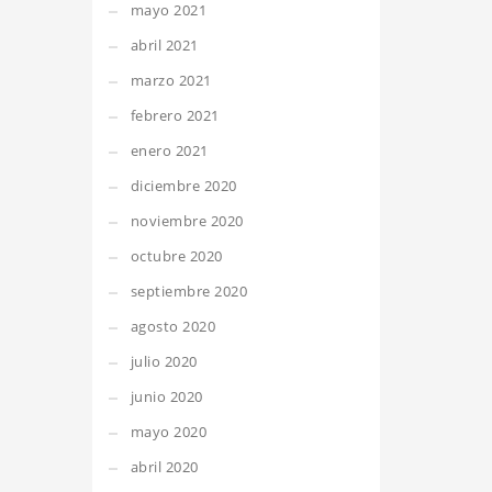
mayo 2021
abril 2021
marzo 2021
febrero 2021
enero 2021
diciembre 2020
noviembre 2020
octubre 2020
septiembre 2020
agosto 2020
julio 2020
junio 2020
mayo 2020
abril 2020