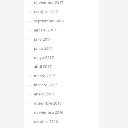
noviembre 2017
octubre 2017
septiembre 2017
agosto 2017
julio 2017
junio 2017
mayo 2017
abril 2017
marzo 2017
febrero 2017
enero 2017
diciembre 2016
noviembre 2016
octubre 2016