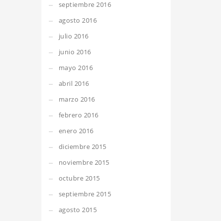
septiembre 2016
agosto 2016
julio 2016
junio 2016
mayo 2016
abril 2016
marzo 2016
febrero 2016
enero 2016
diciembre 2015
noviembre 2015
octubre 2015
septiembre 2015
agosto 2015