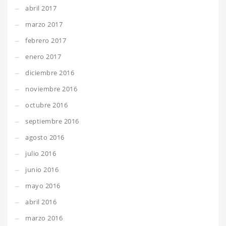
abril 2017
marzo 2017
febrero 2017
enero 2017
diciembre 2016
noviembre 2016
octubre 2016
septiembre 2016
agosto 2016
julio 2016
junio 2016
mayo 2016
abril 2016
marzo 2016