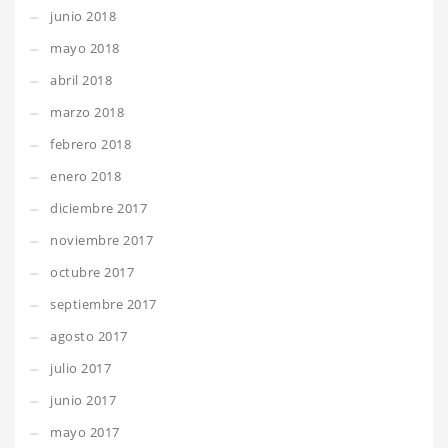
junio 2018
mayo 2018
abril 2018
marzo 2018
febrero 2018
enero 2018
diciembre 2017
noviembre 2017
octubre 2017
septiembre 2017
agosto 2017
julio 2017
junio 2017
mayo 2017