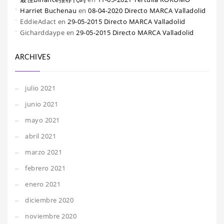
Harriet Buchenau
en
08-04-2020 Directo MARCA Valladolid
EddieAdact
en
29-05-2015 Directo MARCA Valladolid
Gicharddaype
en
29-05-2015 Directo MARCA Valladolid
ARCHIVES
julio 2021
junio 2021
mayo 2021
abril 2021
marzo 2021
febrero 2021
enero 2021
diciembre 2020
noviembre 2020