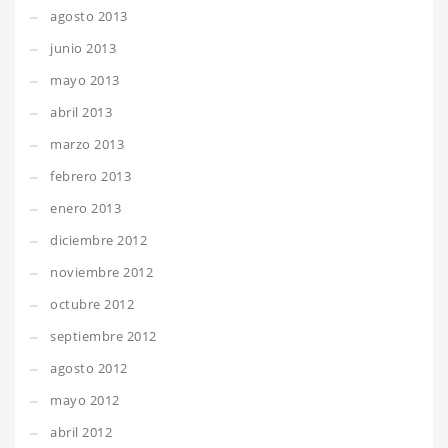
agosto 2013
junio 2013
mayo 2013
abril 2013
marzo 2013
febrero 2013
enero 2013
diciembre 2012
noviembre 2012
octubre 2012
septiembre 2012
agosto 2012
mayo 2012
abril 2012