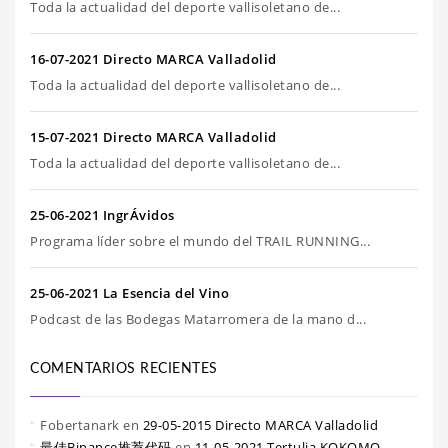
Toda la actualidad del deporte vallisoletano de...
16-07-2021 Directo MARCA Valladolid
Toda la actualidad del deporte vallisoletano de...
15-07-2021 Directo MARCA Valladolid
Toda la actualidad del deporte vallisoletano de...
25-06-2021 IngrÁvidos
Programa líder sobre el mundo del TRAIL RUNNING...
25-06-2021 La Esencia del Vino
Podcast de las Bodegas Matarromera de la mano d...
COMENTARIOS RECIENTES
Fobertanark
en
29-05-2015 Directo MARCA Valladolid
最佳Binance推荐代码
en
11-05-2021 Tertulia KOKOMO