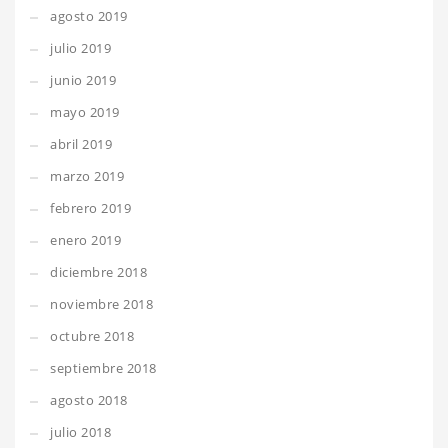
agosto 2019
julio 2019
junio 2019
mayo 2019
abril 2019
marzo 2019
febrero 2019
enero 2019
diciembre 2018
noviembre 2018
octubre 2018
septiembre 2018
agosto 2018
julio 2018