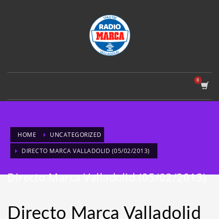
HOME
UNCATEGORIZED
DIRECTO MARCA VALLADOLID (05/02/2013)
Directo Marca Valladolid (05/02/2013)
Directo Marca Valladolid