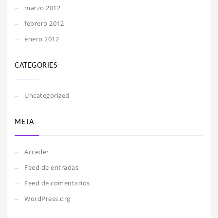
marzo 2012
febrero 2012
enero 2012
CATEGORIES
Uncategorized
META
Acceder
Feed de entradas
Feed de comentarios
WordPress.org