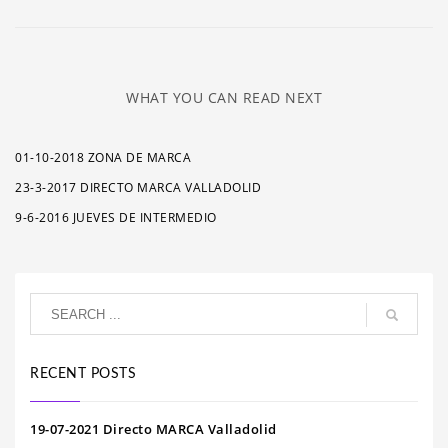
WHAT YOU CAN READ NEXT
01-10-2018 ZONA DE MARCA
23-3-2017 DIRECTO MARCA VALLADOLID
9-6-2016 JUEVES DE INTERMEDIO
RECENT POSTS
19-07-2021 Directo MARCA Valladolid