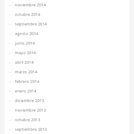
noviembre 2014
octubre 2014
septiembre 2014
agosto 2014
junio 2014
mayo 2014
abril 2014
marzo 2014
febrero 2014
enero 2014
diciembre 2013
noviembre 2013
octubre 2013
septiembre 2013