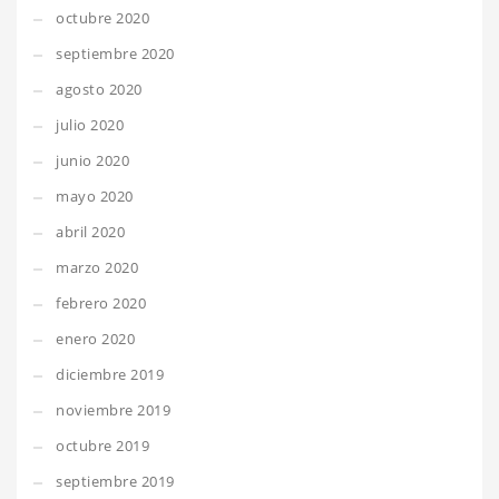
octubre 2020
septiembre 2020
agosto 2020
julio 2020
junio 2020
mayo 2020
abril 2020
marzo 2020
febrero 2020
enero 2020
diciembre 2019
noviembre 2019
octubre 2019
septiembre 2019