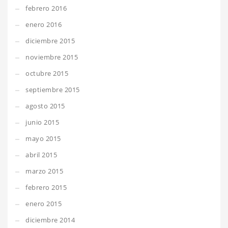
febrero 2016
enero 2016
diciembre 2015
noviembre 2015
octubre 2015
septiembre 2015
agosto 2015
junio 2015
mayo 2015
abril 2015
marzo 2015
febrero 2015
enero 2015
diciembre 2014