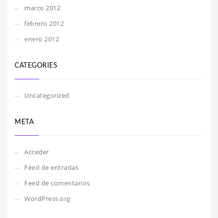
marzo 2012
febrero 2012
enero 2012
CATEGORIES
Uncategorized
META
Acceder
Feed de entradas
Feed de comentarios
WordPress.org