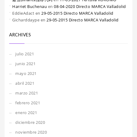
Harriet Buchenau
en
08-04-2020 Directo MARCA Valladolid
EddieAdact
en
29-05-2015 Directo MARCA Valladolid
Gicharddaype
en
29-05-2015 Directo MARCA Valladolid
ARCHIVES
julio 2021
junio 2021
mayo 2021
abril 2021
marzo 2021
febrero 2021
enero 2021
diciembre 2020
noviembre 2020