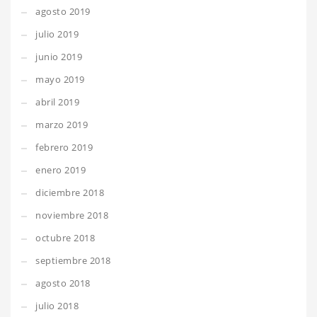
agosto 2019
julio 2019
junio 2019
mayo 2019
abril 2019
marzo 2019
febrero 2019
enero 2019
diciembre 2018
noviembre 2018
octubre 2018
septiembre 2018
agosto 2018
julio 2018