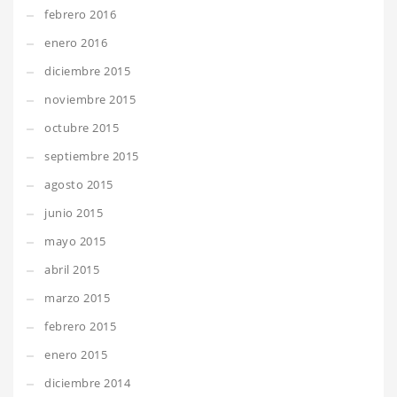
febrero 2016
enero 2016
diciembre 2015
noviembre 2015
octubre 2015
septiembre 2015
agosto 2015
junio 2015
mayo 2015
abril 2015
marzo 2015
febrero 2015
enero 2015
diciembre 2014