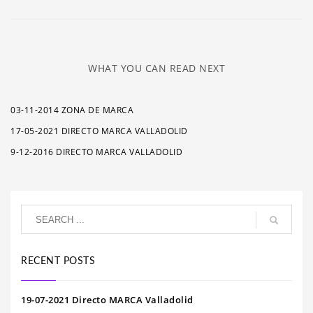
WHAT YOU CAN READ NEXT
03-11-2014 ZONA DE MARCA
17-05-2021 DIRECTO MARCA VALLADOLID
9-12-2016 DIRECTO MARCA VALLADOLID
RECENT POSTS
19-07-2021 Directo MARCA Valladolid