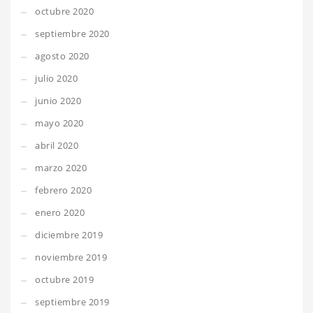
octubre 2020
septiembre 2020
agosto 2020
julio 2020
junio 2020
mayo 2020
abril 2020
marzo 2020
febrero 2020
enero 2020
diciembre 2019
noviembre 2019
octubre 2019
septiembre 2019