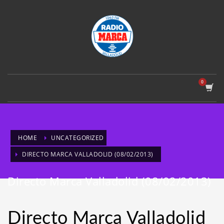
HOME
UNCATEGORIZED
DIRECTO MARCA VALLADOLID (08/02/2013)
Directo Marca Valladolid (08/02/2013)
Directo Marca Valladolid