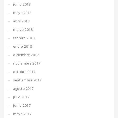
junio 2018
mayo 2018
abril 2018
marzo 2018
febrero 2018
enero 2018
diciembre 2017
noviembre 2017
octubre 2017
septiembre 2017
agosto 2017
julio 2017
junio 2017
mayo 2017