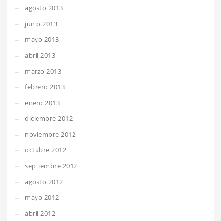
agosto 2013
junio 2013
mayo 2013
abril 2013
marzo 2013
febrero 2013
enero 2013
diciembre 2012
noviembre 2012
octubre 2012
septiembre 2012
agosto 2012
mayo 2012
abril 2012