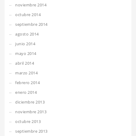
noviembre 2014
octubre 2014
septiembre 2014
agosto 2014
junio 2014
mayo 2014
abril 2014
marzo 2014
febrero 2014
enero 2014
diciembre 2013
noviembre 2013
octubre 2013
septiembre 2013