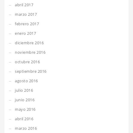
abril 2017
marzo 2017
febrero 2017
enero 2017
diciembre 2016
noviembre 2016
octubre 2016
septiembre 2016
agosto 2016
julio 2016
junio 2016
mayo 2016
abril 2016
marzo 2016