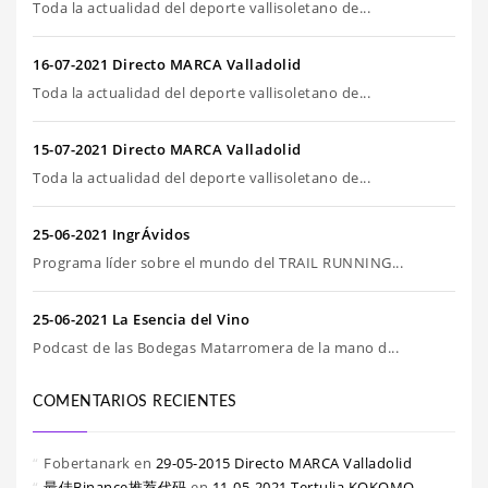
Toda la actualidad del deporte vallisoletano de...
16-07-2021 Directo MARCA Valladolid
Toda la actualidad del deporte vallisoletano de...
15-07-2021 Directo MARCA Valladolid
Toda la actualidad del deporte vallisoletano de...
25-06-2021 IngrÁvidos
Programa líder sobre el mundo del TRAIL RUNNING...
25-06-2021 La Esencia del Vino
Podcast de las Bodegas Matarromera de la mano d...
COMENTARIOS RECIENTES
Fobertanark
en
29-05-2015 Directo MARCA Valladolid
最佳Binance推荐代码
en
11-05-2021 Tertulia KOKOMO