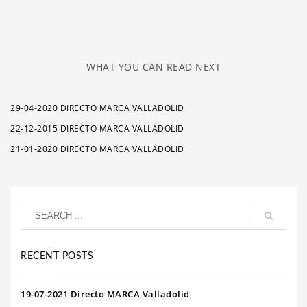
WHAT YOU CAN READ NEXT
29-04-2020 DIRECTO MARCA VALLADOLID
22-12-2015 DIRECTO MARCA VALLADOLID
21-01-2020 DIRECTO MARCA VALLADOLID
RECENT POSTS
19-07-2021 Directo MARCA Valladolid