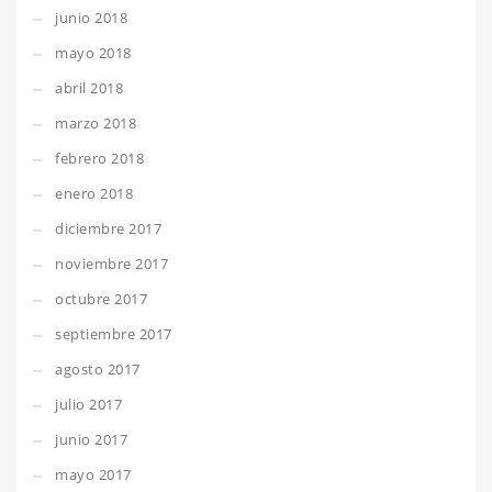
junio 2018
mayo 2018
abril 2018
marzo 2018
febrero 2018
enero 2018
diciembre 2017
noviembre 2017
octubre 2017
septiembre 2017
agosto 2017
julio 2017
junio 2017
mayo 2017