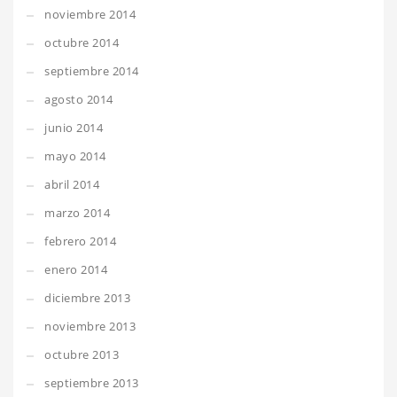
noviembre 2014
octubre 2014
septiembre 2014
agosto 2014
junio 2014
mayo 2014
abril 2014
marzo 2014
febrero 2014
enero 2014
diciembre 2013
noviembre 2013
octubre 2013
septiembre 2013