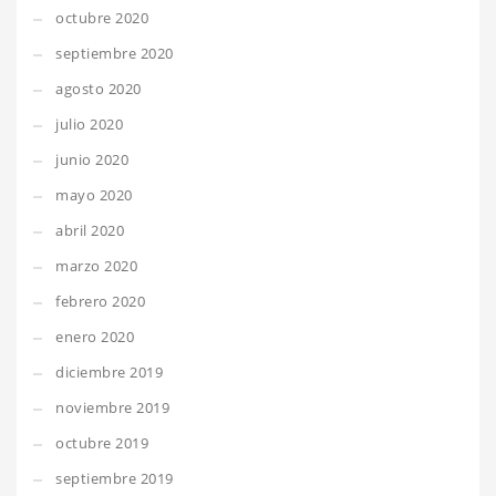
octubre 2020
septiembre 2020
agosto 2020
julio 2020
junio 2020
mayo 2020
abril 2020
marzo 2020
febrero 2020
enero 2020
diciembre 2019
noviembre 2019
octubre 2019
septiembre 2019