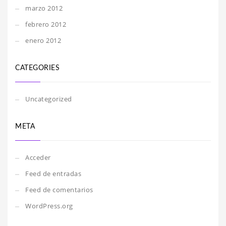
marzo 2012
febrero 2012
enero 2012
CATEGORIES
Uncategorized
META
Acceder
Feed de entradas
Feed de comentarios
WordPress.org