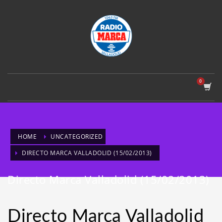
HOME
UNCATEGORIZED
DIRECTO MARCA VALLADOLID (15/02/2013)
Directo Marca Valladolid (15/02/2013)
Directo Marca Valladolid