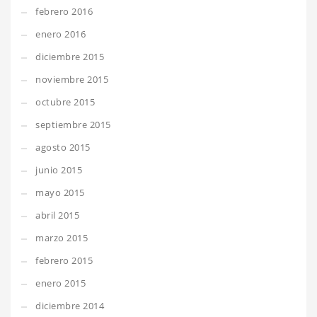
febrero 2016
enero 2016
diciembre 2015
noviembre 2015
octubre 2015
septiembre 2015
agosto 2015
junio 2015
mayo 2015
abril 2015
marzo 2015
febrero 2015
enero 2015
diciembre 2014