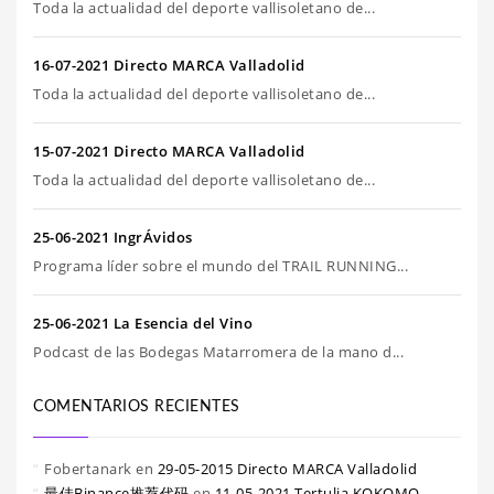
Toda la actualidad del deporte vallisoletano de...
16-07-2021 Directo MARCA Valladolid
Toda la actualidad del deporte vallisoletano de...
15-07-2021 Directo MARCA Valladolid
Toda la actualidad del deporte vallisoletano de...
25-06-2021 IngrÁvidos
Programa líder sobre el mundo del TRAIL RUNNING...
25-06-2021 La Esencia del Vino
Podcast de las Bodegas Matarromera de la mano d...
COMENTARIOS RECIENTES
Fobertanark
en
29-05-2015 Directo MARCA Valladolid
最佳Binance推荐代码
en
11-05-2021 Tertulia KOKOMO