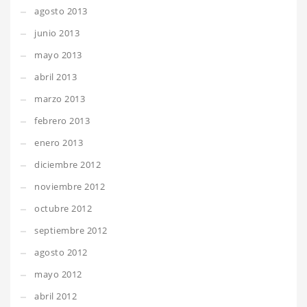
agosto 2013
junio 2013
mayo 2013
abril 2013
marzo 2013
febrero 2013
enero 2013
diciembre 2012
noviembre 2012
octubre 2012
septiembre 2012
agosto 2012
mayo 2012
abril 2012