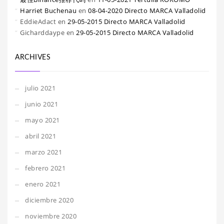
Harriet Buchenau
en
08-04-2020 Directo MARCA Valladolid
EddieAdact
en
29-05-2015 Directo MARCA Valladolid
Gicharddaype
en
29-05-2015 Directo MARCA Valladolid
ARCHIVES
julio 2021
junio 2021
mayo 2021
abril 2021
marzo 2021
febrero 2021
enero 2021
diciembre 2020
noviembre 2020