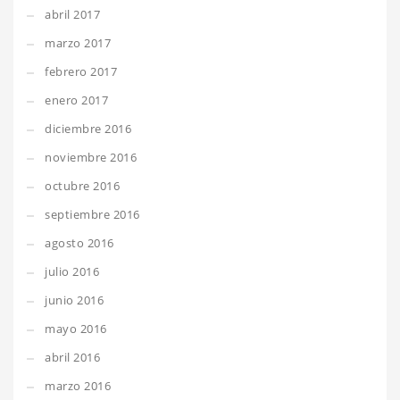
abril 2017
marzo 2017
febrero 2017
enero 2017
diciembre 2016
noviembre 2016
octubre 2016
septiembre 2016
agosto 2016
julio 2016
junio 2016
mayo 2016
abril 2016
marzo 2016