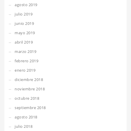
agosto 2019
julio 2019
junio 2019
mayo 2019
abril 2019
marzo 2019
febrero 2019
enero 2019
diciembre 2018
noviembre 2018
octubre 2018
septiembre 2018
agosto 2018
julio 2018