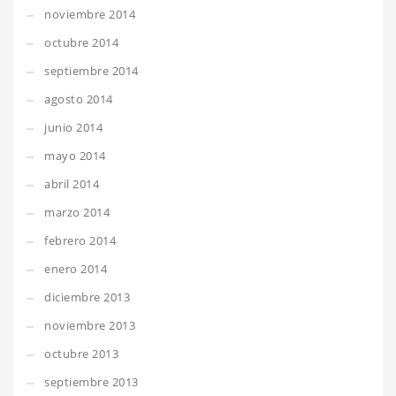
noviembre 2014
octubre 2014
septiembre 2014
agosto 2014
junio 2014
mayo 2014
abril 2014
marzo 2014
febrero 2014
enero 2014
diciembre 2013
noviembre 2013
octubre 2013
septiembre 2013