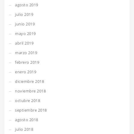
agosto 2019
julio 2019
junio 2019
mayo 2019
abril 2019
marzo 2019
febrero 2019
enero 2019
diciembre 2018
noviembre 2018
octubre 2018
septiembre 2018
agosto 2018
julio 2018