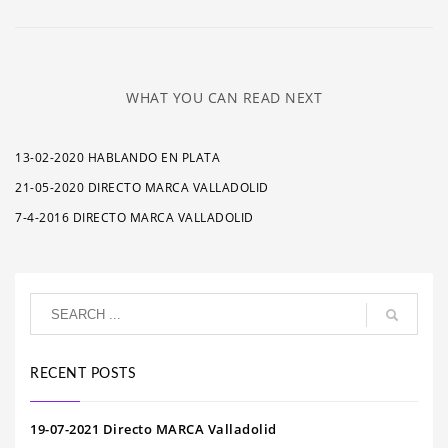
WHAT YOU CAN READ NEXT
13-02-2020 HABLANDO EN PLATA
21-05-2020 DIRECTO MARCA VALLADOLID
7-4-2016 DIRECTO MARCA VALLADOLID
RECENT POSTS
19-07-2021 Directo MARCA Valladolid