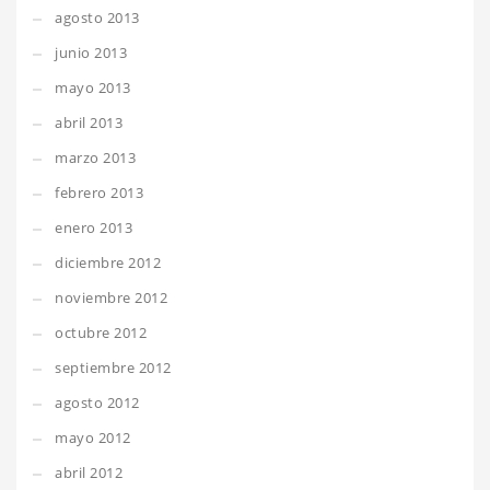
agosto 2013
junio 2013
mayo 2013
abril 2013
marzo 2013
febrero 2013
enero 2013
diciembre 2012
noviembre 2012
octubre 2012
septiembre 2012
agosto 2012
mayo 2012
abril 2012