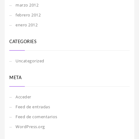
marzo 2012
febrero 2012
enero 2012
CATEGORIES
Uncategorized
META
Acceder
Feed de entradas
Feed de comentarios
WordPress.org