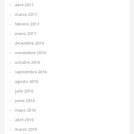
abril 2017
marzo 2017
febrero 2017
enero 2017
diciembre 2016
noviembre 2016
octubre 2016
septiembre 2016
agosto 2016
julio 2016
junio 2016
mayo 2016
abril 2016
marzo 2016