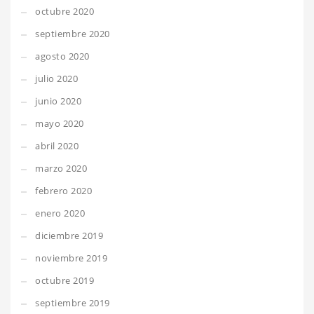
octubre 2020
septiembre 2020
agosto 2020
julio 2020
junio 2020
mayo 2020
abril 2020
marzo 2020
febrero 2020
enero 2020
diciembre 2019
noviembre 2019
octubre 2019
septiembre 2019