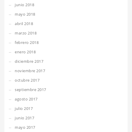
junio 2018
mayo 2018
abril 2018
marzo 2018
febrero 2018
enero 2018
diciembre 2017
noviembre 2017
octubre 2017
septiembre 2017
agosto 2017
julio 2017
junio 2017
mayo 2017