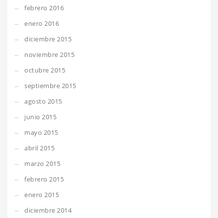
febrero 2016
enero 2016
diciembre 2015
noviembre 2015
octubre 2015
septiembre 2015
agosto 2015
junio 2015
mayo 2015
abril 2015
marzo 2015
febrero 2015
enero 2015
diciembre 2014