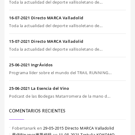
Toda la actualidad del deporte vallisoletano de...
16-07-2021 Directo MARCA Valladolid
Toda la actualidad del deporte vallisoletano de...
15-07-2021 Directo MARCA Valladolid
Toda la actualidad del deporte vallisoletano de...
25-06-2021 IngrÁvidos
Programa líder sobre el mundo del TRAIL RUNNING...
25-06-2021 La Esencia del Vino
Podcast de las Bodegas Matarromera de la mano d...
COMENTARIOS RECIENTES
Fobertanark
en
29-05-2015 Directo MARCA Valladolid
最佳Binance推荐代码
en
11-05-2021 Tertulia KOKOMO