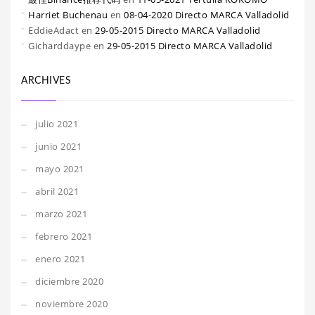
Harriet Buchenau
en
08-04-2020 Directo MARCA Valladolid
EddieAdact
en
29-05-2015 Directo MARCA Valladolid
Gicharddaype
en
29-05-2015 Directo MARCA Valladolid
ARCHIVES
julio 2021
junio 2021
mayo 2021
abril 2021
marzo 2021
febrero 2021
enero 2021
diciembre 2020
noviembre 2020