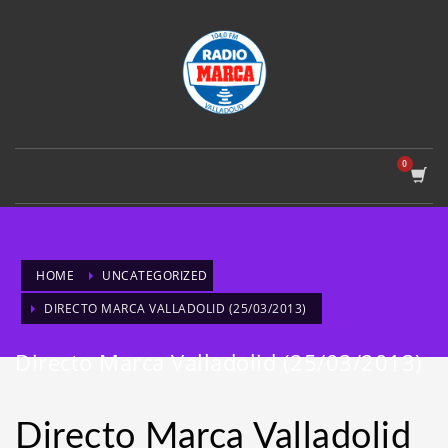
HOME
UNCATEGORIZED
DIRECTO MARCA VALLADOLID (25/03/2013)
Directo Marca Valladolid (25/03/2013)
Directo Marca Valladolid