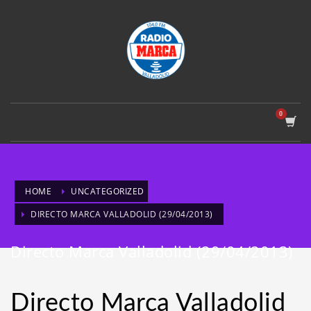
HOME
UNCATEGORIZED
DIRECTO MARCA VALLADOLID (29/04/2013)
Directo Marca Valladolid (29/04/2013)
Directo Marca Valladolid