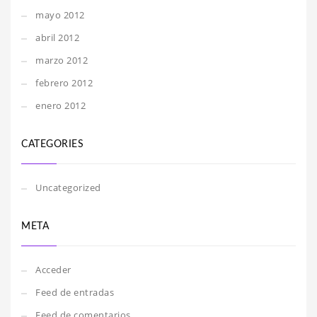
mayo 2012
abril 2012
marzo 2012
febrero 2012
enero 2012
CATEGORIES
Uncategorized
META
Acceder
Feed de entradas
Feed de comentarios