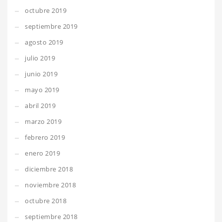
octubre 2019
septiembre 2019
agosto 2019
julio 2019
junio 2019
mayo 2019
abril 2019
marzo 2019
febrero 2019
enero 2019
diciembre 2018
noviembre 2018
octubre 2018
septiembre 2018