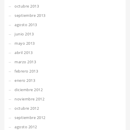
octubre 2013
septiembre 2013
agosto 2013
junio 2013
mayo 2013
abril 2013
marzo 2013
febrero 2013
enero 2013
diciembre 2012
noviembre 2012
octubre 2012
septiembre 2012
agosto 2012