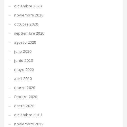
diciembre 2020
noviembre 2020
octubre 2020
septiembre 2020
agosto 2020
julio 2020
junio 2020
mayo 2020
abril 2020
marzo 2020
febrero 2020
enero 2020
diciembre 2019
noviembre 2019