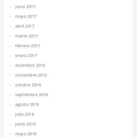
junio 2017
mayo 2017
abril 2017
marzo 2017
febrero 2017
enero 2017
diciembre 2016
noviembre 2016
octubre 2016
septiembre 2016
agosto 2016
julio 2016
junio 2016
mayo 2016