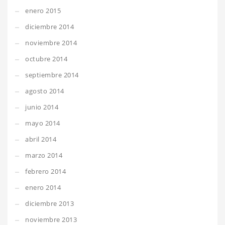
enero 2015
diciembre 2014
noviembre 2014
octubre 2014
septiembre 2014
agosto 2014
junio 2014
mayo 2014
abril 2014
marzo 2014
febrero 2014
enero 2014
diciembre 2013
noviembre 2013