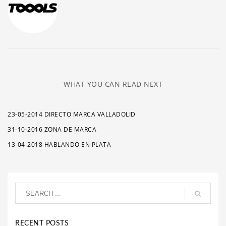
WHAT YOU CAN READ NEXT
23-05-2014 DIRECTO MARCA VALLADOLID
31-10-2016 ZONA DE MARCA
13-04-2018 HABLANDO EN PLATA
RECENT POSTS