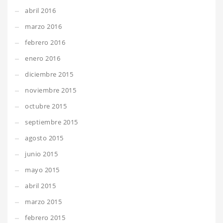
abril 2016
marzo 2016
febrero 2016
enero 2016
diciembre 2015
noviembre 2015
octubre 2015
septiembre 2015
agosto 2015
junio 2015
mayo 2015
abril 2015
marzo 2015
febrero 2015