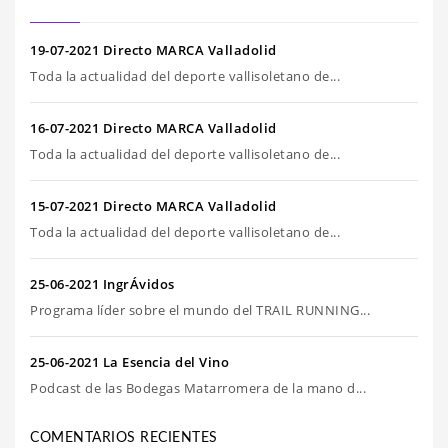
19-07-2021 Directo MARCA Valladolid
Toda la actualidad del deporte vallisoletano de...
16-07-2021 Directo MARCA Valladolid
Toda la actualidad del deporte vallisoletano de...
15-07-2021 Directo MARCA Valladolid
Toda la actualidad del deporte vallisoletano de...
25-06-2021 IngrÁvidos
Programa líder sobre el mundo del TRAIL RUNNING...
25-06-2021 La Esencia del Vino
Podcast de las Bodegas Matarromera de la mano d...
COMENTARIOS RECIENTES