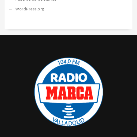
WordPress.org