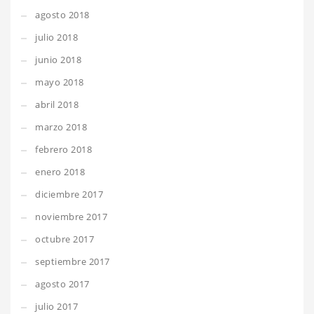
agosto 2018
julio 2018
junio 2018
mayo 2018
abril 2018
marzo 2018
febrero 2018
enero 2018
diciembre 2017
noviembre 2017
octubre 2017
septiembre 2017
agosto 2017
julio 2017