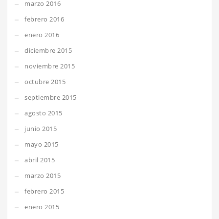
marzo 2016
febrero 2016
enero 2016
diciembre 2015
noviembre 2015
octubre 2015
septiembre 2015
agosto 2015
junio 2015
mayo 2015
abril 2015
marzo 2015
febrero 2015
enero 2015