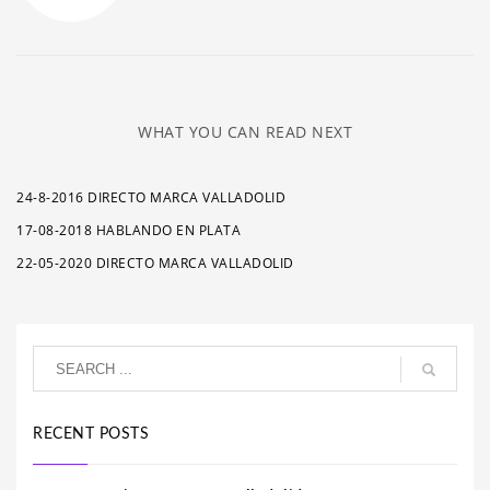
WHAT YOU CAN READ NEXT
24-8-2016 DIRECTO MARCA VALLADOLID
17-08-2018 HABLANDO EN PLATA
22-05-2020 DIRECTO MARCA VALLADOLID
RECENT POSTS