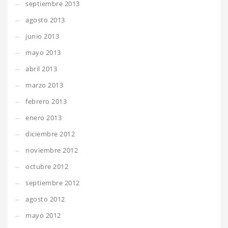
septiembre 2013
agosto 2013
junio 2013
mayo 2013
abril 2013
marzo 2013
febrero 2013
enero 2013
diciembre 2012
noviembre 2012
octubre 2012
septiembre 2012
agosto 2012
mayo 2012