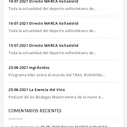
19-07-2021 Directo MARCA Valladolid
Toda la actualidad del deporte vallisoletano de...
16-07-2021 Directo MARCA Valladolid
Toda la actualidad del deporte vallisoletano de...
15-07-2021 Directo MARCA Valladolid
Toda la actualidad del deporte vallisoletano de...
25-06-2021 IngrÁvidos
Programa líder sobre el mundo del TRAIL RUNNING...
25-06-2021 La Esencia del Vino
Podcast de las Bodegas Matarromera de la mano d...
COMENTARIOS RECIENTES