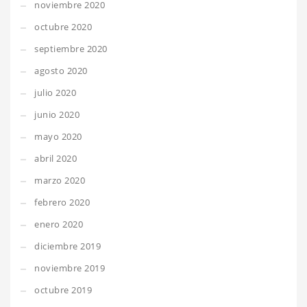
noviembre 2020
octubre 2020
septiembre 2020
agosto 2020
julio 2020
junio 2020
mayo 2020
abril 2020
marzo 2020
febrero 2020
enero 2020
diciembre 2019
noviembre 2019
octubre 2019