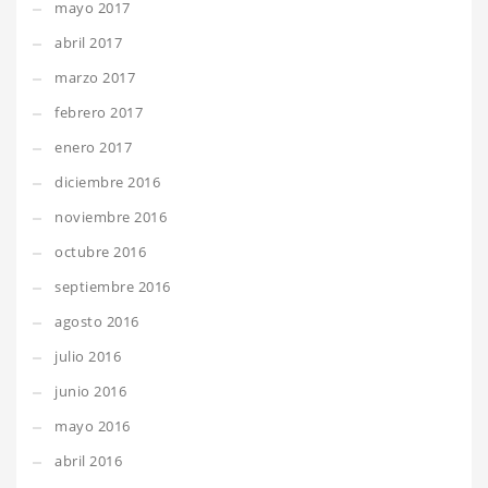
mayo 2017
abril 2017
marzo 2017
febrero 2017
enero 2017
diciembre 2016
noviembre 2016
octubre 2016
septiembre 2016
agosto 2016
julio 2016
junio 2016
mayo 2016
abril 2016