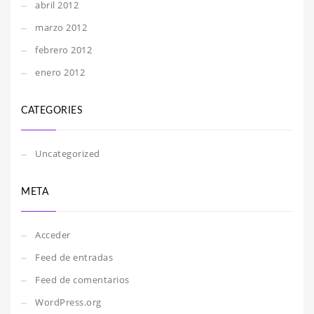
abril 2012
marzo 2012
febrero 2012
enero 2012
CATEGORIES
Uncategorized
META
Acceder
Feed de entradas
Feed de comentarios
WordPress.org