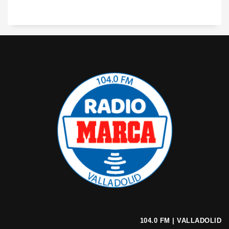
104.0 FM | VALLADOLID