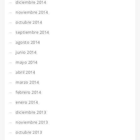
diciembre 2014
noviembre 2014
octubre 2014
septiembre 2014
agosto 2014
junio 2014
mayo 2014
abril 2014
marzo 2014
febrero 2014
enero 2014
diciembre 2013
noviembre 2013
octubre 2013