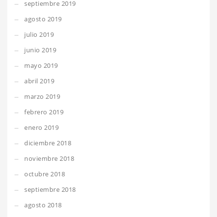
septiembre 2019
agosto 2019
julio 2019
junio 2019
mayo 2019
abril 2019
marzo 2019
febrero 2019
enero 2019
diciembre 2018
noviembre 2018
octubre 2018
septiembre 2018
agosto 2018