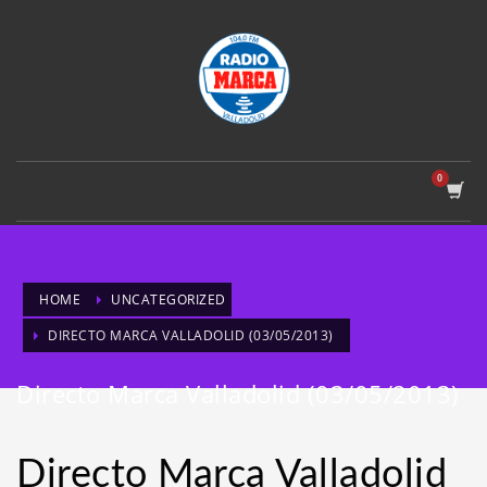
HOME
UNCATEGORIZED
DIRECTO MARCA VALLADOLID (03/05/2013)
Directo Marca Valladolid (03/05/2013)
Directo Marca Valladolid