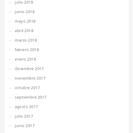
julio 2018
junio 2018
mayo 2018
abril 2018
marzo 2018
febrero 2018
enero 2018
diciembre 2017
noviembre 2017
octubre 2017
septiembre 2017
agosto 2017
julio 2017
junio 2017