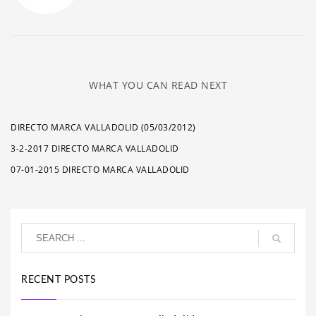
WHAT YOU CAN READ NEXT
DIRECTO MARCA VALLADOLID (05/03/2012)
3-2-2017 DIRECTO MARCA VALLADOLID
07-01-2015 DIRECTO MARCA VALLADOLID
RECENT POSTS