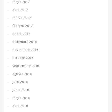
mayo 2017
abril 2017
marzo 2017
febrero 2017
enero 2017
diciembre 2016
noviembre 2016
octubre 2016
septiembre 2016
agosto 2016
julio 2016
junio 2016
mayo 2016
abril 2016