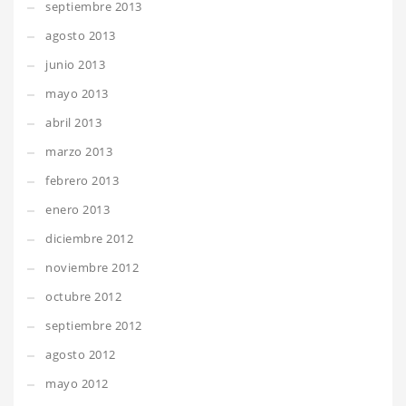
septiembre 2013
agosto 2013
junio 2013
mayo 2013
abril 2013
marzo 2013
febrero 2013
enero 2013
diciembre 2012
noviembre 2012
octubre 2012
septiembre 2012
agosto 2012
mayo 2012