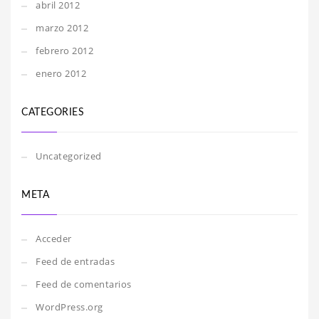
abril 2012
marzo 2012
febrero 2012
enero 2012
CATEGORIES
Uncategorized
META
Acceder
Feed de entradas
Feed de comentarios
WordPress.org