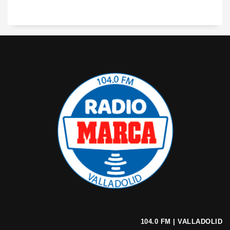
104.0 FM | VALLADOLID