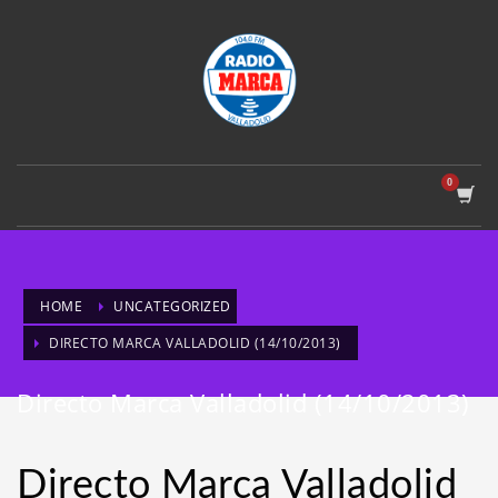
HOME
UNCATEGORIZED
DIRECTO MARCA VALLADOLID (14/10/2013)
Directo Marca Valladolid (14/10/2013)
Directo Marca Valladolid