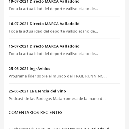
19-07-2021 Directo MARCA Valladolid
Toda la actualidad del deporte vallisoletano de...
16-07-2021 Directo MARCA Valladolid
Toda la actualidad del deporte vallisoletano de...
15-07-2021 Directo MARCA Valladolid
Toda la actualidad del deporte vallisoletano de...
25-06-2021 IngrÁvidos
Programa líder sobre el mundo del TRAIL RUNNING...
25-06-2021 La Esencia del Vino
Podcast de las Bodegas Matarromera de la mano d...
COMENTARIOS RECIENTES