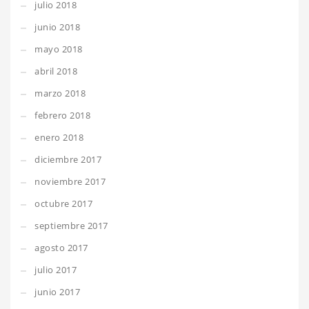
julio 2018
junio 2018
mayo 2018
abril 2018
marzo 2018
febrero 2018
enero 2018
diciembre 2017
noviembre 2017
octubre 2017
septiembre 2017
agosto 2017
julio 2017
junio 2017