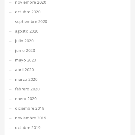
noviembre 2020
octubre 2020
septiembre 2020
agosto 2020
julio 2020
junio 2020
mayo 2020
abril 2020
marzo 2020
febrero 2020
enero 2020
diciembre 2019
noviembre 2019
octubre 2019