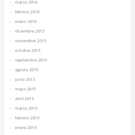
marzo 2016
febrero 2016
enero 2016
diciembre 2015
noviembre 2015
octubre 2015
septiembre 2015
agosto 2015
junio 2015
mayo 2015
abril 2015
marzo 2015
febrero 2015
enero 2015