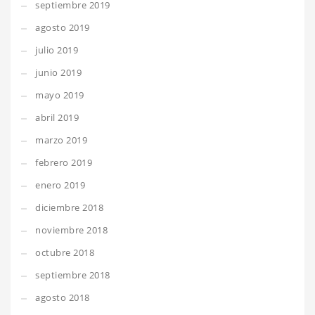
septiembre 2019
agosto 2019
julio 2019
junio 2019
mayo 2019
abril 2019
marzo 2019
febrero 2019
enero 2019
diciembre 2018
noviembre 2018
octubre 2018
septiembre 2018
agosto 2018