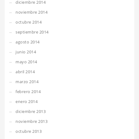
diciembre 2014
noviembre 2014
octubre 2014
septiembre 2014
agosto 2014
junio 2014
mayo 2014
abril 2014
marzo 2014
febrero 2014
enero 2014
diciembre 2013
noviembre 2013
octubre 2013