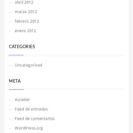
abril 2012
marzo 2012
febrero 2012
enero 2012
CATEGORIES
Uncategorized
META
Acceder
Feed de entradas
Feed de comentarios
WordPress.org