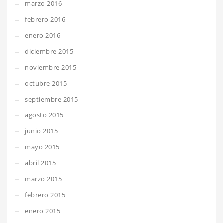
marzo 2016
febrero 2016
enero 2016
diciembre 2015
noviembre 2015
octubre 2015
septiembre 2015
agosto 2015
junio 2015
mayo 2015
abril 2015
marzo 2015
febrero 2015
enero 2015