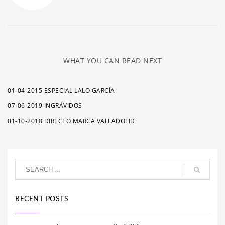
WHAT YOU CAN READ NEXT
01-04-2015 ESPECIAL LALO GARCÍA
07-06-2019 INGRÁVIDOS
01-10-2018 DIRECTO MARCA VALLADOLID
RECENT POSTS