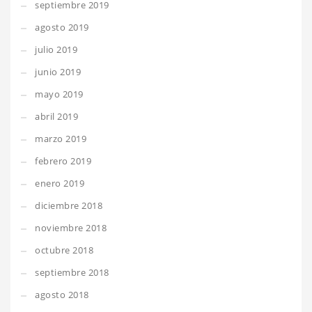
septiembre 2019
agosto 2019
julio 2019
junio 2019
mayo 2019
abril 2019
marzo 2019
febrero 2019
enero 2019
diciembre 2018
noviembre 2018
octubre 2018
septiembre 2018
agosto 2018