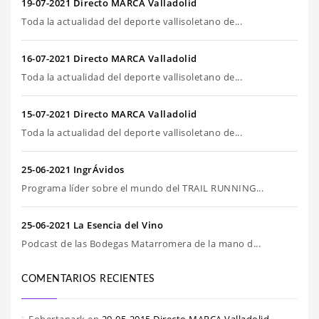
19-07-2021 Directo MARCA Valladolid
Toda la actualidad del deporte vallisoletano de...
16-07-2021 Directo MARCA Valladolid
Toda la actualidad del deporte vallisoletano de...
15-07-2021 Directo MARCA Valladolid
Toda la actualidad del deporte vallisoletano de...
25-06-2021 IngrÁvidos
Programa líder sobre el mundo del TRAIL RUNNING...
25-06-2021 La Esencia del Vino
Podcast de las Bodegas Matarromera de la mano d...
COMENTARIOS RECIENTES