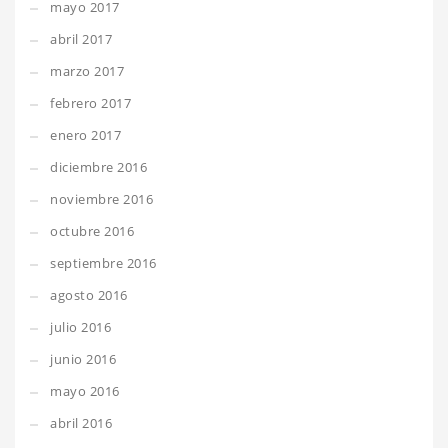
mayo 2017
abril 2017
marzo 2017
febrero 2017
enero 2017
diciembre 2016
noviembre 2016
octubre 2016
septiembre 2016
agosto 2016
julio 2016
junio 2016
mayo 2016
abril 2016