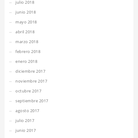
julio 2018
junio 2018
mayo 2018
abril 2018
marzo 2018
febrero 2018
enero 2018
diciembre 2017
noviembre 2017
octubre 2017
septiembre 2017
agosto 2017
julio 2017
junio 2017