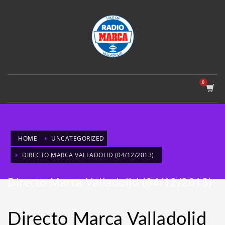
HOME
UNCATEGORIZED
DIRECTO MARCA VALLADOLID (04/12/2013)
Directo Marca Valladolid (04/12/2013)
Directo Marca Valladolid