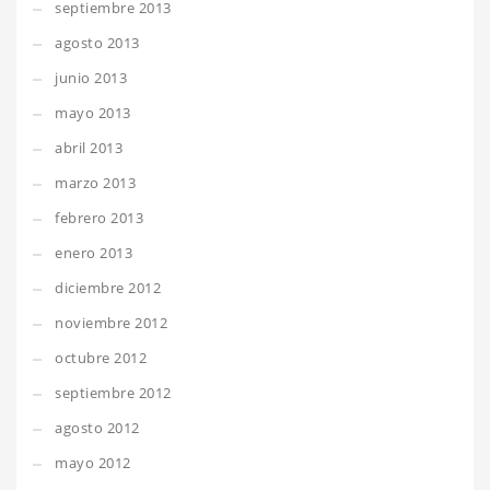
septiembre 2013
agosto 2013
junio 2013
mayo 2013
abril 2013
marzo 2013
febrero 2013
enero 2013
diciembre 2012
noviembre 2012
octubre 2012
septiembre 2012
agosto 2012
mayo 2012