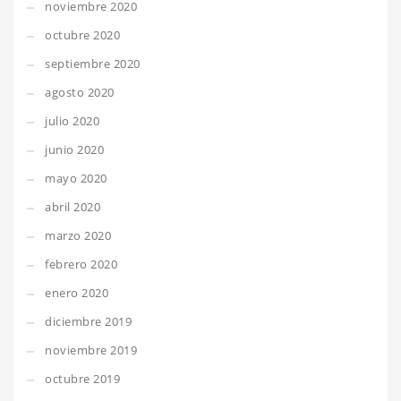
noviembre 2020
octubre 2020
septiembre 2020
agosto 2020
julio 2020
junio 2020
mayo 2020
abril 2020
marzo 2020
febrero 2020
enero 2020
diciembre 2019
noviembre 2019
octubre 2019