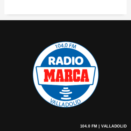
104.0 FM | VALLADOLID