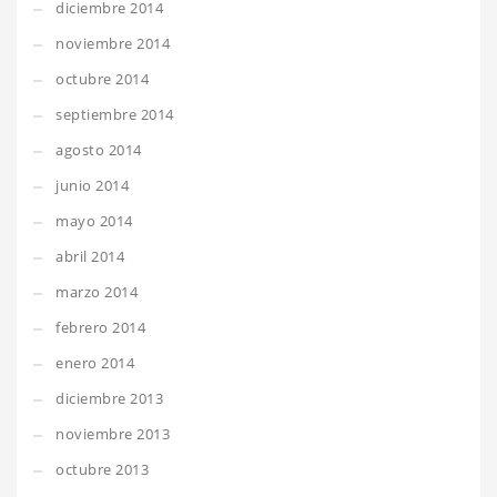
diciembre 2014
noviembre 2014
octubre 2014
septiembre 2014
agosto 2014
junio 2014
mayo 2014
abril 2014
marzo 2014
febrero 2014
enero 2014
diciembre 2013
noviembre 2013
octubre 2013