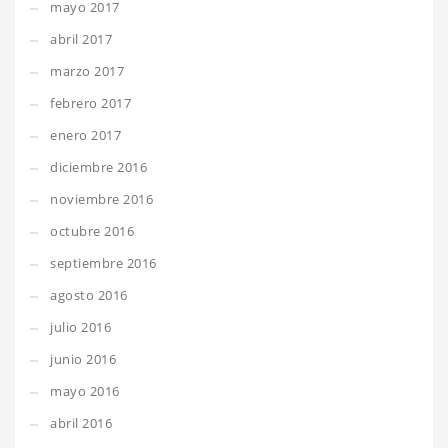
mayo 2017
abril 2017
marzo 2017
febrero 2017
enero 2017
diciembre 2016
noviembre 2016
octubre 2016
septiembre 2016
agosto 2016
julio 2016
junio 2016
mayo 2016
abril 2016