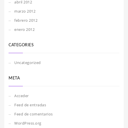
abril 2012
marzo 2012
febrero 2012
enero 2012
CATEGORIES
Uncategorized
META
Acceder
Feed de entradas
Feed de comentarios
WordPress.org