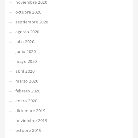
noviembre 2020
octubre 2020
septiembre 2020
agosto 2020
julio 2020
junio 2020
mayo 2020
abril 2020
marzo 2020
febrero 2020
enero 2020
diciembre 2019
noviembre 2019
octubre 2019