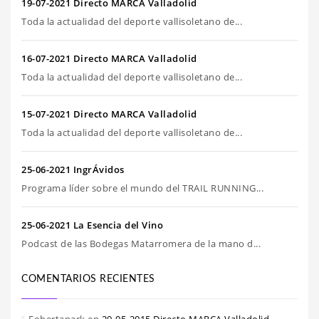
19-07-2021 Directo MARCA Valladolid
Toda la actualidad del deporte vallisoletano de...
16-07-2021 Directo MARCA Valladolid
Toda la actualidad del deporte vallisoletano de...
15-07-2021 Directo MARCA Valladolid
Toda la actualidad del deporte vallisoletano de...
25-06-2021 IngrÁvidos
Programa líder sobre el mundo del TRAIL RUNNING...
25-06-2021 La Esencia del Vino
Podcast de las Bodegas Matarromera de la mano d...
COMENTARIOS RECIENTES