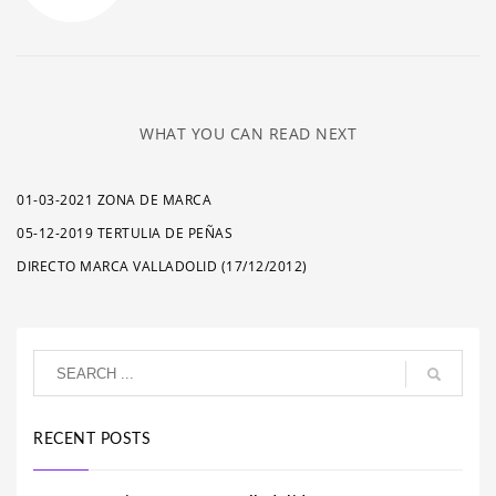
WHAT YOU CAN READ NEXT
01-03-2021 ZONA DE MARCA
05-12-2019 TERTULIA DE PEÑAS
DIRECTO MARCA VALLADOLID (17/12/2012)
RECENT POSTS