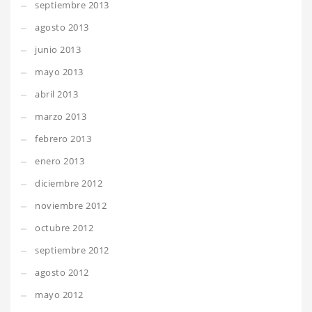
septiembre 2013
agosto 2013
junio 2013
mayo 2013
abril 2013
marzo 2013
febrero 2013
enero 2013
diciembre 2012
noviembre 2012
octubre 2012
septiembre 2012
agosto 2012
mayo 2012