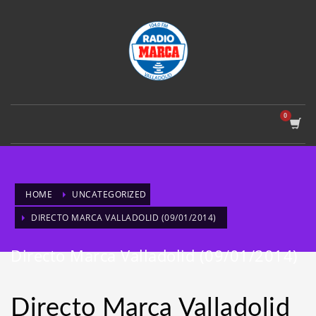
HOME
UNCATEGORIZED
DIRECTO MARCA VALLADOLID (09/01/2014)
Directo Marca Valladolid (09/01/2014)
Directo Marca Valladolid