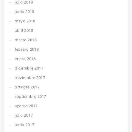
julio 2018
junio 2018
mayo 2018
abril 2018
marzo 2018
febrero 2018
enero 2018
diciembre 2017
noviembre 2017
octubre 2017
septiembre 2017
agosto 2017
julio 2017
junio 2017