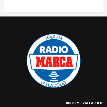
104.0 FM | VALLADOLID