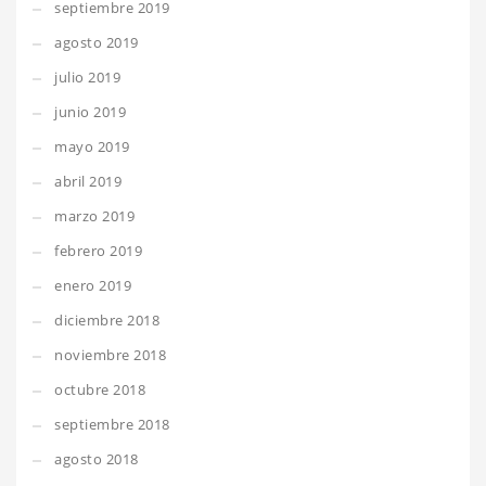
septiembre 2019
agosto 2019
julio 2019
junio 2019
mayo 2019
abril 2019
marzo 2019
febrero 2019
enero 2019
diciembre 2018
noviembre 2018
octubre 2018
septiembre 2018
agosto 2018