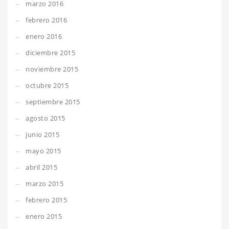
marzo 2016
febrero 2016
enero 2016
diciembre 2015
noviembre 2015
octubre 2015
septiembre 2015
agosto 2015
junio 2015
mayo 2015
abril 2015
marzo 2015
febrero 2015
enero 2015