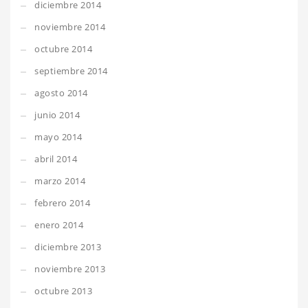
diciembre 2014
noviembre 2014
octubre 2014
septiembre 2014
agosto 2014
junio 2014
mayo 2014
abril 2014
marzo 2014
febrero 2014
enero 2014
diciembre 2013
noviembre 2013
octubre 2013