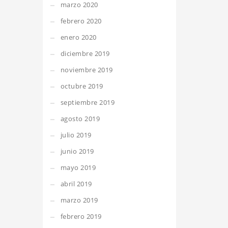
marzo 2020
febrero 2020
enero 2020
diciembre 2019
noviembre 2019
octubre 2019
septiembre 2019
agosto 2019
julio 2019
junio 2019
mayo 2019
abril 2019
marzo 2019
febrero 2019