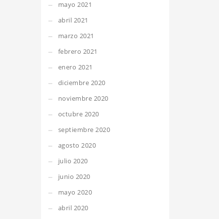
mayo 2021
abril 2021
marzo 2021
febrero 2021
enero 2021
diciembre 2020
noviembre 2020
octubre 2020
septiembre 2020
agosto 2020
julio 2020
junio 2020
mayo 2020
abril 2020