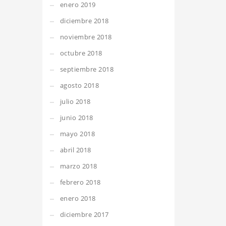
enero 2019
diciembre 2018
noviembre 2018
octubre 2018
septiembre 2018
agosto 2018
julio 2018
junio 2018
mayo 2018
abril 2018
marzo 2018
febrero 2018
enero 2018
diciembre 2017