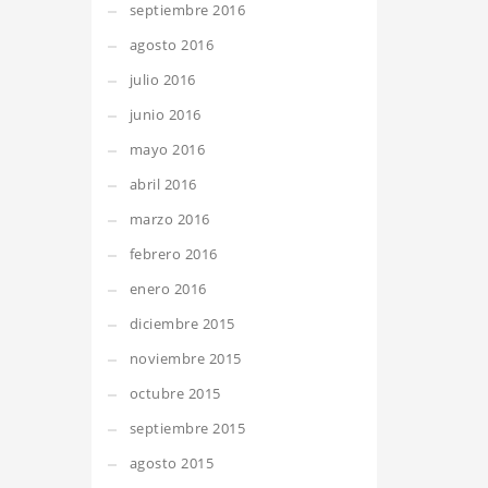
septiembre 2016
agosto 2016
julio 2016
junio 2016
mayo 2016
abril 2016
marzo 2016
febrero 2016
enero 2016
diciembre 2015
noviembre 2015
octubre 2015
septiembre 2015
agosto 2015