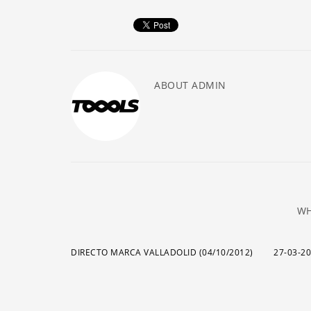
ABOUT
ADMIN
WH
DIRECTO MARCA VALLADOLID (04/10/2012)
27-03-2