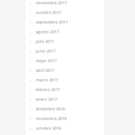
noviembre 2017
octubre 2017
septiembre 2017
agosto 2017
julio 2017
junio 2017
mayo 2017
abril 2017
marzo 2017
febrero 2017
enero 2017
diciembre 2016
noviembre 2016
octubre 2016