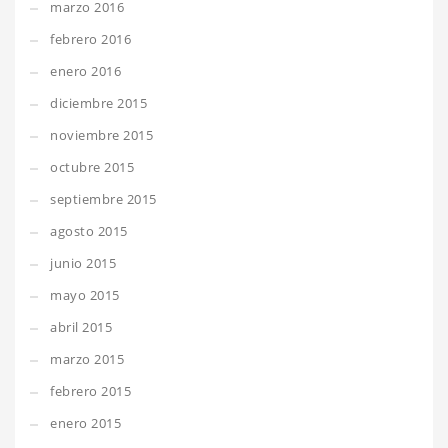
marzo 2016
febrero 2016
enero 2016
diciembre 2015
noviembre 2015
octubre 2015
septiembre 2015
agosto 2015
junio 2015
mayo 2015
abril 2015
marzo 2015
febrero 2015
enero 2015