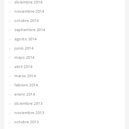
diciembre 2014
noviembre 2014
octubre 2014
septiembre 2014
agosto 2014
junio 2014
mayo 2014
abril 2014
marzo 2014
febrero 2014
enero 2014
diciembre 2013
noviembre 2013
octubre 2013