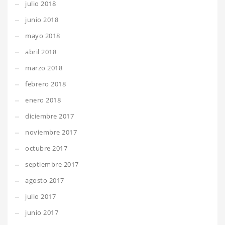
julio 2018
junio 2018
mayo 2018
abril 2018
marzo 2018
febrero 2018
enero 2018
diciembre 2017
noviembre 2017
octubre 2017
septiembre 2017
agosto 2017
julio 2017
junio 2017