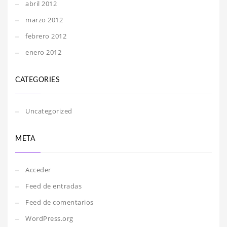
abril 2012
marzo 2012
febrero 2012
enero 2012
CATEGORIES
Uncategorized
META
Acceder
Feed de entradas
Feed de comentarios
WordPress.org