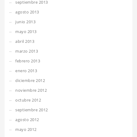
septiembre 2013
agosto 2013
junio 2013
mayo 2013
abril 2013
marzo 2013
febrero 2013
enero 2013
diciembre 2012
noviembre 2012
octubre 2012
septiembre 2012
agosto 2012
mayo 2012