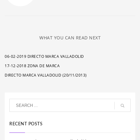
WHAT YOU CAN READ NEXT
06-02-2019 DIRECTO MARCA VALLADOLID
17-12-2018 ZONA DE MARCA
DIRECTO MARCA VALLADOLID (20/11/2013)
RECENT POSTS