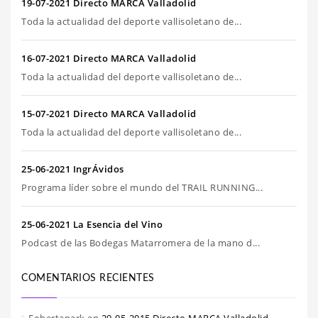
19-07-2021 Directo MARCA Valladolid
Toda la actualidad del deporte vallisoletano de...
16-07-2021 Directo MARCA Valladolid
Toda la actualidad del deporte vallisoletano de...
15-07-2021 Directo MARCA Valladolid
Toda la actualidad del deporte vallisoletano de...
25-06-2021 IngrÁvidos
Programa líder sobre el mundo del TRAIL RUNNING...
25-06-2021 La Esencia del Vino
Podcast de las Bodegas Matarromera de la mano d...
COMENTARIOS RECIENTES