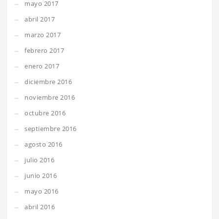
mayo 2017
abril 2017
marzo 2017
febrero 2017
enero 2017
diciembre 2016
noviembre 2016
octubre 2016
septiembre 2016
agosto 2016
julio 2016
junio 2016
mayo 2016
abril 2016