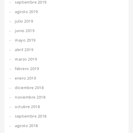
septiembre 2019
agosto 2019
julio 2019
junio 2019
mayo 2019
abril 2019
marzo 2019
febrero 2019
enero 2019
diciembre 2018
noviembre 2018
octubre 2018
septiembre 2018
agosto 2018