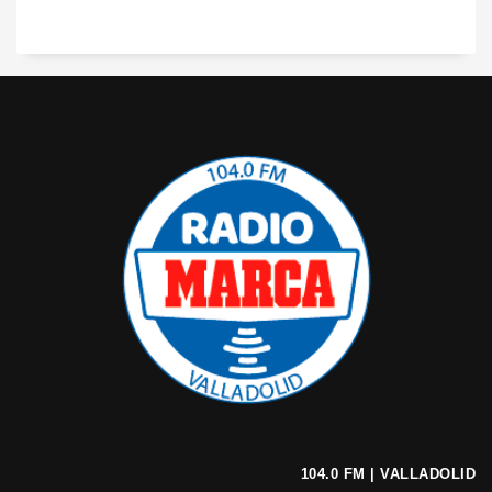
104.0 FM | VALLADOLID