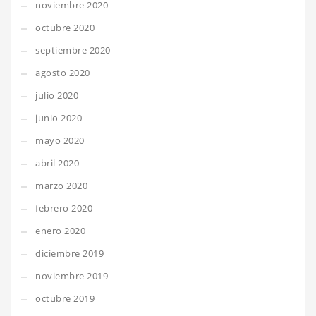
noviembre 2020
octubre 2020
septiembre 2020
agosto 2020
julio 2020
junio 2020
mayo 2020
abril 2020
marzo 2020
febrero 2020
enero 2020
diciembre 2019
noviembre 2019
octubre 2019