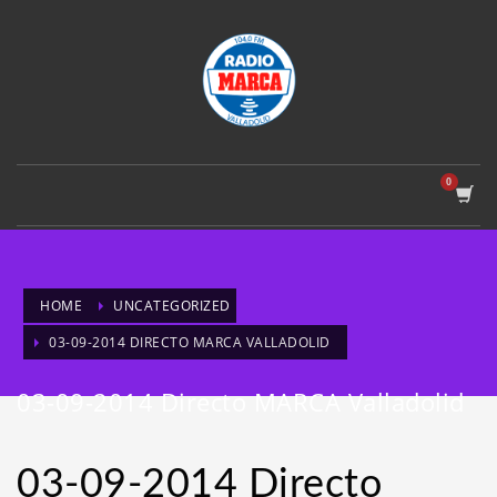
HOME
UNCATEGORIZED
03-09-2014 DIRECTO MARCA VALLADOLID
03-09-2014 Directo MARCA Valladolid
03-09-2014 Directo