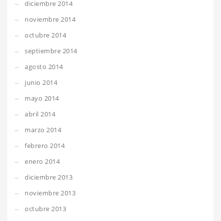
diciembre 2014
noviembre 2014
octubre 2014
septiembre 2014
agosto 2014
junio 2014
mayo 2014
abril 2014
marzo 2014
febrero 2014
enero 2014
diciembre 2013
noviembre 2013
octubre 2013