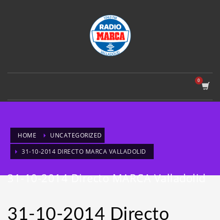
HOME
UNCATEGORIZED
31-10-2014 DIRECTO MARCA VALLADOLID
31-10-2014 Directo MARCA Valladolid
31-10-2014 Directo