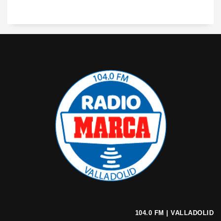
104.0 FM | VALLADOLID