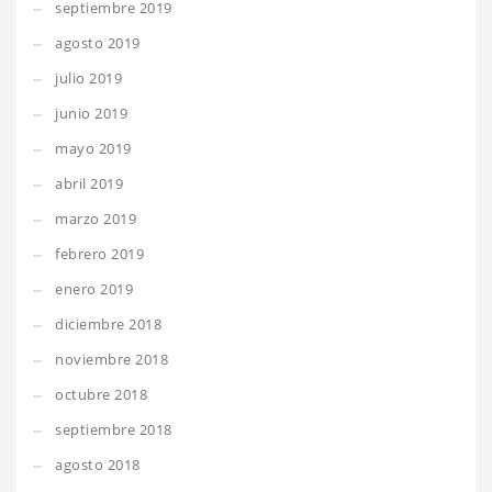
septiembre 2019
agosto 2019
julio 2019
junio 2019
mayo 2019
abril 2019
marzo 2019
febrero 2019
enero 2019
diciembre 2018
noviembre 2018
octubre 2018
septiembre 2018
agosto 2018