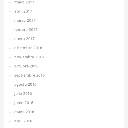
mayo 2017
abril 2017
marzo 2017
febrero 2017
enero 2017
diciembre 2016
noviembre 2016
octubre 2016
septiembre 2016
agosto 2016
julio 2016
junio 2016
mayo 2016
abril 2016