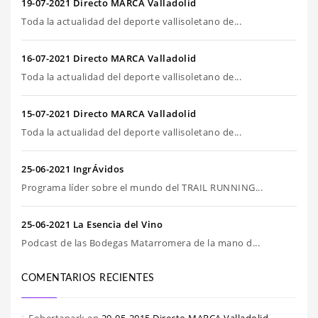
19-07-2021 Directo MARCA Valladolid
Toda la actualidad del deporte vallisoletano de...
16-07-2021 Directo MARCA Valladolid
Toda la actualidad del deporte vallisoletano de...
15-07-2021 Directo MARCA Valladolid
Toda la actualidad del deporte vallisoletano de...
25-06-2021 IngrÁvidos
Programa líder sobre el mundo del TRAIL RUNNING...
25-06-2021 La Esencia del Vino
Podcast de las Bodegas Matarromera de la mano d...
COMENTARIOS RECIENTES