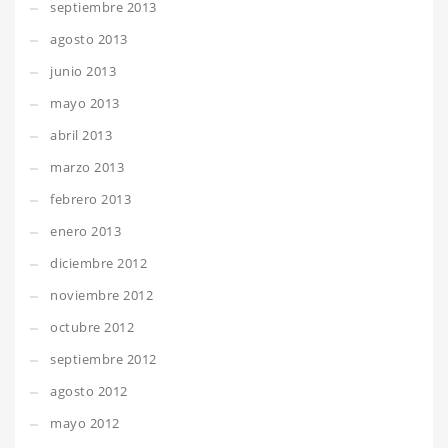
septiembre 2013
agosto 2013
junio 2013
mayo 2013
abril 2013
marzo 2013
febrero 2013
enero 2013
diciembre 2012
noviembre 2012
octubre 2012
septiembre 2012
agosto 2012
mayo 2012