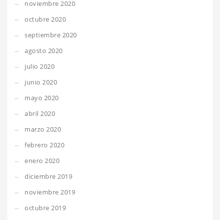
noviembre 2020
octubre 2020
septiembre 2020
agosto 2020
julio 2020
junio 2020
mayo 2020
abril 2020
marzo 2020
febrero 2020
enero 2020
diciembre 2019
noviembre 2019
octubre 2019