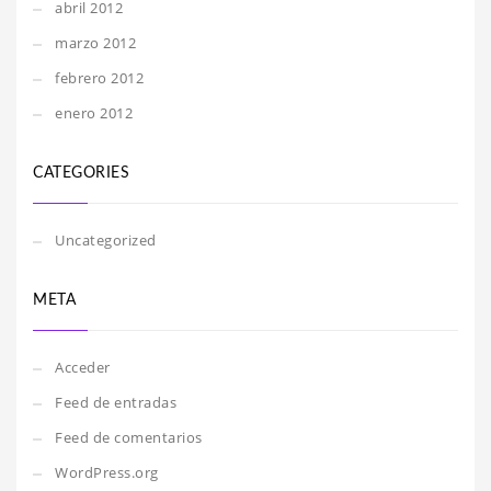
abril 2012
marzo 2012
febrero 2012
enero 2012
CATEGORIES
Uncategorized
META
Acceder
Feed de entradas
Feed de comentarios
WordPress.org