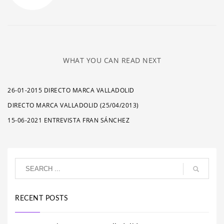
WHAT YOU CAN READ NEXT
26-01-2015 DIRECTO MARCA VALLADOLID
DIRECTO MARCA VALLADOLID (25/04/2013)
15-06-2021 ENTREVISTA FRAN SÁNCHEZ
RECENT POSTS