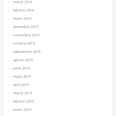
marzo 2016
febrero 2016
enero 2016
diciembre 2015
noviembre 2015
octubre 2015
septiembre 2015
agosto 2015
junio 2015
mayo 2015
abril 2015
marzo 2015
febrero 2015
enero 2015