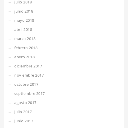
julio 2018
junio 2018
mayo 2018
abril 2018
marzo 2018
febrero 2018
enero 2018
diciembre 2017
noviembre 2017
octubre 2017
septiembre 2017
agosto 2017
julio 2017
junio 2017