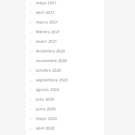
mayo 2021
abril 2021
marzo 2021
febrero 2021
enero 2021
diciembre 2020
noviembre 2020
octubre 2020
septiembre 2020
agosto 2020
julio 2020
junio 2020
mayo 2020
abril 2020