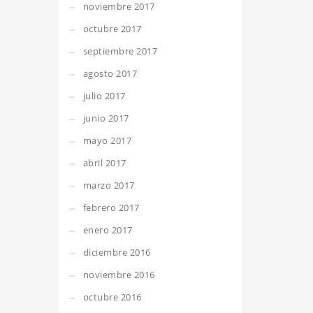
noviembre 2017
octubre 2017
septiembre 2017
agosto 2017
julio 2017
junio 2017
mayo 2017
abril 2017
marzo 2017
febrero 2017
enero 2017
diciembre 2016
noviembre 2016
octubre 2016