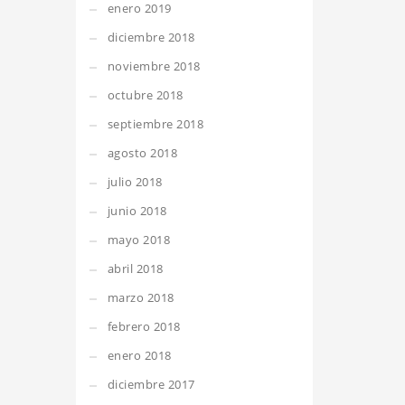
enero 2019
diciembre 2018
noviembre 2018
octubre 2018
septiembre 2018
agosto 2018
julio 2018
junio 2018
mayo 2018
abril 2018
marzo 2018
febrero 2018
enero 2018
diciembre 2017