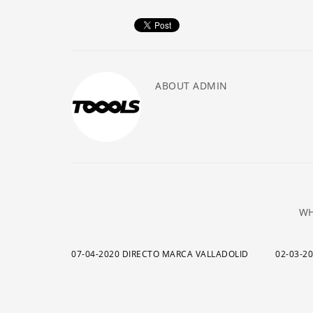
ABOUT
ADMIN
WH
07-04-2020 DIRECTO MARCA VALLADOLID
02-03-2