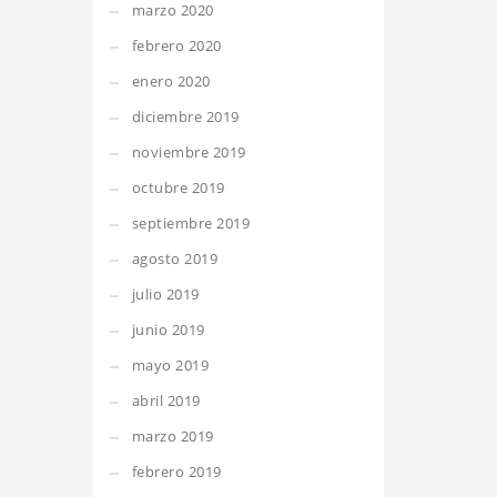
marzo 2020
febrero 2020
enero 2020
diciembre 2019
noviembre 2019
octubre 2019
septiembre 2019
agosto 2019
julio 2019
junio 2019
mayo 2019
abril 2019
marzo 2019
febrero 2019