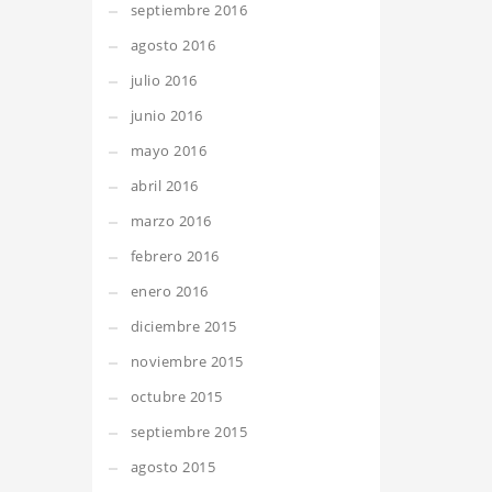
septiembre 2016
agosto 2016
julio 2016
junio 2016
mayo 2016
abril 2016
marzo 2016
febrero 2016
enero 2016
diciembre 2015
noviembre 2015
octubre 2015
septiembre 2015
agosto 2015