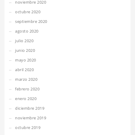
noviembre 2020
octubre 2020
septiembre 2020
agosto 2020
julio 2020
junio 2020
mayo 2020
abril 2020
marzo 2020
febrero 2020
enero 2020
diciembre 2019
noviembre 2019
octubre 2019