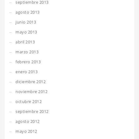
septiembre 2013
agosto 2013
junio 2013
mayo 2013
abril 2013
marzo 2013
febrero 2013
enero 2013
diciembre 2012
noviembre 2012
octubre 2012
septiembre 2012
agosto 2012
mayo 2012