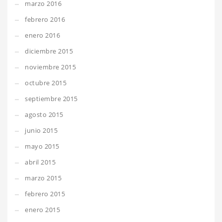
marzo 2016
febrero 2016
enero 2016
diciembre 2015
noviembre 2015
octubre 2015
septiembre 2015
agosto 2015
junio 2015
mayo 2015
abril 2015
marzo 2015
febrero 2015
enero 2015