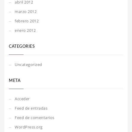
abril 2012
marzo 2012
febrero 2012
enero 2012
CATEGORIES
Uncategorized
META
Acceder
Feed de entradas
Feed de comentarios
WordPress.org