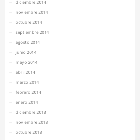
diciembre 2014
noviembre 2014
octubre 2014
septiembre 2014
agosto 2014
junio 2014
mayo 2014
abril 2014
marzo 2014
febrero 2014
enero 2014
diciembre 2013
noviembre 2013
octubre 2013