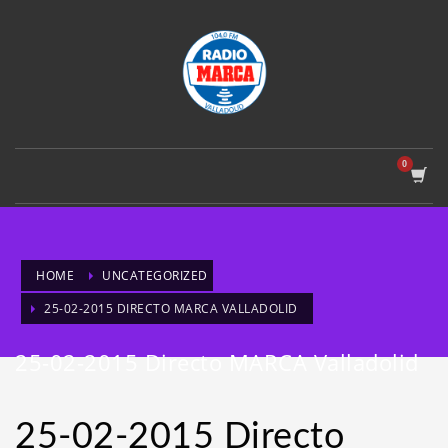
HOME
UNCATEGORIZED
25-02-2015 DIRECTO MARCA VALLADOLID
25-02-2015 Directo MARCA Valladolid
25-02-2015 Directo