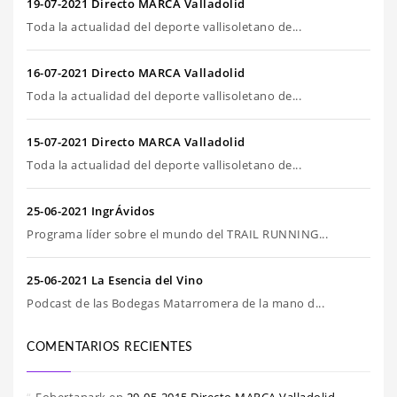
19-07-2021 Directo MARCA Valladolid
Toda la actualidad del deporte vallisoletano de...
16-07-2021 Directo MARCA Valladolid
Toda la actualidad del deporte vallisoletano de...
15-07-2021 Directo MARCA Valladolid
Toda la actualidad del deporte vallisoletano de...
25-06-2021 IngrÁvidos
Programa líder sobre el mundo del TRAIL RUNNING...
25-06-2021 La Esencia del Vino
Podcast de las Bodegas Matarromera de la mano d...
COMENTARIOS RECIENTES