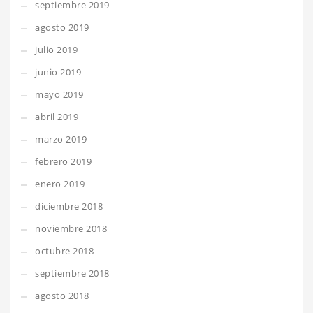
septiembre 2019
agosto 2019
julio 2019
junio 2019
mayo 2019
abril 2019
marzo 2019
febrero 2019
enero 2019
diciembre 2018
noviembre 2018
octubre 2018
septiembre 2018
agosto 2018