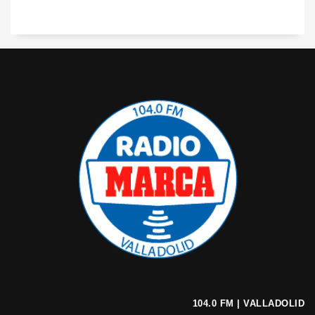
104.0 FM | VALLADOLID