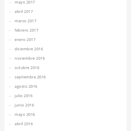
mayo 2017
abril 2017
marzo 2017
febrero 2017
enero 2017
diciembre 2016
noviembre 2016
octubre 2016
septiembre 2016
agosto 2016
julio 2016
junio 2016
mayo 2016
abril 2016