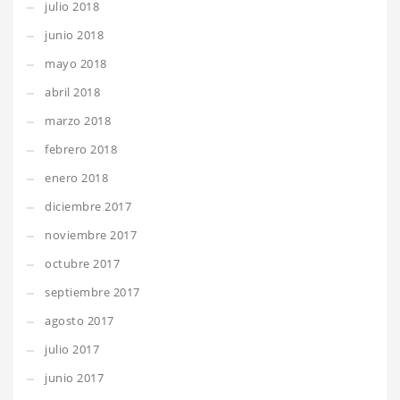
julio 2018
junio 2018
mayo 2018
abril 2018
marzo 2018
febrero 2018
enero 2018
diciembre 2017
noviembre 2017
octubre 2017
septiembre 2017
agosto 2017
julio 2017
junio 2017