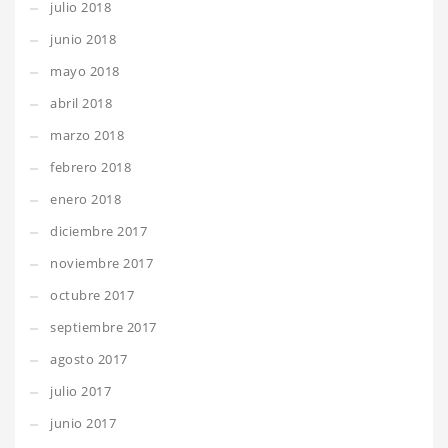
julio 2018
junio 2018
mayo 2018
abril 2018
marzo 2018
febrero 2018
enero 2018
diciembre 2017
noviembre 2017
octubre 2017
septiembre 2017
agosto 2017
julio 2017
junio 2017