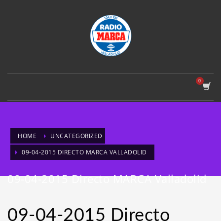
HOME
UNCATEGORIZED
09-04-2015 DIRECTO MARCA VALLADOLID
09-04-2015 Directo MARCA Valladolid
09-04-2015 Directo