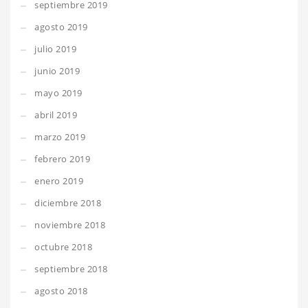
septiembre 2019
agosto 2019
julio 2019
junio 2019
mayo 2019
abril 2019
marzo 2019
febrero 2019
enero 2019
diciembre 2018
noviembre 2018
octubre 2018
septiembre 2018
agosto 2018