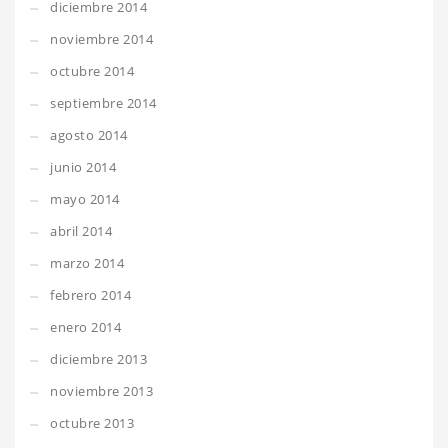
diciembre 2014
noviembre 2014
octubre 2014
septiembre 2014
agosto 2014
junio 2014
mayo 2014
abril 2014
marzo 2014
febrero 2014
enero 2014
diciembre 2013
noviembre 2013
octubre 2013