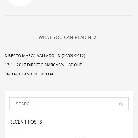
WHAT YOU CAN READ NEXT
DIRECTO MARCA VALLADOLID (26/09/2012)
13-11-2017 DIRECTO MARCA VALLADOLID
08-03-2018 SOBRE RUEDAS
RECENT POSTS