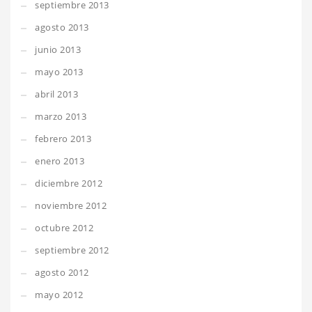
septiembre 2013
agosto 2013
junio 2013
mayo 2013
abril 2013
marzo 2013
febrero 2013
enero 2013
diciembre 2012
noviembre 2012
octubre 2012
septiembre 2012
agosto 2012
mayo 2012