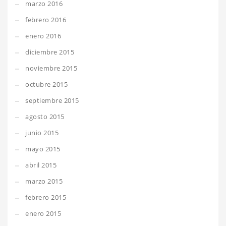
marzo 2016
febrero 2016
enero 2016
diciembre 2015
noviembre 2015
octubre 2015
septiembre 2015
agosto 2015
junio 2015
mayo 2015
abril 2015
marzo 2015
febrero 2015
enero 2015