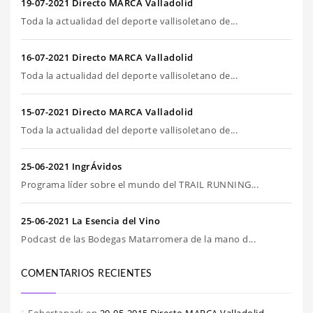
19-07-2021 Directo MARCA Valladolid
Toda la actualidad del deporte vallisoletano de...
16-07-2021 Directo MARCA Valladolid
Toda la actualidad del deporte vallisoletano de...
15-07-2021 Directo MARCA Valladolid
Toda la actualidad del deporte vallisoletano de...
25-06-2021 IngrÁvidos
Programa líder sobre el mundo del TRAIL RUNNING...
25-06-2021 La Esencia del Vino
Podcast de las Bodegas Matarromera de la mano d...
COMENTARIOS RECIENTES