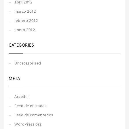
abril 2012
marzo 2012
febrero 2012
enero 2012
CATEGORIES
Uncategorized
META
Acceder
Feed de entradas
Feed de comentarios
WordPress.org