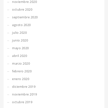
noviembre 2020
octubre 2020
septiembre 2020
agosto 2020
julio 2020
junio 2020
mayo 2020
abril 2020
marzo 2020
febrero 2020
enero 2020
diciembre 2019
noviembre 2019
octubre 2019