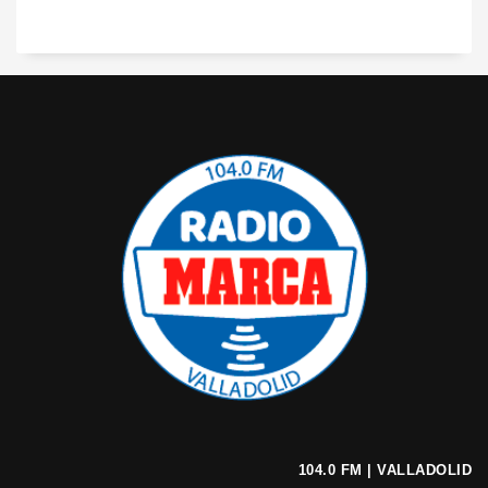
104.0 FM | VALLADOLID