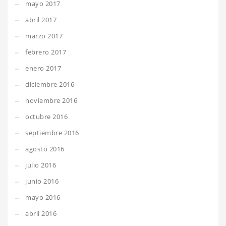
mayo 2017
abril 2017
marzo 2017
febrero 2017
enero 2017
diciembre 2016
noviembre 2016
octubre 2016
septiembre 2016
agosto 2016
julio 2016
junio 2016
mayo 2016
abril 2016