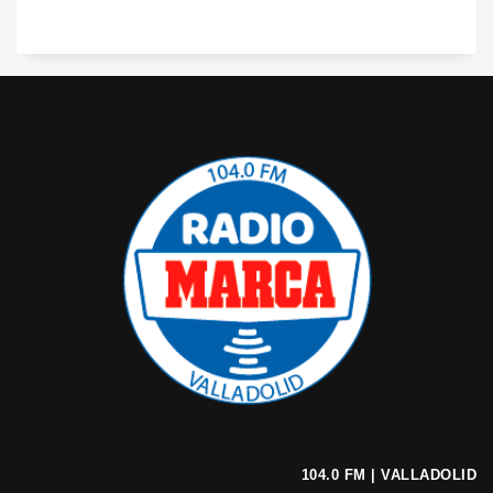
104.0 FM | VALLADOLID