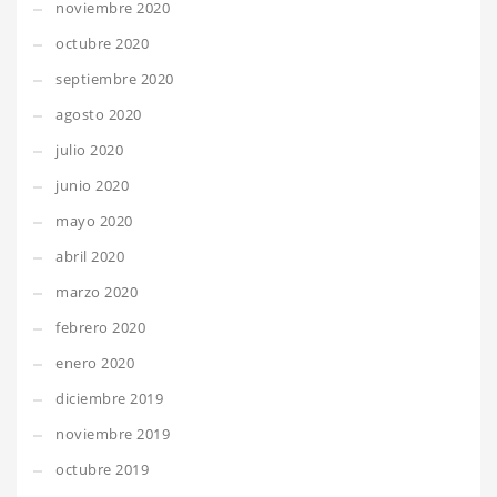
noviembre 2020
octubre 2020
septiembre 2020
agosto 2020
julio 2020
junio 2020
mayo 2020
abril 2020
marzo 2020
febrero 2020
enero 2020
diciembre 2019
noviembre 2019
octubre 2019