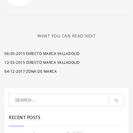
WHAT YOU CAN READ NEXT
06-05-2015 DIRECTO MARCA VALLADOLID
12-03-2015 DIRECTO MARCA VALLADOLID
04-12-2017 ZONA DE MARCA
RECENT POSTS