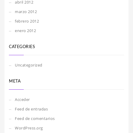
abril 2012
marzo 2012
febrero 2012
enero 2012
CATEGORIES
Uncategorized
META
Acceder
Feed de entradas
Feed de comentarios
WordPress.org