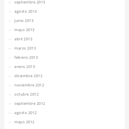
septiembre 2013
agosto 2013
junio 2013
mayo 2013
abril 2013
marzo 2013
febrero 2013
enero 2013
diciembre 2012
noviembre 2012
octubre 2012
septiembre 2012
agosto 2012
mayo 2012