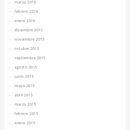
marzo 2016
febrero 2016
enero 2016
diciembre 2015
noviembre 2015
octubre 2015
septiembre 2015
agosto 2015
junio 2015
mayo 2015
abril 2015
marzo 2015
febrero 2015
enero 2015