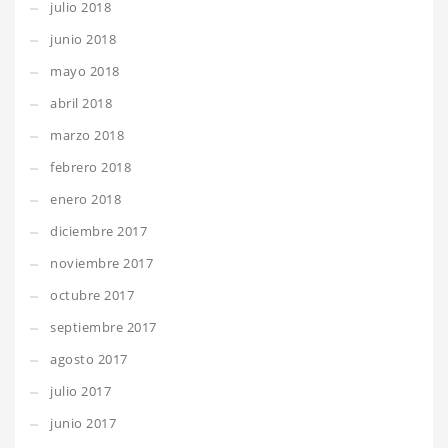
julio 2018
junio 2018
mayo 2018
abril 2018
marzo 2018
febrero 2018
enero 2018
diciembre 2017
noviembre 2017
octubre 2017
septiembre 2017
agosto 2017
julio 2017
junio 2017