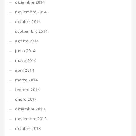
diciembre 2014
noviembre 2014
octubre 2014
septiembre 2014
agosto 2014
junio 2014
mayo 2014
abril 2014
marzo 2014
febrero 2014
enero 2014
diciembre 2013
noviembre 2013
octubre 2013