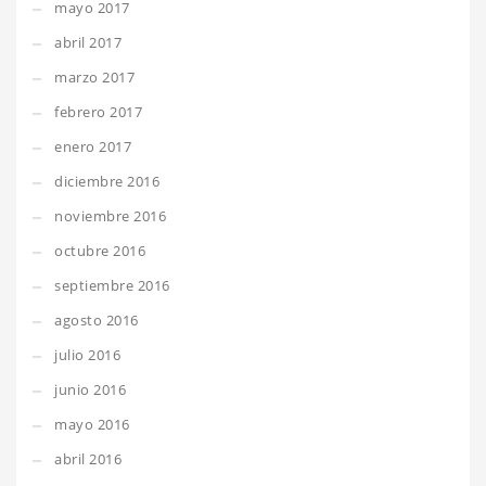
mayo 2017
abril 2017
marzo 2017
febrero 2017
enero 2017
diciembre 2016
noviembre 2016
octubre 2016
septiembre 2016
agosto 2016
julio 2016
junio 2016
mayo 2016
abril 2016