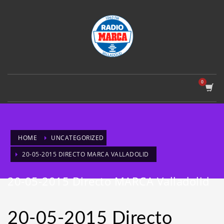
HOME
UNCATEGORIZED
20-05-2015 DIRECTO MARCA VALLADOLID
20-05-2015 Directo MARCA Valladolid
20-05-2015 Directo