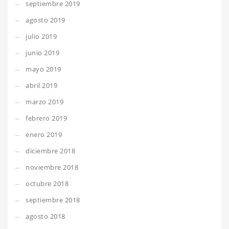
septiembre 2019
agosto 2019
julio 2019
junio 2019
mayo 2019
abril 2019
marzo 2019
febrero 2019
enero 2019
diciembre 2018
noviembre 2018
octubre 2018
septiembre 2018
agosto 2018