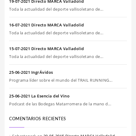
19-07-2021 Directo MARCA Valladolid
Toda la actualidad del deporte vallisoletano de...
16-07-2021 Directo MARCA Valladolid
Toda la actualidad del deporte vallisoletano de...
15-07-2021 Directo MARCA Valladolid
Toda la actualidad del deporte vallisoletano de...
25-06-2021 IngrÁvidos
Programa líder sobre el mundo del TRAIL RUNNING...
25-06-2021 La Esencia del Vino
Podcast de las Bodegas Matarromera de la mano d...
COMENTARIOS RECIENTES