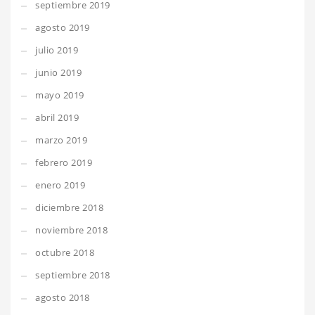
septiembre 2019
agosto 2019
julio 2019
junio 2019
mayo 2019
abril 2019
marzo 2019
febrero 2019
enero 2019
diciembre 2018
noviembre 2018
octubre 2018
septiembre 2018
agosto 2018