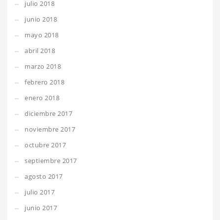
julio 2018
junio 2018
mayo 2018
abril 2018
marzo 2018
febrero 2018
enero 2018
diciembre 2017
noviembre 2017
octubre 2017
septiembre 2017
agosto 2017
julio 2017
junio 2017