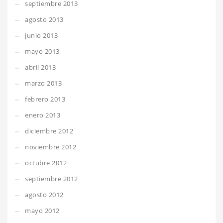
septiembre 2013
agosto 2013
junio 2013
mayo 2013
abril 2013
marzo 2013
febrero 2013
enero 2013
diciembre 2012
noviembre 2012
octubre 2012
septiembre 2012
agosto 2012
mayo 2012