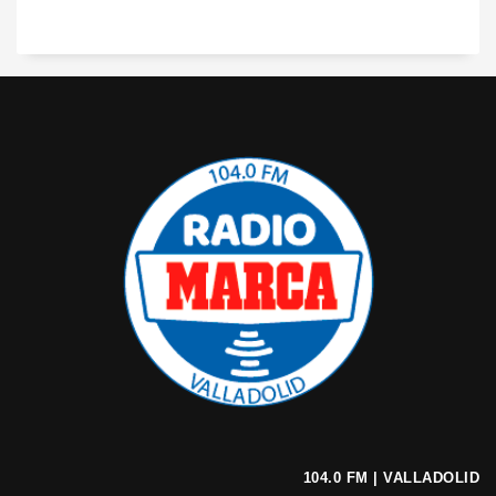
104.0 FM | VALLADOLID