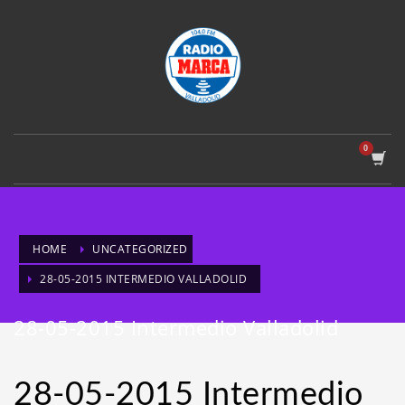
HOME
UNCATEGORIZED
28-05-2015 INTERMEDIO VALLADOLID
28-05-2015 Intermedio Valladolid
28-05-2015 Intermedio