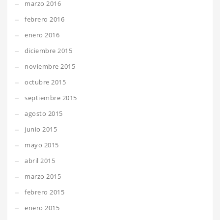
marzo 2016
febrero 2016
enero 2016
diciembre 2015
noviembre 2015
octubre 2015
septiembre 2015
agosto 2015
junio 2015
mayo 2015
abril 2015
marzo 2015
febrero 2015
enero 2015