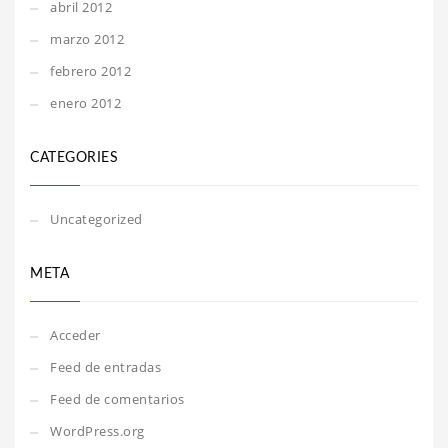
abril 2012
marzo 2012
febrero 2012
enero 2012
CATEGORIES
Uncategorized
META
Acceder
Feed de entradas
Feed de comentarios
WordPress.org