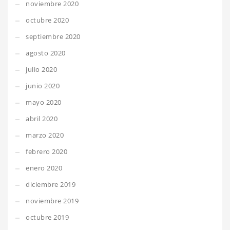
noviembre 2020
octubre 2020
septiembre 2020
agosto 2020
julio 2020
junio 2020
mayo 2020
abril 2020
marzo 2020
febrero 2020
enero 2020
diciembre 2019
noviembre 2019
octubre 2019