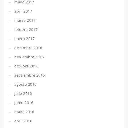
mayo 2017
abril 2017
marzo 2017
febrero 2017
enero 2017
diciembre 2016
noviembre 2016
octubre 2016
septiembre 2016
agosto 2016
julio 2016
junio 2016
mayo 2016
abril 2016