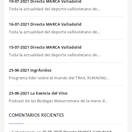
19-07-2021 Directo MARCA Valladolid
Toda la actualidad del deporte vallisoletano de...
16-07-2021 Directo MARCA Valladolid
Toda la actualidad del deporte vallisoletano de...
15-07-2021 Directo MARCA Valladolid
Toda la actualidad del deporte vallisoletano de...
25-06-2021 IngrÁvidos
Programa líder sobre el mundo del TRAIL RUNNING...
25-06-2021 La Esencia del Vino
Podcast de las Bodegas Matarromera de la mano d...
COMENTARIOS RECIENTES