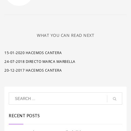
WHAT YOU CAN READ NEXT
15-01-2020 HACEMOS CANTERA
24-07-2018 DIRECTO MARCA MARBELLA
20-12-2017 HACEMOS CANTERA
RECENT POSTS