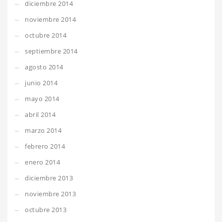
diciembre 2014
noviembre 2014
octubre 2014
septiembre 2014
agosto 2014
junio 2014
mayo 2014
abril 2014
marzo 2014
febrero 2014
enero 2014
diciembre 2013
noviembre 2013
octubre 2013