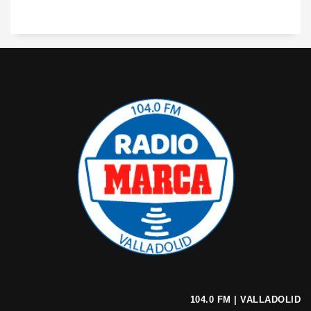
104.0 FM | VALLADOLID