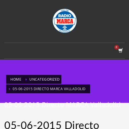
HOME
UNCATEGORIZED
05-06-2015 DIRECTO MARCA VALLADOLID
05-06-2015 Directo MARCA Valladolid
05-06-2015 Directo