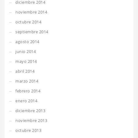
diciembre 2014
noviembre 2014
octubre 2014
septiembre 2014
agosto 2014
junio 2014
mayo 2014
abril 2014
marzo 2014
febrero 2014
enero 2014
diciembre 2013
noviembre 2013
octubre 2013