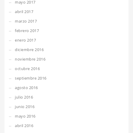
mayo 2017
abril 2017
marzo 2017
febrero 2017
enero 2017
diciembre 2016
noviembre 2016
octubre 2016
septiembre 2016
agosto 2016
julio 2016
junio 2016
mayo 2016
abril 2016