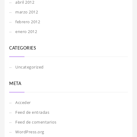
abril 2012
marzo 2012
febrero 2012
enero 2012
CATEGORIES
Uncategorized
META
Acceder
Feed de entradas
Feed de comentarios
WordPress.org