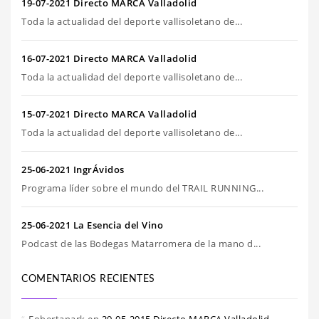
19-07-2021 Directo MARCA Valladolid
Toda la actualidad del deporte vallisoletano de...
16-07-2021 Directo MARCA Valladolid
Toda la actualidad del deporte vallisoletano de...
15-07-2021 Directo MARCA Valladolid
Toda la actualidad del deporte vallisoletano de...
25-06-2021 IngrÁvidos
Programa líder sobre el mundo del TRAIL RUNNING...
25-06-2021 La Esencia del Vino
Podcast de las Bodegas Matarromera de la mano d...
COMENTARIOS RECIENTES