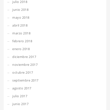
julio 2018
junio 2018
mayo 2018
abril 2018
marzo 2018
febrero 2018
enero 2018
diciembre 2017
noviembre 2017
octubre 2017
septiembre 2017
agosto 2017
julio 2017
junio 2017