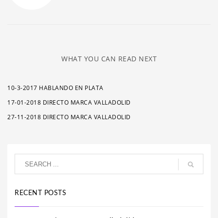
WHAT YOU CAN READ NEXT
10-3-2017 HABLANDO EN PLATA
17-01-2018 DIRECTO MARCA VALLADOLID
27-11-2018 DIRECTO MARCA VALLADOLID
RECENT POSTS