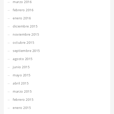
marzo 2016
febrero 2016
enero 2016
diciembre 2015
noviembre 2015
octubre 2015
septiembre 2015
agosto 2015
junio 2015
mayo 2015
abril 2015
marzo 2015
febrero 2015
enero 2015