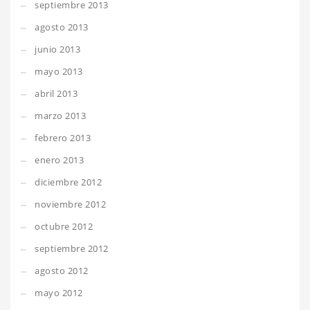
septiembre 2013
agosto 2013
junio 2013
mayo 2013
abril 2013
marzo 2013
febrero 2013
enero 2013
diciembre 2012
noviembre 2012
octubre 2012
septiembre 2012
agosto 2012
mayo 2012