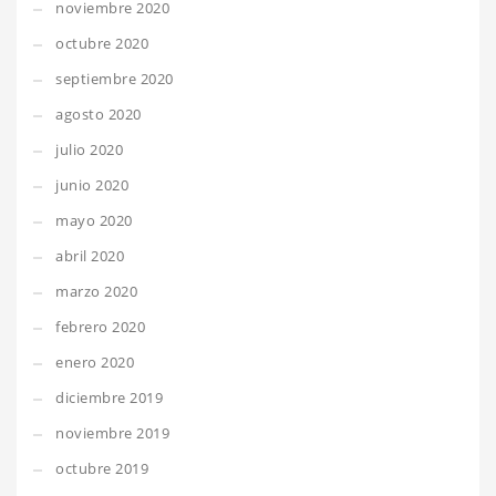
noviembre 2020
octubre 2020
septiembre 2020
agosto 2020
julio 2020
junio 2020
mayo 2020
abril 2020
marzo 2020
febrero 2020
enero 2020
diciembre 2019
noviembre 2019
octubre 2019