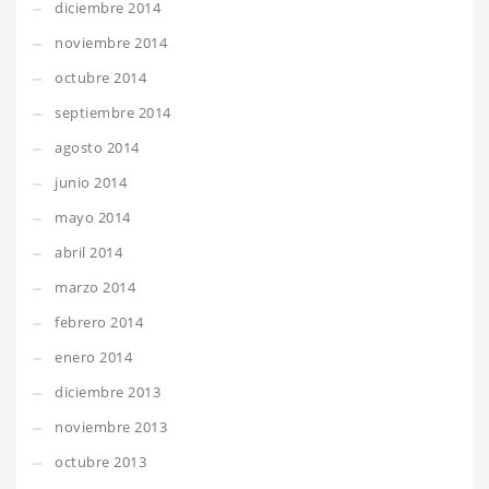
diciembre 2014
noviembre 2014
octubre 2014
septiembre 2014
agosto 2014
junio 2014
mayo 2014
abril 2014
marzo 2014
febrero 2014
enero 2014
diciembre 2013
noviembre 2013
octubre 2013