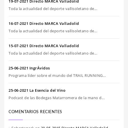
19-07-2021 Directo MARCA Valladolid
Toda la actualidad del deporte vallisoletano de...
16-07-2021 Directo MARCA Valladolid
Toda la actualidad del deporte vallisoletano de...
15-07-2021 Directo MARCA Valladolid
Toda la actualidad del deporte vallisoletano de...
25-06-2021 IngrÁvidos
Programa líder sobre el mundo del TRAIL RUNNING...
25-06-2021 La Esencia del Vino
Podcast de las Bodegas Matarromera de la mano d...
COMENTARIOS RECIENTES