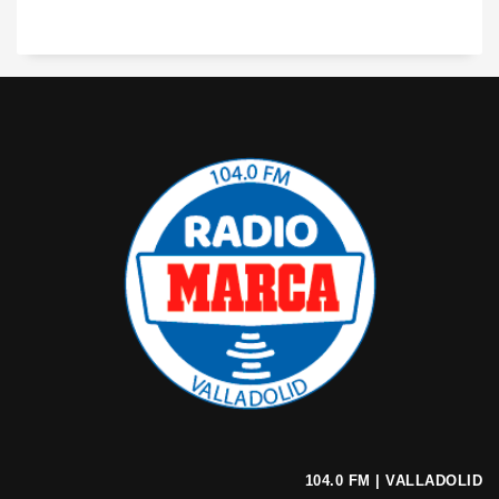
104.0 FM | VALLADOLID