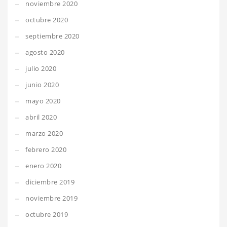
noviembre 2020
octubre 2020
septiembre 2020
agosto 2020
julio 2020
junio 2020
mayo 2020
abril 2020
marzo 2020
febrero 2020
enero 2020
diciembre 2019
noviembre 2019
octubre 2019