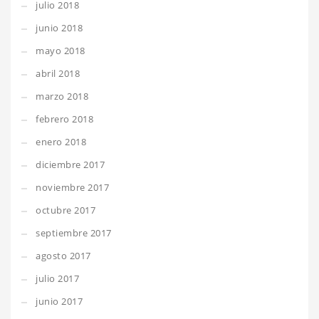
julio 2018
junio 2018
mayo 2018
abril 2018
marzo 2018
febrero 2018
enero 2018
diciembre 2017
noviembre 2017
octubre 2017
septiembre 2017
agosto 2017
julio 2017
junio 2017