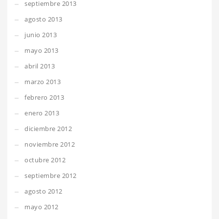
septiembre 2013
agosto 2013
junio 2013
mayo 2013
abril 2013
marzo 2013
febrero 2013
enero 2013
diciembre 2012
noviembre 2012
octubre 2012
septiembre 2012
agosto 2012
mayo 2012