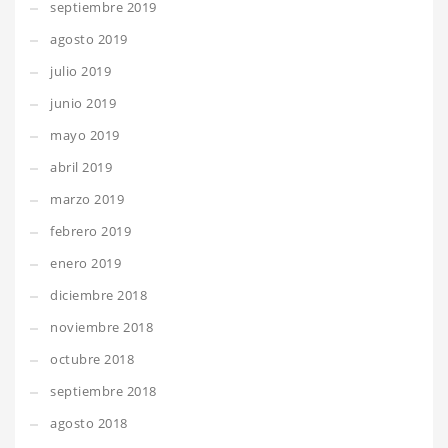
septiembre 2019
agosto 2019
julio 2019
junio 2019
mayo 2019
abril 2019
marzo 2019
febrero 2019
enero 2019
diciembre 2018
noviembre 2018
octubre 2018
septiembre 2018
agosto 2018