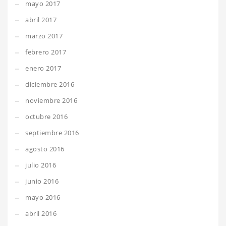
mayo 2017
abril 2017
marzo 2017
febrero 2017
enero 2017
diciembre 2016
noviembre 2016
octubre 2016
septiembre 2016
agosto 2016
julio 2016
junio 2016
mayo 2016
abril 2016