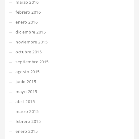
marzo 2016
febrero 2016
enero 2016
diciembre 2015
noviembre 2015
octubre 2015
septiembre 2015
agosto 2015
junio 2015
mayo 2015
abril 2015
marzo 2015
febrero 2015
enero 2015