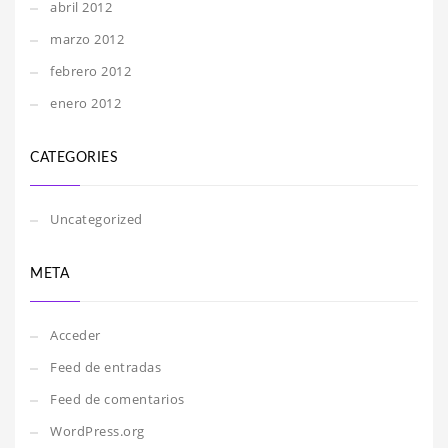
abril 2012
marzo 2012
febrero 2012
enero 2012
CATEGORIES
Uncategorized
META
Acceder
Feed de entradas
Feed de comentarios
WordPress.org