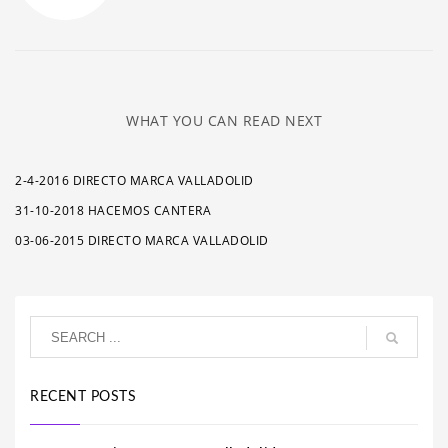
WHAT YOU CAN READ NEXT
2-4-2016 DIRECTO MARCA VALLADOLID
31-10-2018 HACEMOS CANTERA
03-06-2015 DIRECTO MARCA VALLADOLID
RECENT POSTS