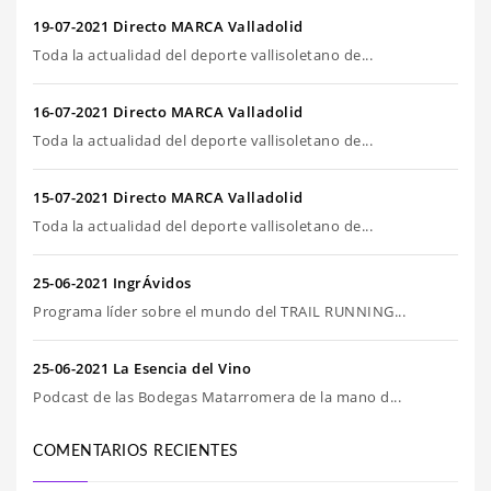
19-07-2021 Directo MARCA Valladolid
Toda la actualidad del deporte vallisoletano de...
16-07-2021 Directo MARCA Valladolid
Toda la actualidad del deporte vallisoletano de...
15-07-2021 Directo MARCA Valladolid
Toda la actualidad del deporte vallisoletano de...
25-06-2021 IngrÁvidos
Programa líder sobre el mundo del TRAIL RUNNING...
25-06-2021 La Esencia del Vino
Podcast de las Bodegas Matarromera de la mano d...
COMENTARIOS RECIENTES