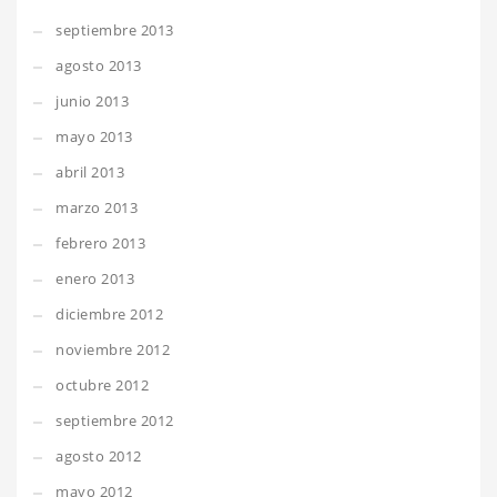
septiembre 2013
agosto 2013
junio 2013
mayo 2013
abril 2013
marzo 2013
febrero 2013
enero 2013
diciembre 2012
noviembre 2012
octubre 2012
septiembre 2012
agosto 2012
mayo 2012