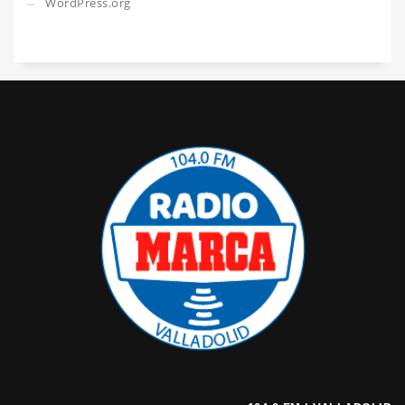
WordPress.org