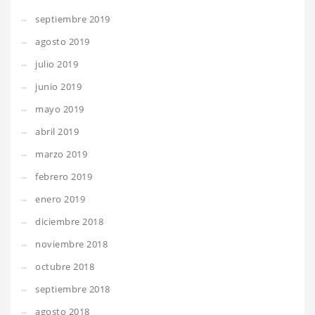
septiembre 2019
agosto 2019
julio 2019
junio 2019
mayo 2019
abril 2019
marzo 2019
febrero 2019
enero 2019
diciembre 2018
noviembre 2018
octubre 2018
septiembre 2018
agosto 2018