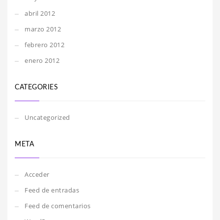
abril 2012
marzo 2012
febrero 2012
enero 2012
CATEGORIES
Uncategorized
META
Acceder
Feed de entradas
Feed de comentarios