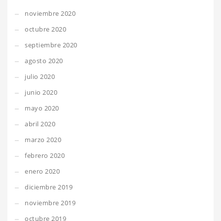
noviembre 2020
octubre 2020
septiembre 2020
agosto 2020
julio 2020
junio 2020
mayo 2020
abril 2020
marzo 2020
febrero 2020
enero 2020
diciembre 2019
noviembre 2019
octubre 2019