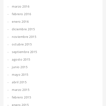
marzo 2016
febrero 2016
enero 2016
diciembre 2015
noviembre 2015
octubre 2015
septiembre 2015
agosto 2015
junio 2015
mayo 2015
abril 2015
marzo 2015
febrero 2015
enero 2015