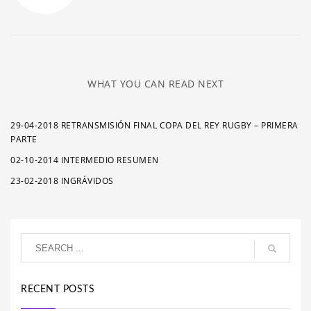
WHAT YOU CAN READ NEXT
29-04-2018 RETRANSMISIÓN FINAL COPA DEL REY RUGBY – PRIMERA
PARTE
02-10-2014 INTERMEDIO RESUMEN
23-02-2018 INGRÁVIDOS
RECENT POSTS