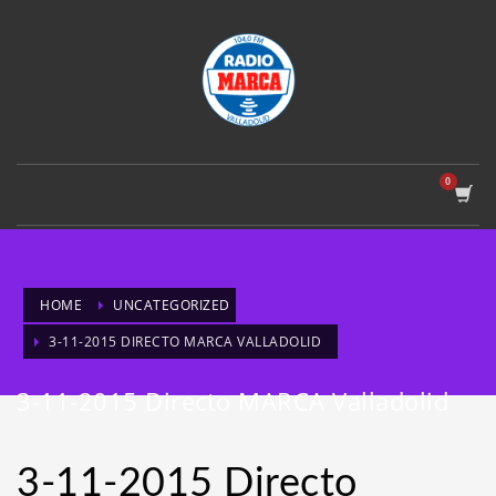
HOME
UNCATEGORIZED
3-11-2015 DIRECTO MARCA VALLADOLID
3-11-2015 Directo MARCA Valladolid
3-11-2015 Directo