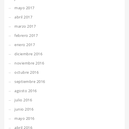
mayo 2017
abril 2017
marzo 2017
febrero 2017
enero 2017
diciembre 2016
noviembre 2016
octubre 2016
septiembre 2016
agosto 2016
julio 2016
junio 2016
mayo 2016
abril 2016