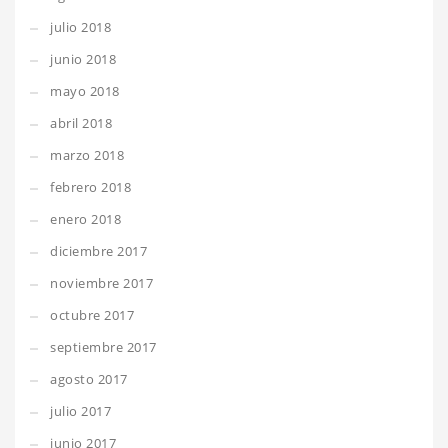
julio 2018
junio 2018
mayo 2018
abril 2018
marzo 2018
febrero 2018
enero 2018
diciembre 2017
noviembre 2017
octubre 2017
septiembre 2017
agosto 2017
julio 2017
junio 2017