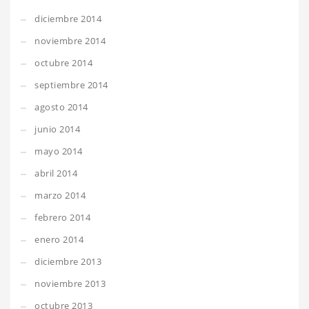
diciembre 2014
noviembre 2014
octubre 2014
septiembre 2014
agosto 2014
junio 2014
mayo 2014
abril 2014
marzo 2014
febrero 2014
enero 2014
diciembre 2013
noviembre 2013
octubre 2013