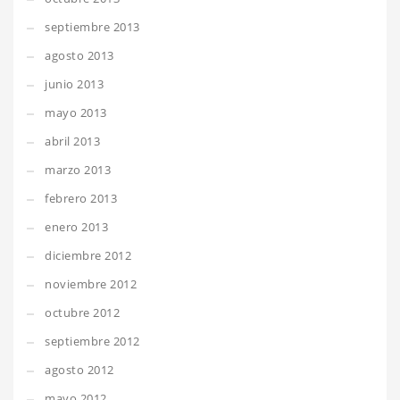
septiembre 2013
agosto 2013
junio 2013
mayo 2013
abril 2013
marzo 2013
febrero 2013
enero 2013
diciembre 2012
noviembre 2012
octubre 2012
septiembre 2012
agosto 2012
mayo 2012