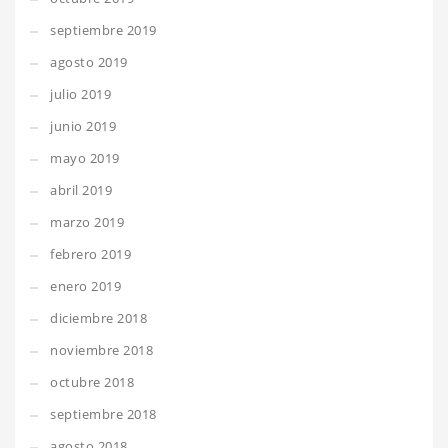
septiembre 2019
agosto 2019
julio 2019
junio 2019
mayo 2019
abril 2019
marzo 2019
febrero 2019
enero 2019
diciembre 2018
noviembre 2018
octubre 2018
septiembre 2018
agosto 2018