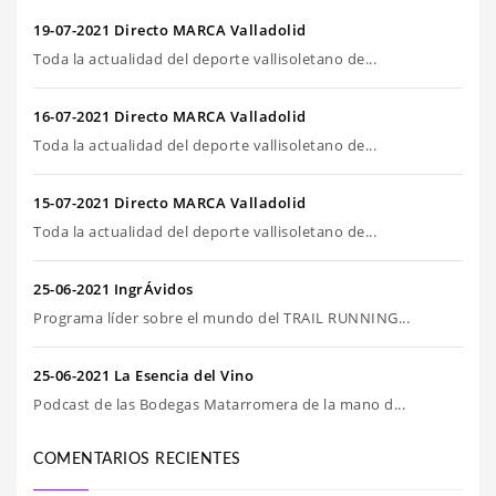
19-07-2021 Directo MARCA Valladolid
Toda la actualidad del deporte vallisoletano de...
16-07-2021 Directo MARCA Valladolid
Toda la actualidad del deporte vallisoletano de...
15-07-2021 Directo MARCA Valladolid
Toda la actualidad del deporte vallisoletano de...
25-06-2021 IngrÁvidos
Programa líder sobre el mundo del TRAIL RUNNING...
25-06-2021 La Esencia del Vino
Podcast de las Bodegas Matarromera de la mano d...
COMENTARIOS RECIENTES