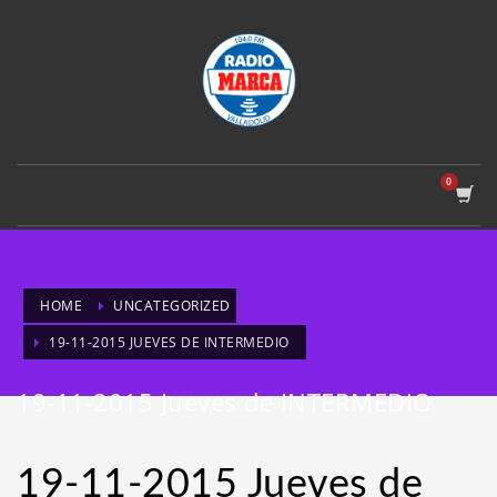
HOME
UNCATEGORIZED
19-11-2015 JUEVES DE INTERMEDIO
19-11-2015 Jueves de INTERMEDIO
19-11-2015 Jueves de