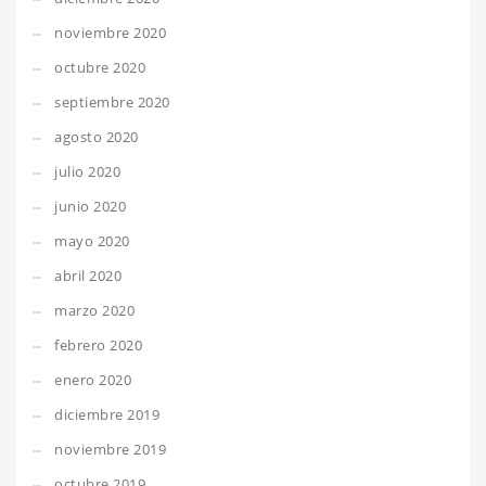
noviembre 2020
octubre 2020
septiembre 2020
agosto 2020
julio 2020
junio 2020
mayo 2020
abril 2020
marzo 2020
febrero 2020
enero 2020
diciembre 2019
noviembre 2019
octubre 2019