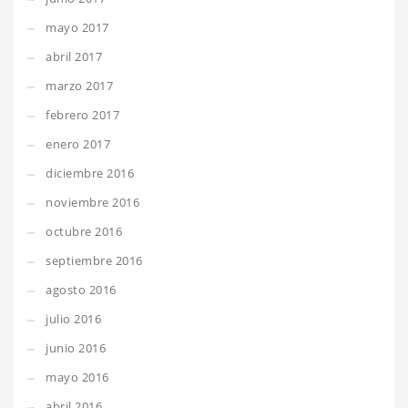
mayo 2017
abril 2017
marzo 2017
febrero 2017
enero 2017
diciembre 2016
noviembre 2016
octubre 2016
septiembre 2016
agosto 2016
julio 2016
junio 2016
mayo 2016
abril 2016