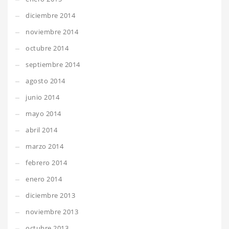
diciembre 2014
noviembre 2014
octubre 2014
septiembre 2014
agosto 2014
junio 2014
mayo 2014
abril 2014
marzo 2014
febrero 2014
enero 2014
diciembre 2013
noviembre 2013
octubre 2013