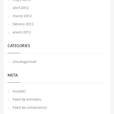
abril 2012
marzo 2012
febrero 2012
enero 2012
CATEGORIES
Uncategorized
META
Acceder
Feed de entradas
Feed de comentarios