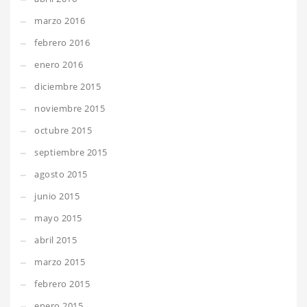
marzo 2016
febrero 2016
enero 2016
diciembre 2015
noviembre 2015
octubre 2015
septiembre 2015
agosto 2015
junio 2015
mayo 2015
abril 2015
marzo 2015
febrero 2015
enero 2015