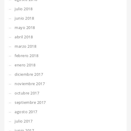
julio 2018
junio 2018
mayo 2018
abril 2018
marzo 2018
febrero 2018
enero 2018
diciembre 2017
noviembre 2017
octubre 2017
septiembre 2017
agosto 2017
julio 2017
junio 2017