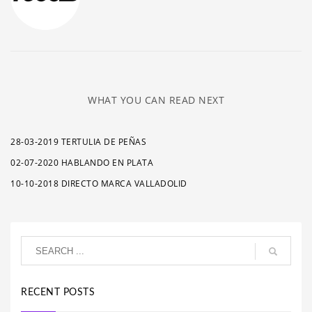
WHAT YOU CAN READ NEXT
28-03-2019 TERTULIA DE PEÑAS
02-07-2020 HABLANDO EN PLATA
10-10-2018 DIRECTO MARCA VALLADOLID
RECENT POSTS