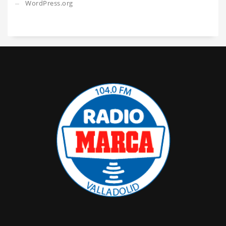
WordPress.org