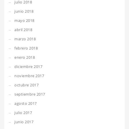
julio 2018
junio 2018
mayo 2018
abril 2018
marzo 2018
febrero 2018
enero 2018
diciembre 2017
noviembre 2017
octubre 2017
septiembre 2017
agosto 2017
julio 2017
junio 2017