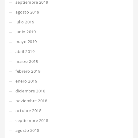
septiembre 2019
agosto 2019
julio 2019
junio 2019
mayo 2019
abril 2019
marzo 2019
febrero 2019
enero 2019
diciembre 2018
noviembre 2018
octubre 2018
septiembre 2018
agosto 2018