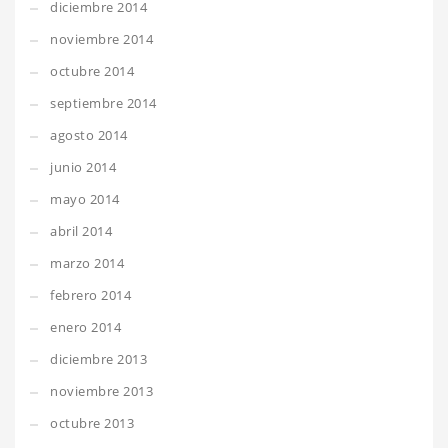
diciembre 2014
noviembre 2014
octubre 2014
septiembre 2014
agosto 2014
junio 2014
mayo 2014
abril 2014
marzo 2014
febrero 2014
enero 2014
diciembre 2013
noviembre 2013
octubre 2013