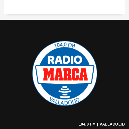
104.0 FM | VALLADOLID