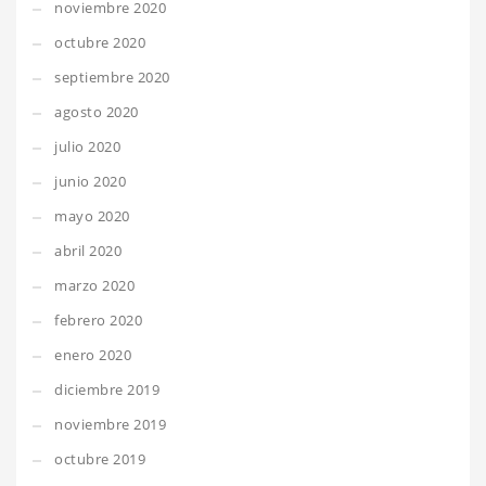
noviembre 2020
octubre 2020
septiembre 2020
agosto 2020
julio 2020
junio 2020
mayo 2020
abril 2020
marzo 2020
febrero 2020
enero 2020
diciembre 2019
noviembre 2019
octubre 2019