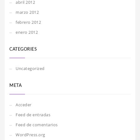
abril 2012
marzo 2012
febrero 2012
enero 2012
CATEGORIES
Uncategorized
META
Acceder
Feed de entradas
Feed de comentarios
WordPress.org