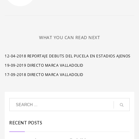
WHAT YOU CAN READ NEXT
12-04-2018 REPORTAJE DEBUTS DEL PUCELA EN ESTADIOS AJENOS
19-09-2019 DIRECTO MARCA VALLADOLID
17-09-2018 DIRECTO MARCA VALLADOLID
RECENT POSTS