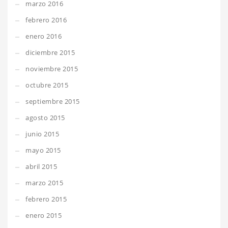
marzo 2016
febrero 2016
enero 2016
diciembre 2015
noviembre 2015
octubre 2015
septiembre 2015
agosto 2015
junio 2015
mayo 2015
abril 2015
marzo 2015
febrero 2015
enero 2015