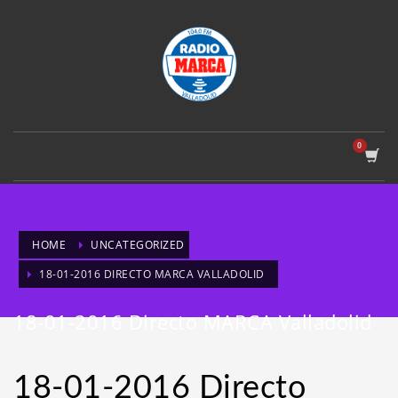
HOME
UNCATEGORIZED
18-01-2016 DIRECTO MARCA VALLADOLID
18-01-2016 Directo MARCA Valladolid
18-01-2016 Directo