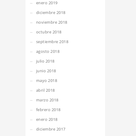
enero 2019
diciembre 2018
noviembre 2018
octubre 2018
septiembre 2018
agosto 2018
julio 2018
junio 2018
mayo 2018
abril 2018
marzo 2018
febrero 2018
enero 2018
diciembre 2017