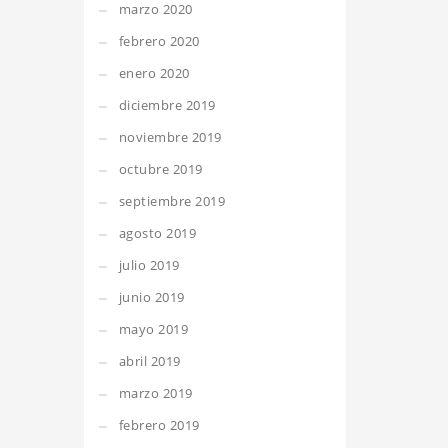
marzo 2020
febrero 2020
enero 2020
diciembre 2019
noviembre 2019
octubre 2019
septiembre 2019
agosto 2019
julio 2019
junio 2019
mayo 2019
abril 2019
marzo 2019
febrero 2019