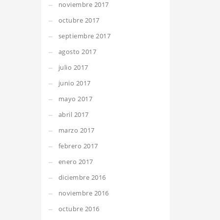
noviembre 2017
octubre 2017
septiembre 2017
agosto 2017
julio 2017
junio 2017
mayo 2017
abril 2017
marzo 2017
febrero 2017
enero 2017
diciembre 2016
noviembre 2016
octubre 2016