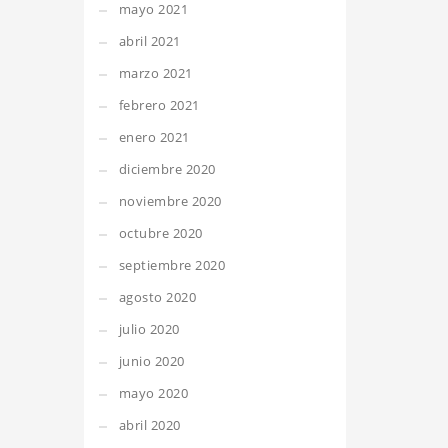
mayo 2021
abril 2021
marzo 2021
febrero 2021
enero 2021
diciembre 2020
noviembre 2020
octubre 2020
septiembre 2020
agosto 2020
julio 2020
junio 2020
mayo 2020
abril 2020