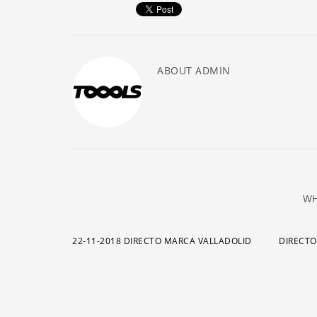
ABOUT
ADMIN
WH
22-11-2018 DIRECTO MARCA VALLADOLID
DIRECTO