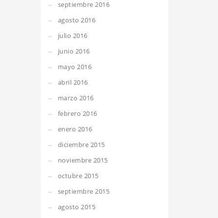
septiembre 2016
agosto 2016
julio 2016
junio 2016
mayo 2016
abril 2016
marzo 2016
febrero 2016
enero 2016
diciembre 2015
noviembre 2015
octubre 2015
septiembre 2015
agosto 2015