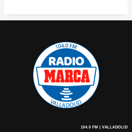
104.0 FM | VALLADOLID