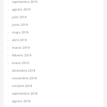
septiembre 2019
agosto 2019
julio 2019
junio 2019
mayo 2019
abril 2019
marzo 2019
febrero 2019
enero 2019
diciembre 2018
noviembre 2018
octubre 2018
septiembre 2018
agosto 2018