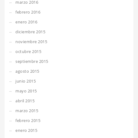
marzo 2016
febrero 2016
enero 2016
diciembre 2015
noviembre 2015
octubre 2015
septiembre 2015
agosto 2015
junio 2015
mayo 2015
abril 2015
marzo 2015
febrero 2015
enero 2015