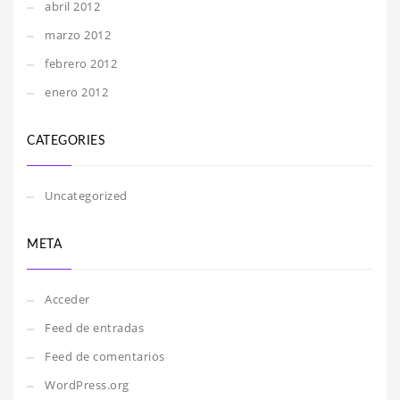
abril 2012
marzo 2012
febrero 2012
enero 2012
CATEGORIES
Uncategorized
META
Acceder
Feed de entradas
Feed de comentarios
WordPress.org