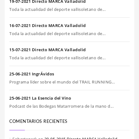
19-07-2021 Directo MARCA Valladolid
Toda la actualidad del deporte vallisoletano de...
16-07-2021 Directo MARCA Valladolid
Toda la actualidad del deporte vallisoletano de...
15-07-2021 Directo MARCA Valladolid
Toda la actualidad del deporte vallisoletano de...
25-06-2021 IngrÁvidos
Programa líder sobre el mundo del TRAIL RUNNING...
25-06-2021 La Esencia del Vino
Podcast de las Bodegas Matarromera de la mano d...
COMENTARIOS RECIENTES