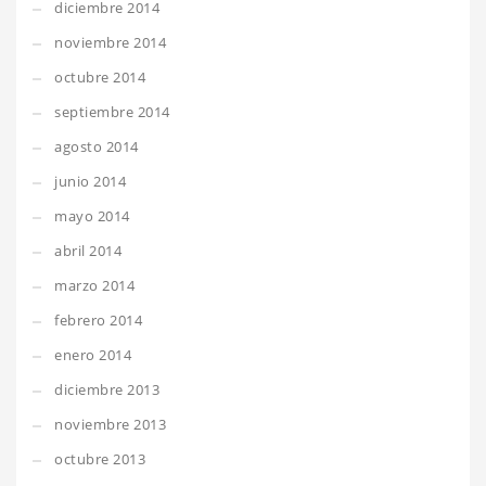
diciembre 2014
noviembre 2014
octubre 2014
septiembre 2014
agosto 2014
junio 2014
mayo 2014
abril 2014
marzo 2014
febrero 2014
enero 2014
diciembre 2013
noviembre 2013
octubre 2013