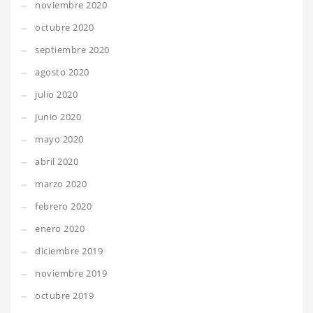
noviembre 2020
octubre 2020
septiembre 2020
agosto 2020
julio 2020
junio 2020
mayo 2020
abril 2020
marzo 2020
febrero 2020
enero 2020
diciembre 2019
noviembre 2019
octubre 2019