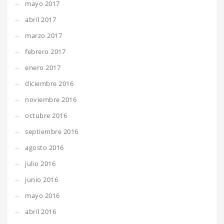
mayo 2017
abril 2017
marzo 2017
febrero 2017
enero 2017
diciembre 2016
noviembre 2016
octubre 2016
septiembre 2016
agosto 2016
julio 2016
junio 2016
mayo 2016
abril 2016