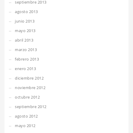
septiembre 2013
agosto 2013
junio 2013
mayo 2013
abril 2013
marzo 2013
febrero 2013
enero 2013
diciembre 2012
noviembre 2012
octubre 2012
septiembre 2012
agosto 2012
mayo 2012