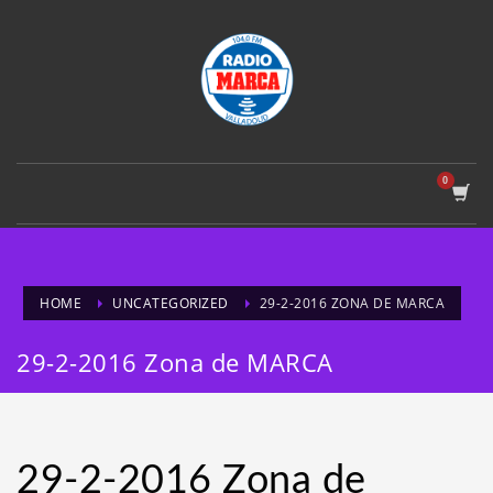
HOME
UNCATEGORIZED
29-2-2016 ZONA DE MARCA
29-2-2016 Zona de MARCA
29-2-2016 Zona de