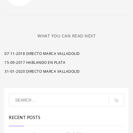
WHAT YOU CAN READ NEXT
07-11-2018 DIRECTO MARCA VALLADOLID
15-09-2017 HABLANDO EN PLATA
31-01-2020 DIRECTO MARCA VALLADOLID
RECENT POSTS