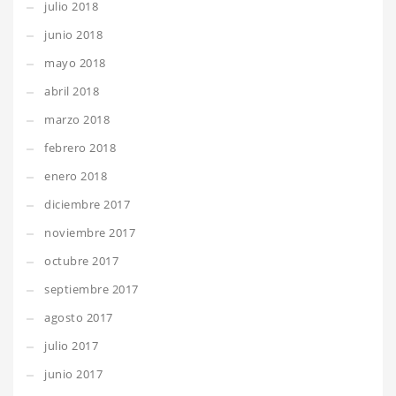
julio 2018
junio 2018
mayo 2018
abril 2018
marzo 2018
febrero 2018
enero 2018
diciembre 2017
noviembre 2017
octubre 2017
septiembre 2017
agosto 2017
julio 2017
junio 2017