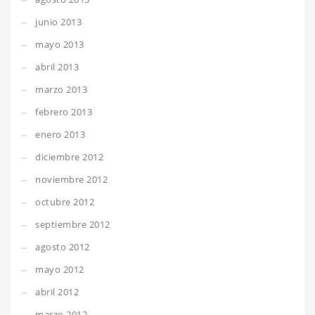
junio 2013
mayo 2013
abril 2013
marzo 2013
febrero 2013
enero 2013
diciembre 2012
noviembre 2012
octubre 2012
septiembre 2012
agosto 2012
mayo 2012
abril 2012
marzo 2012