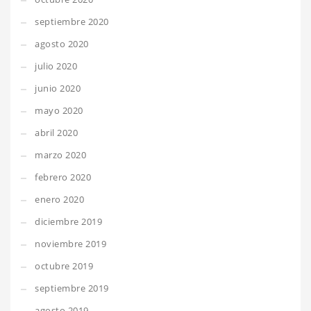
septiembre 2020
agosto 2020
julio 2020
junio 2020
mayo 2020
abril 2020
marzo 2020
febrero 2020
enero 2020
diciembre 2019
noviembre 2019
octubre 2019
septiembre 2019
agosto 2019