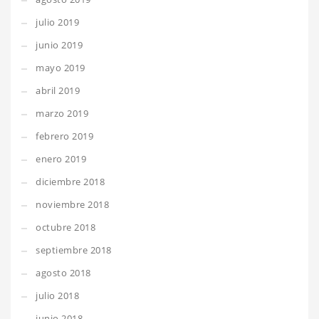
julio 2019
junio 2019
mayo 2019
abril 2019
marzo 2019
febrero 2019
enero 2019
diciembre 2018
noviembre 2018
octubre 2018
septiembre 2018
agosto 2018
julio 2018
junio 2018