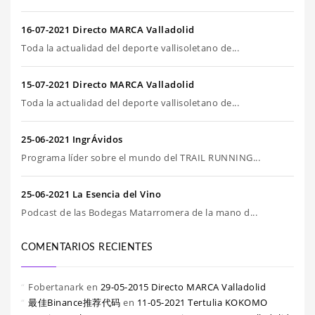
16-07-2021 Directo MARCA Valladolid
Toda la actualidad del deporte vallisoletano de...
15-07-2021 Directo MARCA Valladolid
Toda la actualidad del deporte vallisoletano de...
25-06-2021 IngrÁvidos
Programa líder sobre el mundo del TRAIL RUNNING...
25-06-2021 La Esencia del Vino
Podcast de las Bodegas Matarromera de la mano d...
COMENTARIOS RECIENTES
Fobertanark
en
29-05-2015 Directo MARCA Valladolid
最佳Binance推荐代码
en
11-05-2021 Tertulia KOKOMO