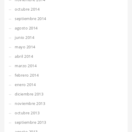
octubre 2014
septiembre 2014
agosto 2014
junio 2014
mayo 2014
abril 2014
marzo 2014
febrero 2014
enero 2014
diciembre 2013
noviembre 2013
octubre 2013
septiembre 2013
agosto 2013