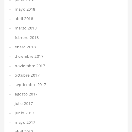
mayo 2018
abril 2018
marzo 2018
febrero 2018
enero 2018
diciembre 2017
noviembre 2017
octubre 2017
septiembre 2017
agosto 2017
julio 2017
junio 2017
mayo 2017
abril 2017