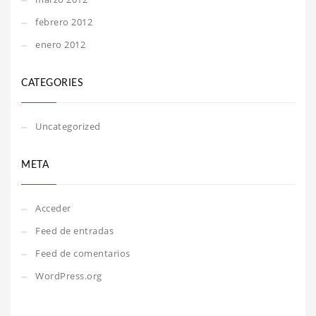
febrero 2012
enero 2012
CATEGORIES
Uncategorized
META
Acceder
Feed de entradas
Feed de comentarios
WordPress.org