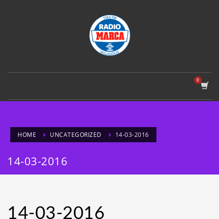
HOME
UNCATEGORIZED
14-03-2016
14-03-2016
14-03-2016