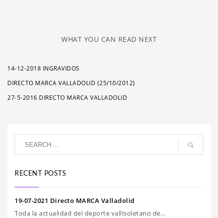
WHAT YOU CAN READ NEXT
14-12-2018 INGRAVIDOS
DIRECTO MARCA VALLADOLID (25/10/2012)
27-5-2016 DIRECTO MARCA VALLADOLID
RECENT POSTS
19-07-2021 Directo MARCA Valladolid
Toda la actualidad del deporte vallisoletano de...