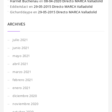
Harriet Buchenau
en
08-04-2020 Directo MARCA Valladolid
EddieAdact
en
29-05-2015 Directo MARCA Valladolid
Gicharddaype
en
29-05-2015 Directo MARCA Valladolid
ARCHIVES
julio 2021
junio 2021
mayo 2021
abril 2021
marzo 2021
febrero 2021
enero 2021
diciembre 2020
noviembre 2020
octubre 2020