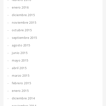
enero 2016
diciembre 2015
noviembre 2015
octubre 2015
septiembre 2015
agosto 2015
junio 2015
mayo 2015
abril 2015
marzo 2015
febrero 2015
enero 2015
diciembre 2014
noviembre 2014