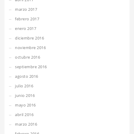
marzo 2017
febrero 2017
enero 2017
diciembre 2016
noviembre 2016
octubre 2016
septiembre 2016
agosto 2016
julio 2016
junio 2016
mayo 2016
abril 2016
marzo 2016
febrero 2016