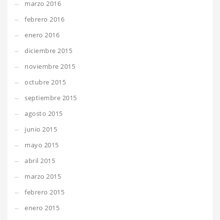
marzo 2016
febrero 2016
enero 2016
diciembre 2015
noviembre 2015
octubre 2015
septiembre 2015
agosto 2015
junio 2015
mayo 2015
abril 2015
marzo 2015
febrero 2015
enero 2015