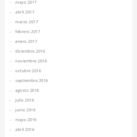
mayo 2017
abril 2017
marzo 2017
febrero 2017
enero 2017
diciembre 2016
noviembre 2016
octubre 2016
septiembre 2016
agosto 2016
julio 2016
junio 2016
mayo 2016
abril 2016