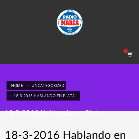
HOME
UNCATEGORIZED
18-3-2016 HABLANDO EN PLATA
18-3-2016 Hablando en Plata
18-3-2016 Hablando en