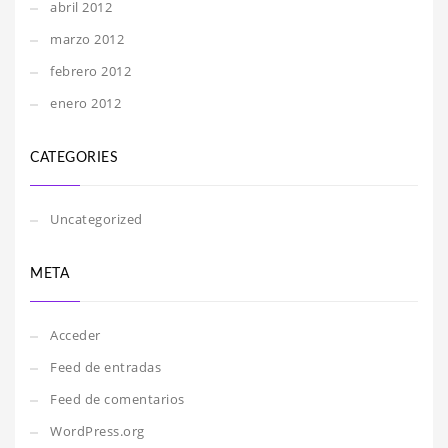
abril 2012
marzo 2012
febrero 2012
enero 2012
CATEGORIES
Uncategorized
META
Acceder
Feed de entradas
Feed de comentarios
WordPress.org