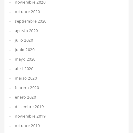
noviembre 2020
octubre 2020
septiembre 2020
agosto 2020
julio 2020
junio 2020
mayo 2020
abril 2020
marzo 2020
febrero 2020
enero 2020
diciembre 2019
noviembre 2019
octubre 2019