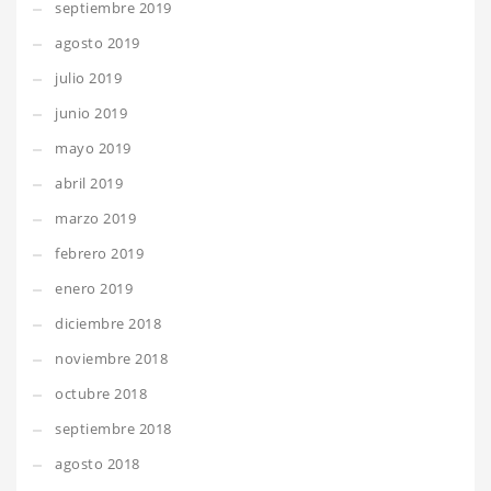
septiembre 2019
agosto 2019
julio 2019
junio 2019
mayo 2019
abril 2019
marzo 2019
febrero 2019
enero 2019
diciembre 2018
noviembre 2018
octubre 2018
septiembre 2018
agosto 2018