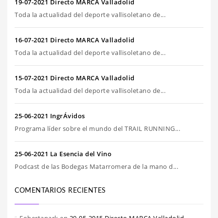
19-07-2021 Directo MARCA Valladolid
Toda la actualidad del deporte vallisoletano de...
16-07-2021 Directo MARCA Valladolid
Toda la actualidad del deporte vallisoletano de...
15-07-2021 Directo MARCA Valladolid
Toda la actualidad del deporte vallisoletano de...
25-06-2021 IngrÁvidos
Programa líder sobre el mundo del TRAIL RUNNING...
25-06-2021 La Esencia del Vino
Podcast de las Bodegas Matarromera de la mano d...
COMENTARIOS RECIENTES