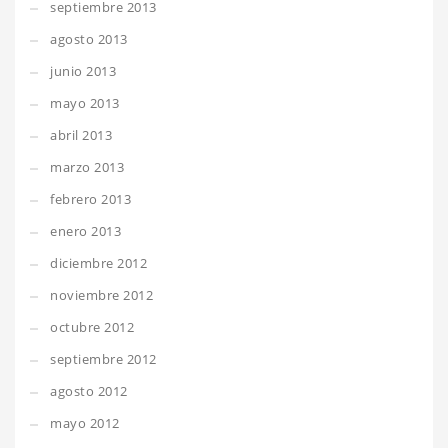
septiembre 2013
agosto 2013
junio 2013
mayo 2013
abril 2013
marzo 2013
febrero 2013
enero 2013
diciembre 2012
noviembre 2012
octubre 2012
septiembre 2012
agosto 2012
mayo 2012