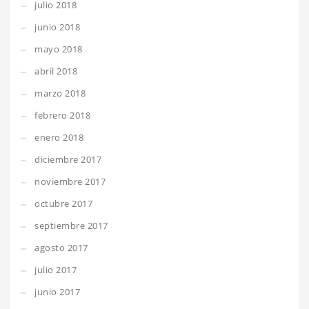
julio 2018
junio 2018
mayo 2018
abril 2018
marzo 2018
febrero 2018
enero 2018
diciembre 2017
noviembre 2017
octubre 2017
septiembre 2017
agosto 2017
julio 2017
junio 2017