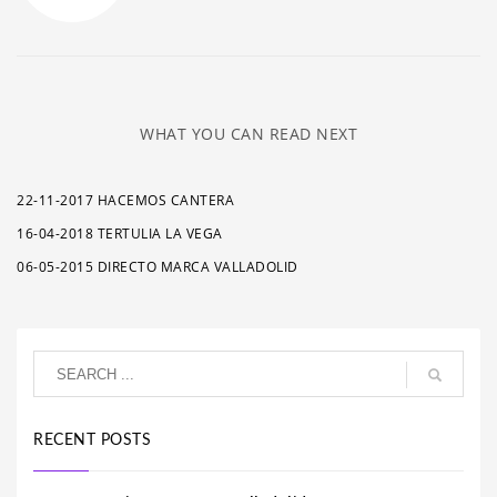
WHAT YOU CAN READ NEXT
22-11-2017 HACEMOS CANTERA
16-04-2018 TERTULIA LA VEGA
06-05-2015 DIRECTO MARCA VALLADOLID
RECENT POSTS