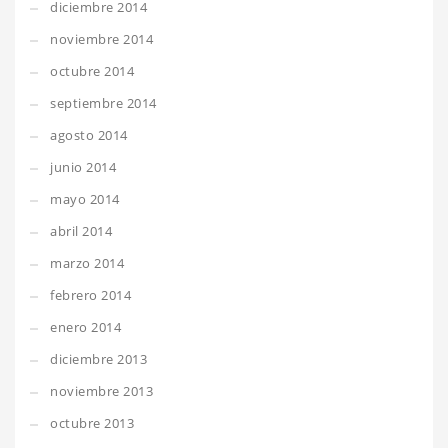
diciembre 2014
noviembre 2014
octubre 2014
septiembre 2014
agosto 2014
junio 2014
mayo 2014
abril 2014
marzo 2014
febrero 2014
enero 2014
diciembre 2013
noviembre 2013
octubre 2013