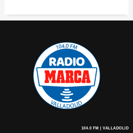
104.0 FM | VALLADOLID