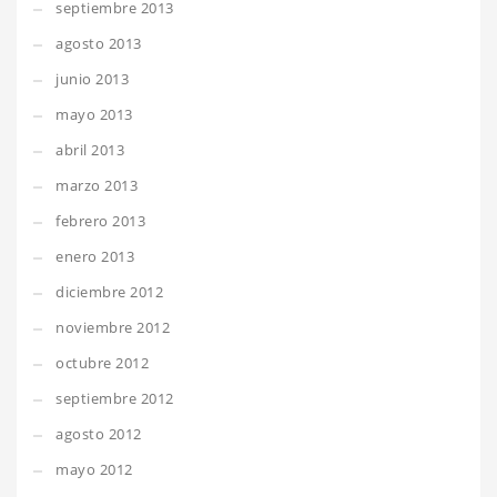
septiembre 2013
agosto 2013
junio 2013
mayo 2013
abril 2013
marzo 2013
febrero 2013
enero 2013
diciembre 2012
noviembre 2012
octubre 2012
septiembre 2012
agosto 2012
mayo 2012