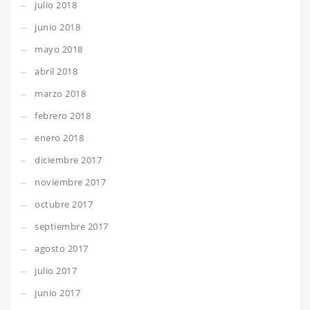
julio 2018
junio 2018
mayo 2018
abril 2018
marzo 2018
febrero 2018
enero 2018
diciembre 2017
noviembre 2017
octubre 2017
septiembre 2017
agosto 2017
julio 2017
junio 2017