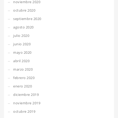
noviembre 2020
octubre 2020
septiembre 2020
agosto 2020
julio 2020
junio 2020
mayo 2020
abril 2020
marzo 2020
febrero 2020
enero 2020
diciembre 2019
noviembre 2019
octubre 2019