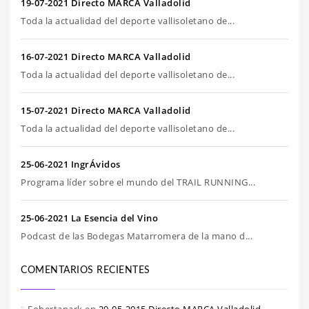
19-07-2021 Directo MARCA Valladolid
Toda la actualidad del deporte vallisoletano de...
16-07-2021 Directo MARCA Valladolid
Toda la actualidad del deporte vallisoletano de...
15-07-2021 Directo MARCA Valladolid
Toda la actualidad del deporte vallisoletano de...
25-06-2021 IngrÁvidos
Programa líder sobre el mundo del TRAIL RUNNING...
25-06-2021 La Esencia del Vino
Podcast de las Bodegas Matarromera de la mano d...
COMENTARIOS RECIENTES