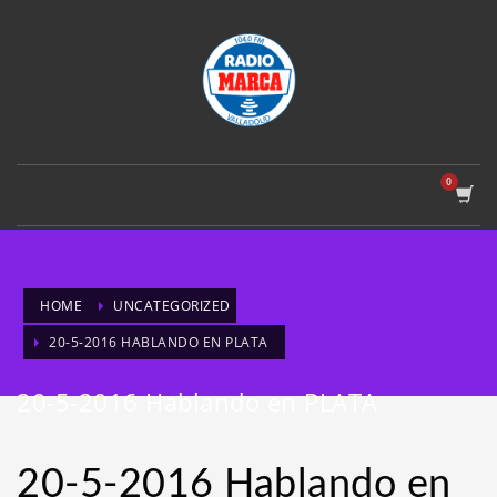
HOME
UNCATEGORIZED
20-5-2016 HABLANDO EN PLATA
20-5-2016 Hablando en PLATA
20-5-2016 Hablando en