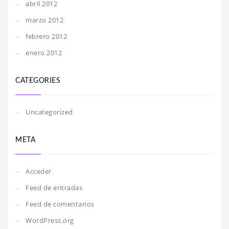
abril 2012
marzo 2012
febrero 2012
enero 2012
CATEGORIES
Uncategorized
META
Acceder
Feed de entradas
Feed de comentarios
WordPress.org