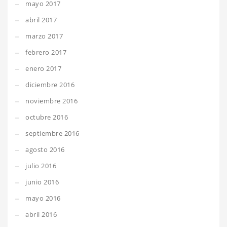
mayo 2017
abril 2017
marzo 2017
febrero 2017
enero 2017
diciembre 2016
noviembre 2016
octubre 2016
septiembre 2016
agosto 2016
julio 2016
junio 2016
mayo 2016
abril 2016