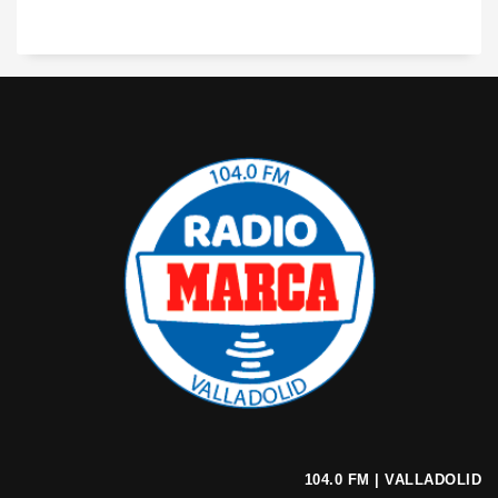
104.0 FM | VALLADOLID