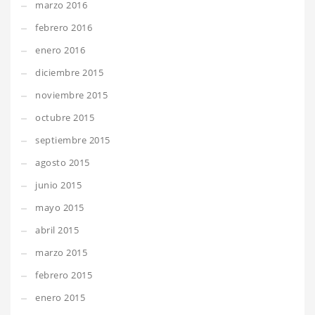
marzo 2016
febrero 2016
enero 2016
diciembre 2015
noviembre 2015
octubre 2015
septiembre 2015
agosto 2015
junio 2015
mayo 2015
abril 2015
marzo 2015
febrero 2015
enero 2015