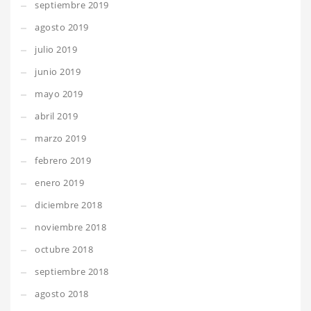
septiembre 2019
agosto 2019
julio 2019
junio 2019
mayo 2019
abril 2019
marzo 2019
febrero 2019
enero 2019
diciembre 2018
noviembre 2018
octubre 2018
septiembre 2018
agosto 2018