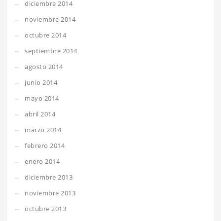
diciembre 2014
noviembre 2014
octubre 2014
septiembre 2014
agosto 2014
junio 2014
mayo 2014
abril 2014
marzo 2014
febrero 2014
enero 2014
diciembre 2013
noviembre 2013
octubre 2013