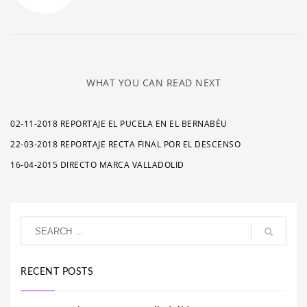
WHAT YOU CAN READ NEXT
02-11-2018 REPORTAJE EL PUCELA EN EL BERNABÉU
22-03-2018 REPORTAJE RECTA FINAL POR EL DESCENSO
16-04-2015 DIRECTO MARCA VALLADOLID
RECENT POSTS