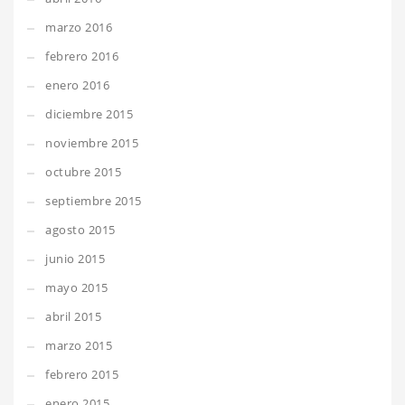
marzo 2016
febrero 2016
enero 2016
diciembre 2015
noviembre 2015
octubre 2015
septiembre 2015
agosto 2015
junio 2015
mayo 2015
abril 2015
marzo 2015
febrero 2015
enero 2015