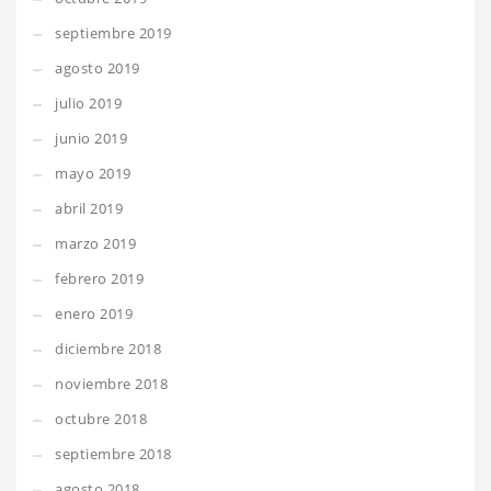
septiembre 2019
agosto 2019
julio 2019
junio 2019
mayo 2019
abril 2019
marzo 2019
febrero 2019
enero 2019
diciembre 2018
noviembre 2018
octubre 2018
septiembre 2018
agosto 2018