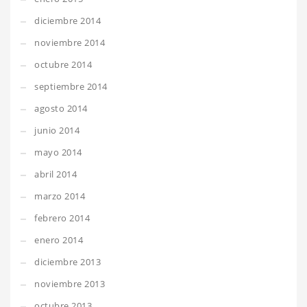
diciembre 2014
noviembre 2014
octubre 2014
septiembre 2014
agosto 2014
junio 2014
mayo 2014
abril 2014
marzo 2014
febrero 2014
enero 2014
diciembre 2013
noviembre 2013
octubre 2013