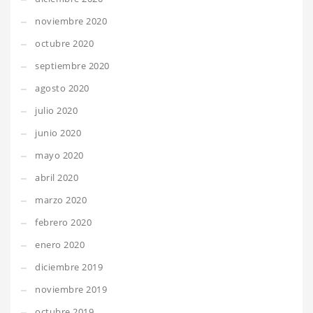
noviembre 2020
octubre 2020
septiembre 2020
agosto 2020
julio 2020
junio 2020
mayo 2020
abril 2020
marzo 2020
febrero 2020
enero 2020
diciembre 2019
noviembre 2019
octubre 2019