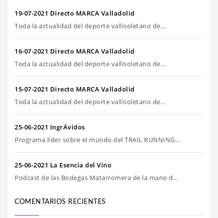
19-07-2021 Directo MARCA Valladolid
Toda la actualidad del deporte vallisoletano de...
16-07-2021 Directo MARCA Valladolid
Toda la actualidad del deporte vallisoletano de...
15-07-2021 Directo MARCA Valladolid
Toda la actualidad del deporte vallisoletano de...
25-06-2021 IngrÁvidos
Programa líder sobre el mundo del TRAIL RUNNING...
25-06-2021 La Esencia del Vino
Podcast de las Bodegas Matarromera de la mano d...
COMENTARIOS RECIENTES