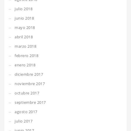
julio 2018
junio 2018
mayo 2018
abril 2018
marzo 2018
febrero 2018
enero 2018
diciembre 2017
noviembre 2017
octubre 2017
septiembre 2017
agosto 2017
julio 2017
junio 2017