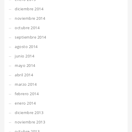
diciembre 2014
noviembre 2014
octubre 2014
septiembre 2014
agosto 2014
junio 2014
mayo 2014
abril 2014
marzo 2014
febrero 2014
enero 2014
diciembre 2013
noviembre 2013
octubre 2013