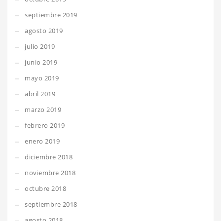
septiembre 2019
agosto 2019
julio 2019
junio 2019
mayo 2019
abril 2019
marzo 2019
febrero 2019
enero 2019
diciembre 2018
noviembre 2018
octubre 2018
septiembre 2018
agosto 2018