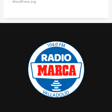
WordPress.org