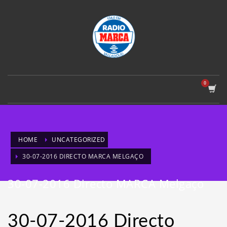
HOME
UNCATEGORIZED
30-07-2016 DIRECTO MARCA MELGAÇO
30-07-2016 Directo MARCA Melgaço
30-07-2016 Directo