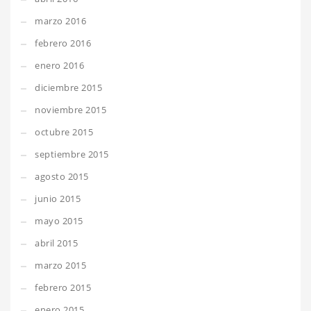
marzo 2016
febrero 2016
enero 2016
diciembre 2015
noviembre 2015
octubre 2015
septiembre 2015
agosto 2015
junio 2015
mayo 2015
abril 2015
marzo 2015
febrero 2015
enero 2015