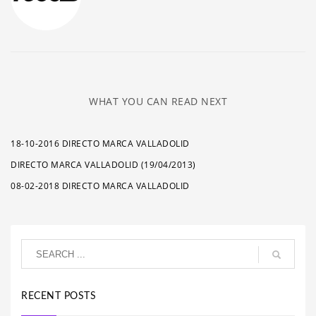
WHAT YOU CAN READ NEXT
18-10-2016 DIRECTO MARCA VALLADOLID
DIRECTO MARCA VALLADOLID (19/04/2013)
08-02-2018 DIRECTO MARCA VALLADOLID
RECENT POSTS