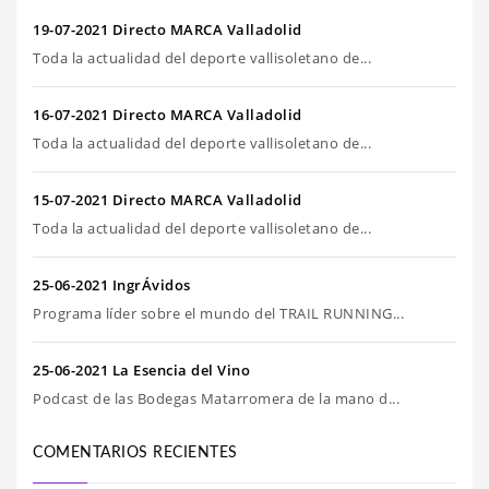
19-07-2021 Directo MARCA Valladolid
Toda la actualidad del deporte vallisoletano de...
16-07-2021 Directo MARCA Valladolid
Toda la actualidad del deporte vallisoletano de...
15-07-2021 Directo MARCA Valladolid
Toda la actualidad del deporte vallisoletano de...
25-06-2021 IngrÁvidos
Programa líder sobre el mundo del TRAIL RUNNING...
25-06-2021 La Esencia del Vino
Podcast de las Bodegas Matarromera de la mano d...
COMENTARIOS RECIENTES