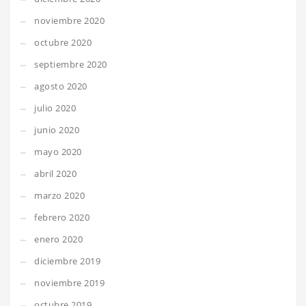
noviembre 2020
octubre 2020
septiembre 2020
agosto 2020
julio 2020
junio 2020
mayo 2020
abril 2020
marzo 2020
febrero 2020
enero 2020
diciembre 2019
noviembre 2019
octubre 2019