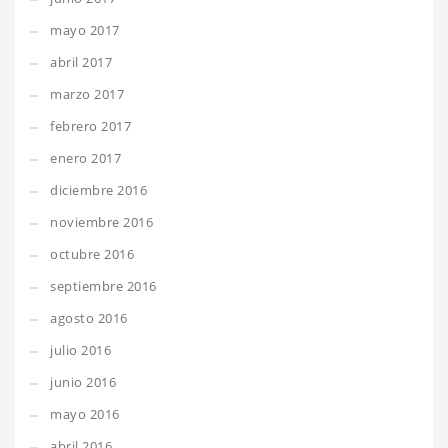
mayo 2017
abril 2017
marzo 2017
febrero 2017
enero 2017
diciembre 2016
noviembre 2016
octubre 2016
septiembre 2016
agosto 2016
julio 2016
junio 2016
mayo 2016
abril 2016