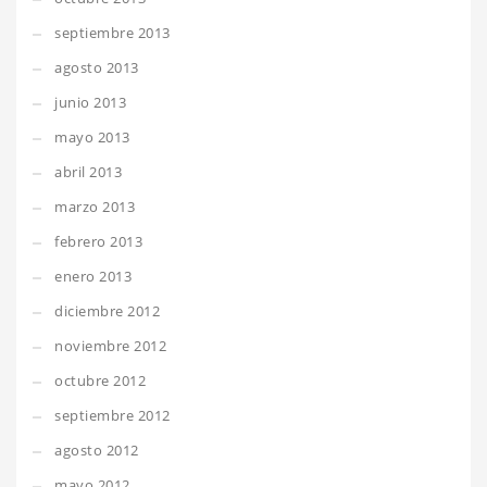
septiembre 2013
agosto 2013
junio 2013
mayo 2013
abril 2013
marzo 2013
febrero 2013
enero 2013
diciembre 2012
noviembre 2012
octubre 2012
septiembre 2012
agosto 2012
mayo 2012