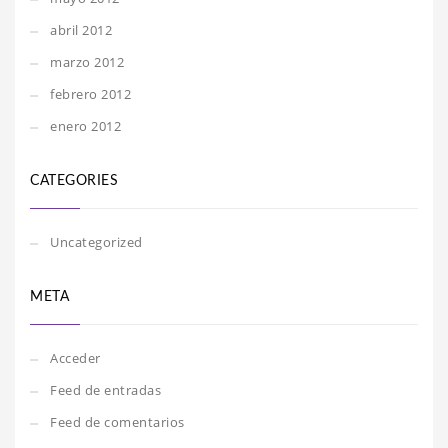
abril 2012
marzo 2012
febrero 2012
enero 2012
CATEGORIES
Uncategorized
META
Acceder
Feed de entradas
Feed de comentarios