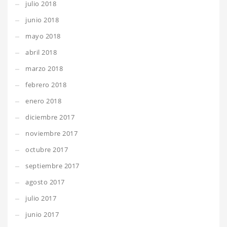
julio 2018
junio 2018
mayo 2018
abril 2018
marzo 2018
febrero 2018
enero 2018
diciembre 2017
noviembre 2017
octubre 2017
septiembre 2017
agosto 2017
julio 2017
junio 2017