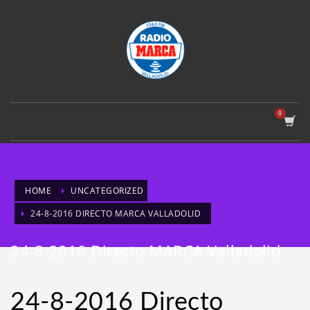
HOME
UNCATEGORIZED
24-8-2016 DIRECTO MARCA VALLADOLID
24-8-2016 Directo MARCA Valladolid
24-8-2016 Directo