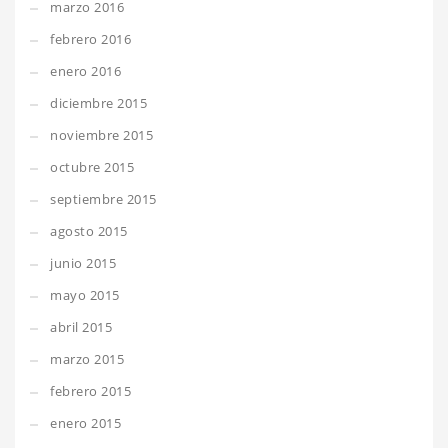
marzo 2016
febrero 2016
enero 2016
diciembre 2015
noviembre 2015
octubre 2015
septiembre 2015
agosto 2015
junio 2015
mayo 2015
abril 2015
marzo 2015
febrero 2015
enero 2015