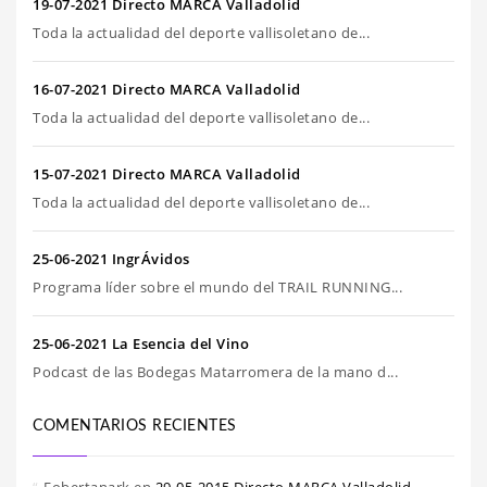
19-07-2021 Directo MARCA Valladolid
Toda la actualidad del deporte vallisoletano de...
16-07-2021 Directo MARCA Valladolid
Toda la actualidad del deporte vallisoletano de...
15-07-2021 Directo MARCA Valladolid
Toda la actualidad del deporte vallisoletano de...
25-06-2021 IngrÁvidos
Programa líder sobre el mundo del TRAIL RUNNING...
25-06-2021 La Esencia del Vino
Podcast de las Bodegas Matarromera de la mano d...
COMENTARIOS RECIENTES