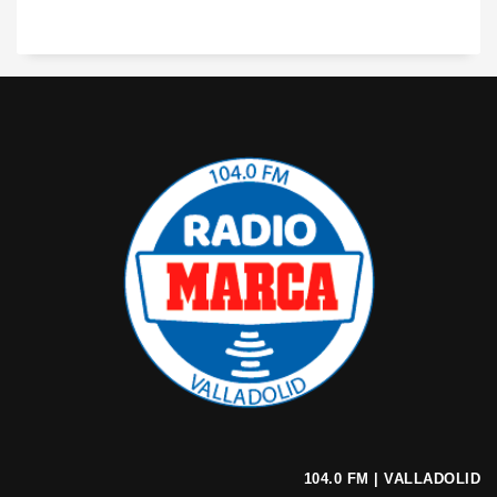
104.0 FM | VALLADOLID