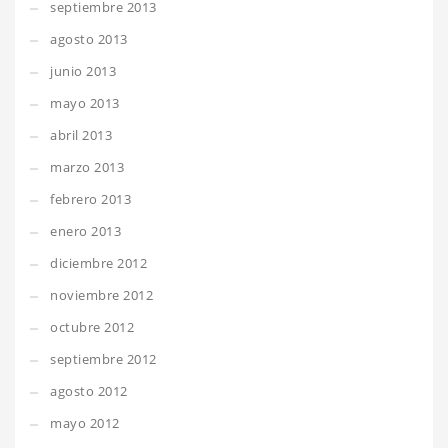
septiembre 2013
agosto 2013
junio 2013
mayo 2013
abril 2013
marzo 2013
febrero 2013
enero 2013
diciembre 2012
noviembre 2012
octubre 2012
septiembre 2012
agosto 2012
mayo 2012