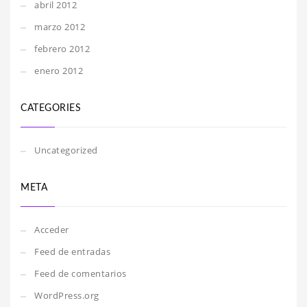
abril 2012
marzo 2012
febrero 2012
enero 2012
CATEGORIES
Uncategorized
META
Acceder
Feed de entradas
Feed de comentarios
WordPress.org