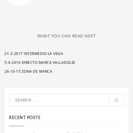
WHAT YOU CAN READ NEXT
21-2-2017 INTERMEDIO LA VEGA
5-4-2016 DIRECTO MARCA VALLADOLID
26-10-15 ZONA DE MARCA
RECENT POSTS