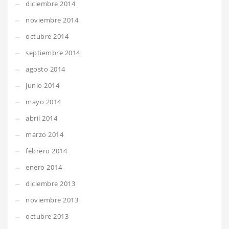
diciembre 2014
noviembre 2014
octubre 2014
septiembre 2014
agosto 2014
junio 2014
mayo 2014
abril 2014
marzo 2014
febrero 2014
enero 2014
diciembre 2013
noviembre 2013
octubre 2013