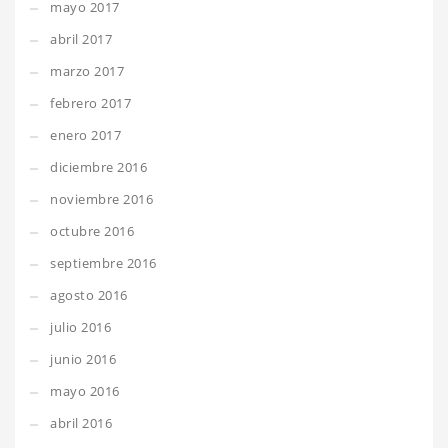
mayo 2017
abril 2017
marzo 2017
febrero 2017
enero 2017
diciembre 2016
noviembre 2016
octubre 2016
septiembre 2016
agosto 2016
julio 2016
junio 2016
mayo 2016
abril 2016