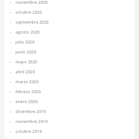
noviembre 2020
octubre 2020
septiembre 2020
agosto 2020
julio 2020
junio 2020
mayo 2020
abril 2020
marzo 2020
febrero 2020
enero 2020
diciembre 2019
noviembre 2019
octubre 2019