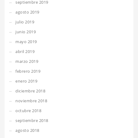
septiembre 2019
agosto 2019
julio 2019
junio 2019
mayo 2019
abril 2019
marzo 2019
febrero 2019
enero 2019
diciembre 2018
noviembre 2018
octubre 2018
septiembre 2018
agosto 2018