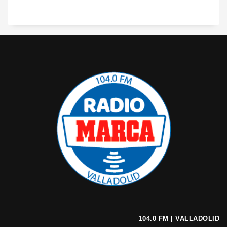
104.0 FM | VALLADOLID