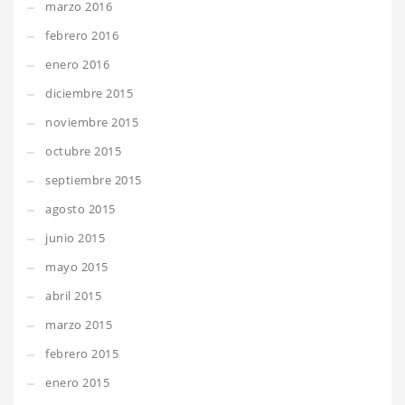
marzo 2016
febrero 2016
enero 2016
diciembre 2015
noviembre 2015
octubre 2015
septiembre 2015
agosto 2015
junio 2015
mayo 2015
abril 2015
marzo 2015
febrero 2015
enero 2015