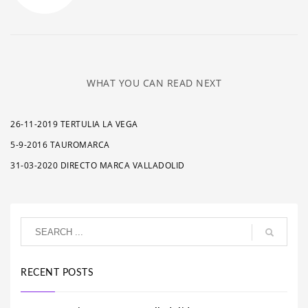
WHAT YOU CAN READ NEXT
26-11-2019 TERTULIA LA VEGA
5-9-2016 TAUROMARCA
31-03-2020 DIRECTO MARCA VALLADOLID
RECENT POSTS