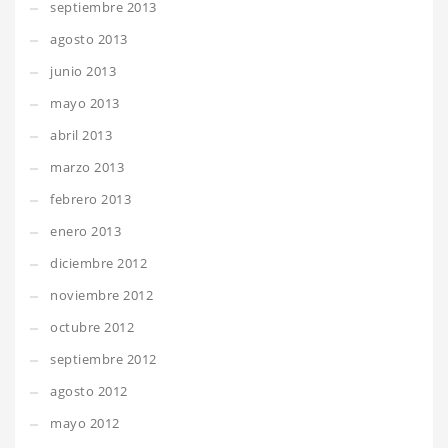
septiembre 2013
agosto 2013
junio 2013
mayo 2013
abril 2013
marzo 2013
febrero 2013
enero 2013
diciembre 2012
noviembre 2012
octubre 2012
septiembre 2012
agosto 2012
mayo 2012