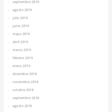
septiembre 2019
agosto 2019
julio 2019
junio 2019
mayo 2019
abril 2019
marzo 2019
febrero 2019
enero 2019
diciembre 2018
noviembre 2018
octubre 2018
septiembre 2018
agosto 2018