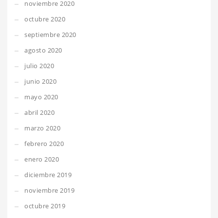
noviembre 2020
octubre 2020
septiembre 2020
agosto 2020
julio 2020
junio 2020
mayo 2020
abril 2020
marzo 2020
febrero 2020
enero 2020
diciembre 2019
noviembre 2019
octubre 2019