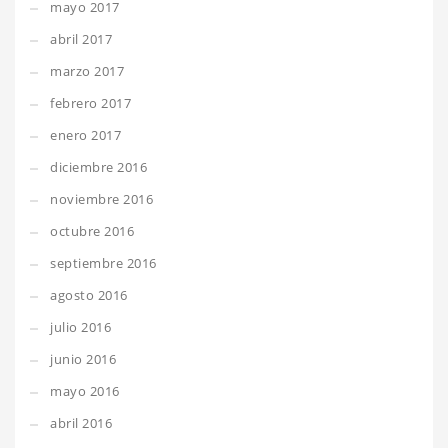
mayo 2017
abril 2017
marzo 2017
febrero 2017
enero 2017
diciembre 2016
noviembre 2016
octubre 2016
septiembre 2016
agosto 2016
julio 2016
junio 2016
mayo 2016
abril 2016