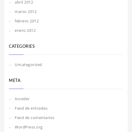
abril 2012
marzo 2012
febrero 2012
enero 2012
CATEGORIES
Uncategorized
META
Acceder
Feed de entradas
Feed de comentarios
WordPress.org