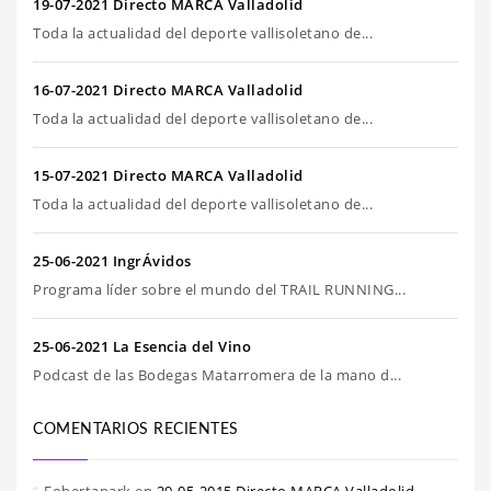
19-07-2021 Directo MARCA Valladolid
Toda la actualidad del deporte vallisoletano de...
16-07-2021 Directo MARCA Valladolid
Toda la actualidad del deporte vallisoletano de...
15-07-2021 Directo MARCA Valladolid
Toda la actualidad del deporte vallisoletano de...
25-06-2021 IngrÁvidos
Programa líder sobre el mundo del TRAIL RUNNING...
25-06-2021 La Esencia del Vino
Podcast de las Bodegas Matarromera de la mano d...
COMENTARIOS RECIENTES