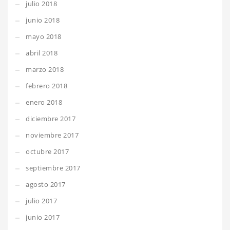
julio 2018
junio 2018
mayo 2018
abril 2018
marzo 2018
febrero 2018
enero 2018
diciembre 2017
noviembre 2017
octubre 2017
septiembre 2017
agosto 2017
julio 2017
junio 2017