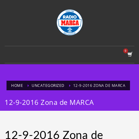
HOME
UNCATEGORIZED
12-9-2016 ZONA DE MARCA
12-9-2016 Zona de MARCA
12-9-2016 Zona de