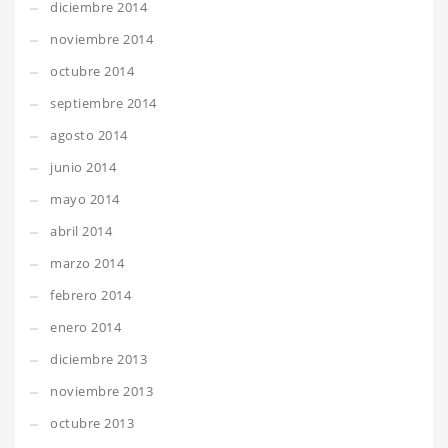
diciembre 2014
noviembre 2014
octubre 2014
septiembre 2014
agosto 2014
junio 2014
mayo 2014
abril 2014
marzo 2014
febrero 2014
enero 2014
diciembre 2013
noviembre 2013
octubre 2013