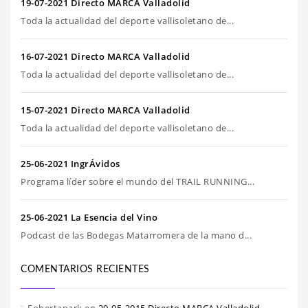
19-07-2021 Directo MARCA Valladolid
Toda la actualidad del deporte vallisoletano de...
16-07-2021 Directo MARCA Valladolid
Toda la actualidad del deporte vallisoletano de...
15-07-2021 Directo MARCA Valladolid
Toda la actualidad del deporte vallisoletano de...
25-06-2021 IngrÁvidos
Programa líder sobre el mundo del TRAIL RUNNING...
25-06-2021 La Esencia del Vino
Podcast de las Bodegas Matarromera de la mano d...
COMENTARIOS RECIENTES