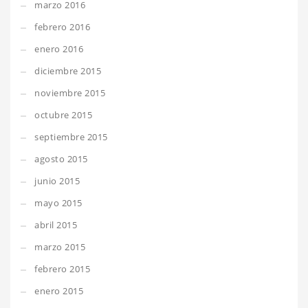
marzo 2016
febrero 2016
enero 2016
diciembre 2015
noviembre 2015
octubre 2015
septiembre 2015
agosto 2015
junio 2015
mayo 2015
abril 2015
marzo 2015
febrero 2015
enero 2015