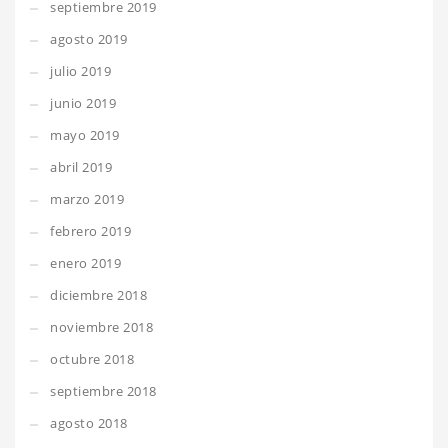
septiembre 2019
agosto 2019
julio 2019
junio 2019
mayo 2019
abril 2019
marzo 2019
febrero 2019
enero 2019
diciembre 2018
noviembre 2018
octubre 2018
septiembre 2018
agosto 2018