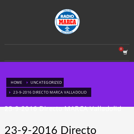
HOME
UNCATEGORIZED
23-9-2016 DIRECTO MARCA VALLADOLID
23-9-2016 Directo MARCA Valladolid
23-9-2016 Directo