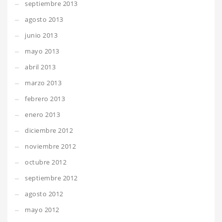
septiembre 2013
agosto 2013
junio 2013
mayo 2013
abril 2013
marzo 2013
febrero 2013
enero 2013
diciembre 2012
noviembre 2012
octubre 2012
septiembre 2012
agosto 2012
mayo 2012