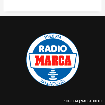
104.0 FM | VALLADOLID