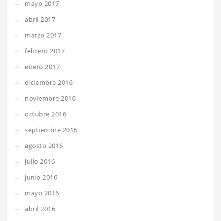
mayo 2017
abril 2017
marzo 2017
febrero 2017
enero 2017
diciembre 2016
noviembre 2016
octubre 2016
septiembre 2016
agosto 2016
julio 2016
junio 2016
mayo 2016
abril 2016