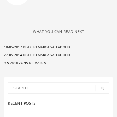
WHAT YOU CAN READ NEXT
18-05-2017 DIRECTO MARCA VALLADOLID
27-05-2014 DIRECTO MARCA VALLADOLID
9-5-2016 ZONA DE MARCA
RECENT POSTS