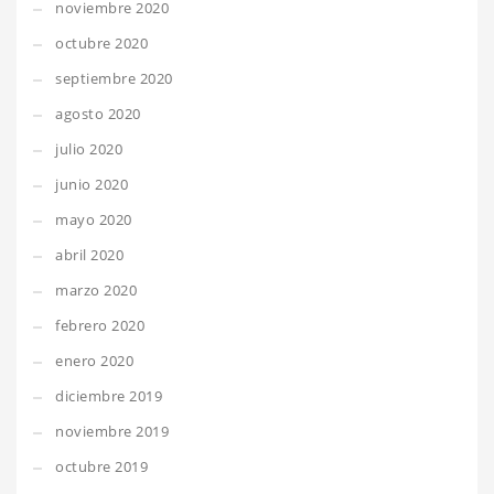
noviembre 2020
octubre 2020
septiembre 2020
agosto 2020
julio 2020
junio 2020
mayo 2020
abril 2020
marzo 2020
febrero 2020
enero 2020
diciembre 2019
noviembre 2019
octubre 2019