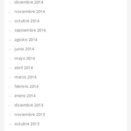
diciembre 2014
noviembre 2014
octubre 2014
septiembre 2014
agosto 2014
junio 2014
mayo 2014
abril 2014
marzo 2014
febrero 2014
enero 2014
diciembre 2013
noviembre 2013
octubre 2013