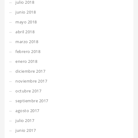
julio 2018
junio 2018
mayo 2018
abril 2018
marzo 2018
febrero 2018
enero 2018
diciembre 2017
noviembre 2017
octubre 2017
septiembre 2017
agosto 2017
julio 2017
junio 2017