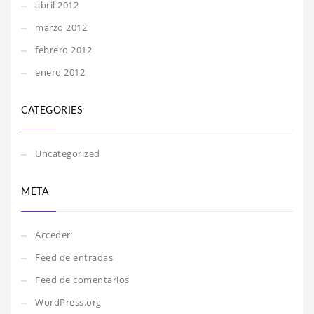
abril 2012
marzo 2012
febrero 2012
enero 2012
CATEGORIES
Uncategorized
META
Acceder
Feed de entradas
Feed de comentarios
WordPress.org