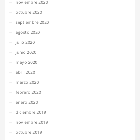
noviembre 2020
octubre 2020
septiembre 2020
agosto 2020
julio 2020
junio 2020
mayo 2020
abril 2020
marzo 2020
febrero 2020
enero 2020
diciembre 2019
noviembre 2019
octubre 2019