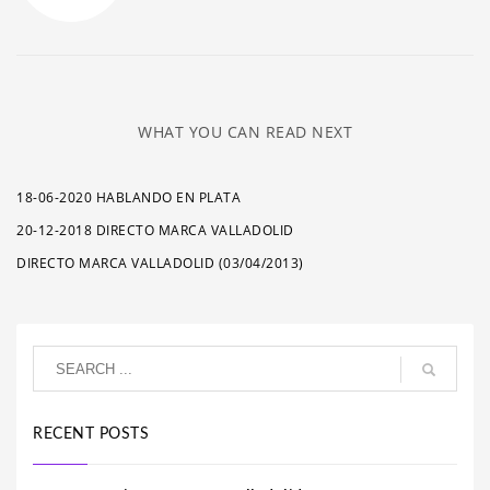
WHAT YOU CAN READ NEXT
18-06-2020 HABLANDO EN PLATA
20-12-2018 DIRECTO MARCA VALLADOLID
DIRECTO MARCA VALLADOLID (03/04/2013)
RECENT POSTS