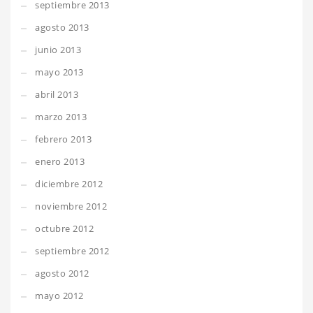
septiembre 2013
agosto 2013
junio 2013
mayo 2013
abril 2013
marzo 2013
febrero 2013
enero 2013
diciembre 2012
noviembre 2012
octubre 2012
septiembre 2012
agosto 2012
mayo 2012