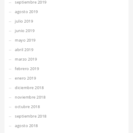
septiembre 2019
agosto 2019
julio 2019
junio 2019
mayo 2019
abril 2019
marzo 2019
febrero 2019
enero 2019
diciembre 2018
noviembre 2018
octubre 2018
septiembre 2018
agosto 2018