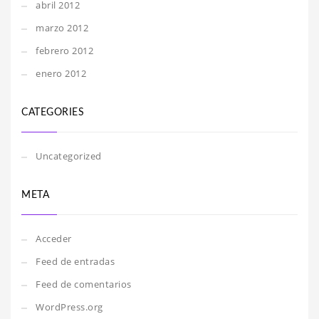
abril 2012
marzo 2012
febrero 2012
enero 2012
CATEGORIES
Uncategorized
META
Acceder
Feed de entradas
Feed de comentarios
WordPress.org