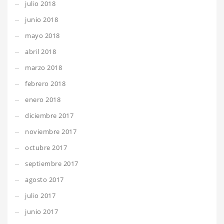
julio 2018
junio 2018
mayo 2018
abril 2018
marzo 2018
febrero 2018
enero 2018
diciembre 2017
noviembre 2017
octubre 2017
septiembre 2017
agosto 2017
julio 2017
junio 2017