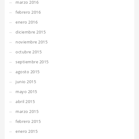
marzo 2016
febrero 2016
enero 2016
diciembre 2015
noviembre 2015
octubre 2015
septiembre 2015
agosto 2015
junio 2015
mayo 2015
abril 2015
marzo 2015
febrero 2015
enero 2015