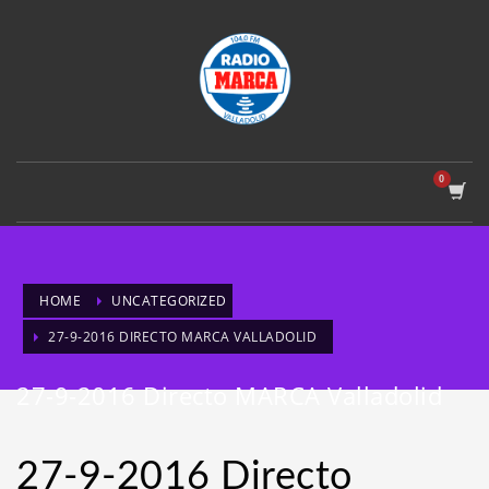
HOME
UNCATEGORIZED
27-9-2016 DIRECTO MARCA VALLADOLID
27-9-2016 Directo MARCA Valladolid
27-9-2016 Directo