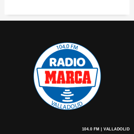
104.0 FM | VALLADOLID