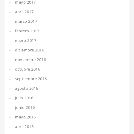
mayo 2017
abril 2017
marzo 2017
febrero 2017
enero 2017
diciembre 2016
noviembre 2016
octubre 2016
septiembre 2016
agosto 2016
julio 2016
junio 2016
mayo 2016
abril 2016