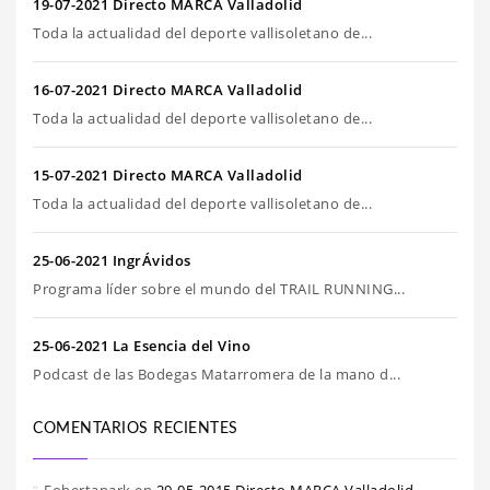
19-07-2021 Directo MARCA Valladolid
Toda la actualidad del deporte vallisoletano de...
16-07-2021 Directo MARCA Valladolid
Toda la actualidad del deporte vallisoletano de...
15-07-2021 Directo MARCA Valladolid
Toda la actualidad del deporte vallisoletano de...
25-06-2021 IngrÁvidos
Programa líder sobre el mundo del TRAIL RUNNING...
25-06-2021 La Esencia del Vino
Podcast de las Bodegas Matarromera de la mano d...
COMENTARIOS RECIENTES