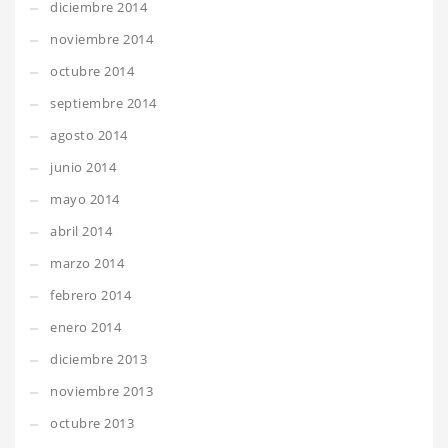
diciembre 2014
noviembre 2014
octubre 2014
septiembre 2014
agosto 2014
junio 2014
mayo 2014
abril 2014
marzo 2014
febrero 2014
enero 2014
diciembre 2013
noviembre 2013
octubre 2013