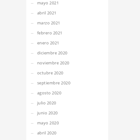
mayo 2021
abril 2021
marzo 2021
febrero 2021
enero 2021
diciembre 2020
noviembre 2020
octubre 2020
septiembre 2020
agosto 2020
julio 2020
junio 2020
mayo 2020
abril 2020