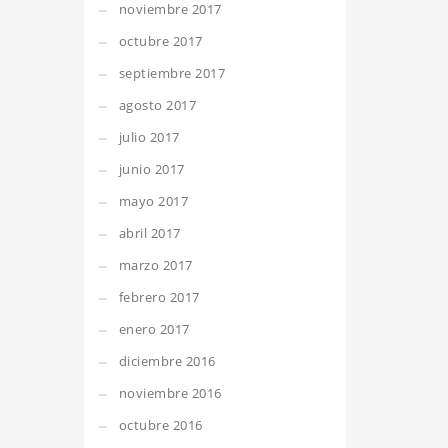
noviembre 2017
octubre 2017
septiembre 2017
agosto 2017
julio 2017
junio 2017
mayo 2017
abril 2017
marzo 2017
febrero 2017
enero 2017
diciembre 2016
noviembre 2016
octubre 2016