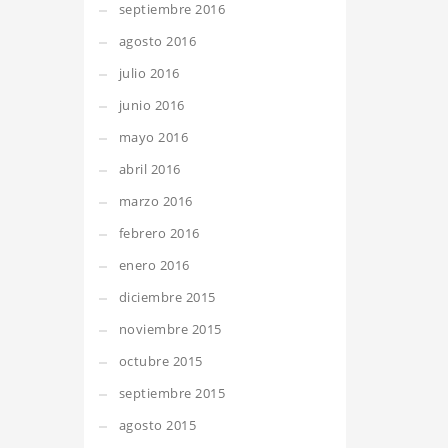
septiembre 2016
agosto 2016
julio 2016
junio 2016
mayo 2016
abril 2016
marzo 2016
febrero 2016
enero 2016
diciembre 2015
noviembre 2015
octubre 2015
septiembre 2015
agosto 2015