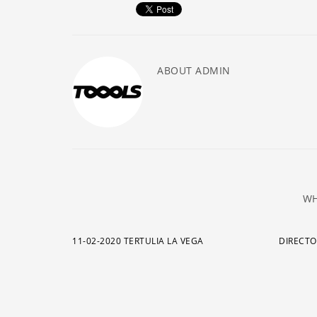
ABOUT
ADMIN
WH
11-02-2020 TERTULIA LA VEGA
DIRECTO