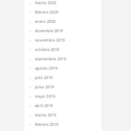
marzo 2020
febrero 2020
enero 2020
diciembre 2019
noviembre 2019
octubre 2019
septiembre 2019
agosto 2019
julio 2019
junio 2019
mayo 2019
abril 2019
marzo 2019
febrero 2019