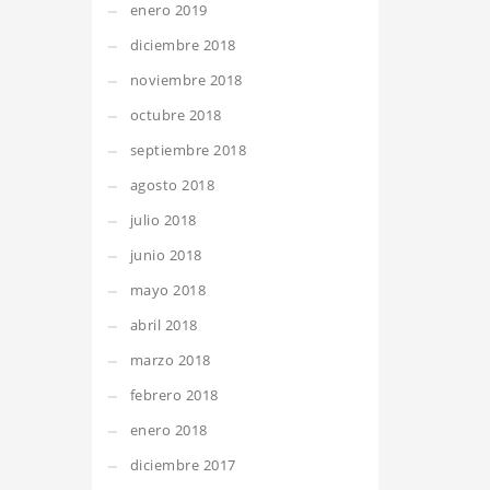
enero 2019
diciembre 2018
noviembre 2018
octubre 2018
septiembre 2018
agosto 2018
julio 2018
junio 2018
mayo 2018
abril 2018
marzo 2018
febrero 2018
enero 2018
diciembre 2017