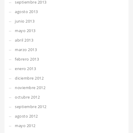
septiembre 2013
agosto 2013
junio 2013
mayo 2013
abril 2013
marzo 2013
febrero 2013
enero 2013
diciembre 2012
noviembre 2012
octubre 2012
septiembre 2012
agosto 2012
mayo 2012