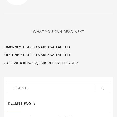
WHAT YOU CAN READ NEXT
30-04-2021 DIRECTO MARCA VALLADOLID
10-10-2017 DIRECTO MARCA VALLADOLID
23-11-2018 REPORTAJE MIGUEL ÁNGEL GÓMEZ
RECENT POSTS