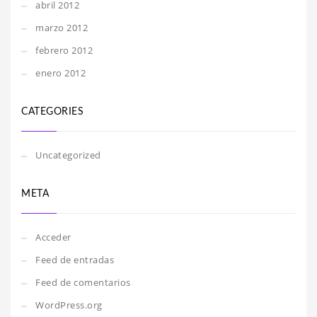
abril 2012
marzo 2012
febrero 2012
enero 2012
CATEGORIES
Uncategorized
META
Acceder
Feed de entradas
Feed de comentarios
WordPress.org