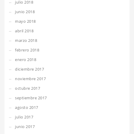
julio 2018
junio 2018
mayo 2018
abril 2018
marzo 2018
febrero 2018
enero 2018
diciembre 2017
noviembre 2017
octubre 2017
septiembre 2017
agosto 2017
julio 2017
junio 2017