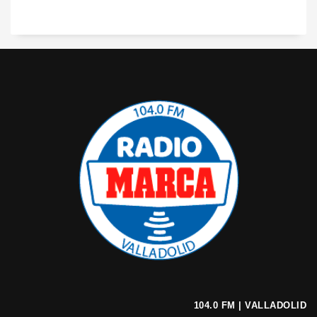
104.0 FM | VALLADOLID