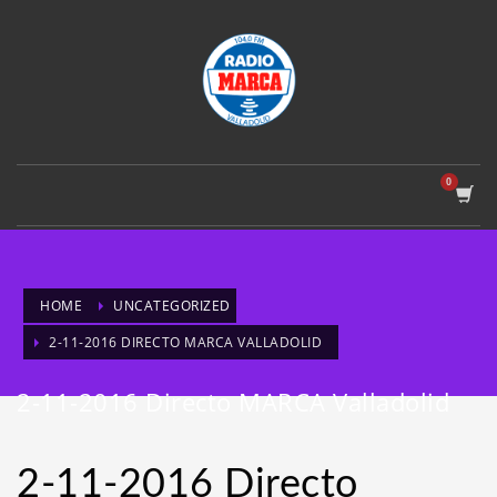
HOME
UNCATEGORIZED
2-11-2016 DIRECTO MARCA VALLADOLID
2-11-2016 Directo MARCA Valladolid
2-11-2016 Directo