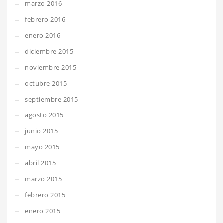
marzo 2016
febrero 2016
enero 2016
diciembre 2015
noviembre 2015
octubre 2015
septiembre 2015
agosto 2015
junio 2015
mayo 2015
abril 2015
marzo 2015
febrero 2015
enero 2015