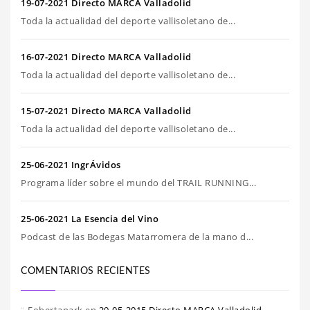
19-07-2021 Directo MARCA Valladolid
Toda la actualidad del deporte vallisoletano de...
16-07-2021 Directo MARCA Valladolid
Toda la actualidad del deporte vallisoletano de...
15-07-2021 Directo MARCA Valladolid
Toda la actualidad del deporte vallisoletano de...
25-06-2021 IngrÁvidos
Programa líder sobre el mundo del TRAIL RUNNING...
25-06-2021 La Esencia del Vino
Podcast de las Bodegas Matarromera de la mano d...
COMENTARIOS RECIENTES