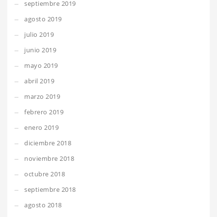
septiembre 2019
agosto 2019
julio 2019
junio 2019
mayo 2019
abril 2019
marzo 2019
febrero 2019
enero 2019
diciembre 2018
noviembre 2018
octubre 2018
septiembre 2018
agosto 2018