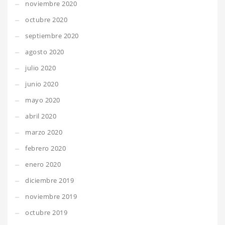
noviembre 2020
octubre 2020
septiembre 2020
agosto 2020
julio 2020
junio 2020
mayo 2020
abril 2020
marzo 2020
febrero 2020
enero 2020
diciembre 2019
noviembre 2019
octubre 2019