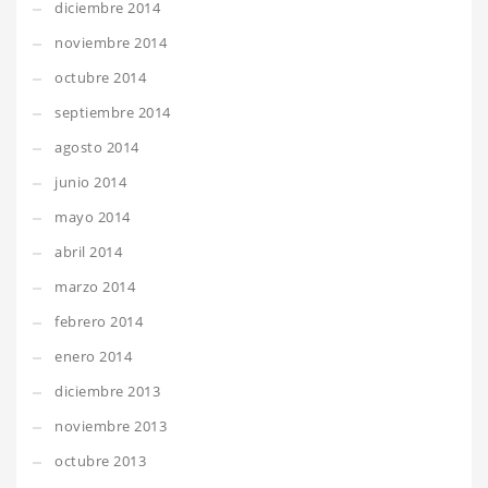
diciembre 2014
noviembre 2014
octubre 2014
septiembre 2014
agosto 2014
junio 2014
mayo 2014
abril 2014
marzo 2014
febrero 2014
enero 2014
diciembre 2013
noviembre 2013
octubre 2013