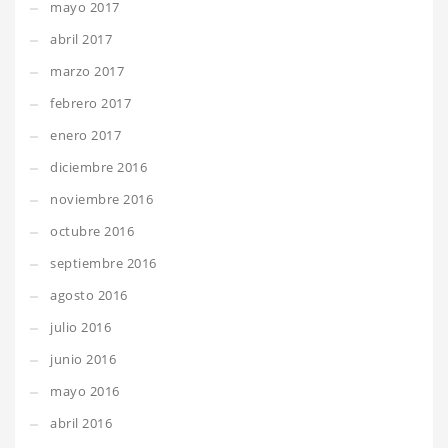
mayo 2017
abril 2017
marzo 2017
febrero 2017
enero 2017
diciembre 2016
noviembre 2016
octubre 2016
septiembre 2016
agosto 2016
julio 2016
junio 2016
mayo 2016
abril 2016