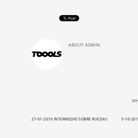
ABOUT
ADMIN
WH
27-01-2016 INTERMEDIO SOBRE RUEDAS
5-10-20