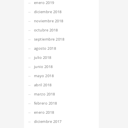
enero 2019
diciembre 2018
noviembre 2018
octubre 2018
septiembre 2018
agosto 2018
julio 2018
junio 2018
mayo 2018
abril 2018
marzo 2018
febrero 2018
enero 2018
diciembre 2017